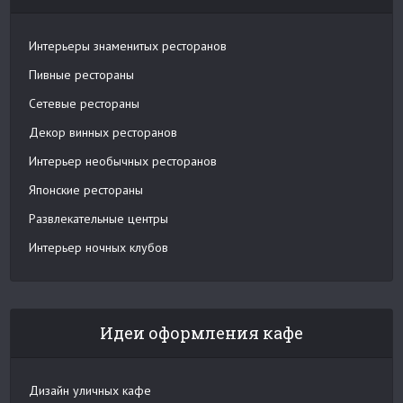
Интерьеры знаменитых ресторанов
Пивные рестораны
Сетевые рестораны
Декор винных ресторанов
Интерьер необычных ресторанов
Японские рестораны
Развлекательные центры
Интерьер ночных клубов
Идеи оформления кафе
Дизайн уличных кафе