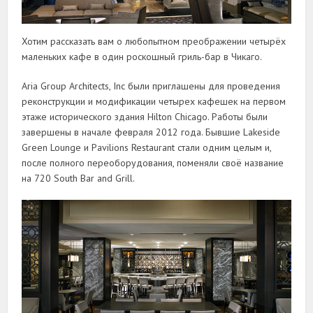
Хотим рассказать вам о любопытном преображении четырёх
маленьких кафе в один роскошный гриль-бар в Чикаго.
Aria Group Architects, Inc были приглашены для проведения
реконструкции и модификации четырех кафешек на первом
этаже исторического здания Hilton Chicago. Работы были
завершены в начале февраля 2012 года. Бывшие Lakeside
Green Lounge и Pavilions Restaurant стали одним целым и,
после полного переоборудования, поменяли своё название
на 720 South Bar and Grill.