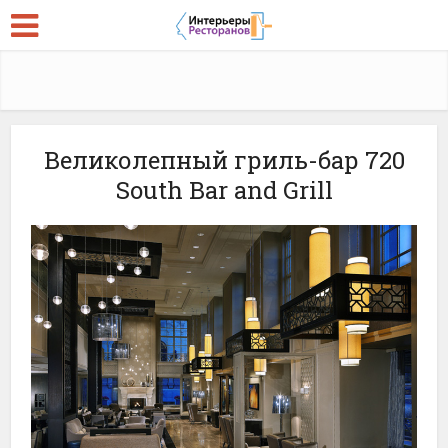
Великолепный гриль-бар 720
South Bar and Grill