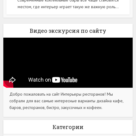
местом, где интерьер играет такую же важную роль...
Видео экскурсия по сайту
Добро пожаловать на сайт Интерьеры ресторанов! Мы
собрали для вас самые интересные варианты дизайна кафе,
баров, ресторанов, бистро, закусочных и кофеен.
Категории