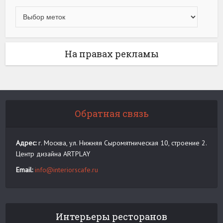
На правах рекламы
Обратная связь
Адрес:
г. Москва, ул. Нижняя Сыромятническая 10, строение 2.
Центр дизайна ARTPLAY
Email:
info@interiorscafe.ru
Интерьеры ресторанов