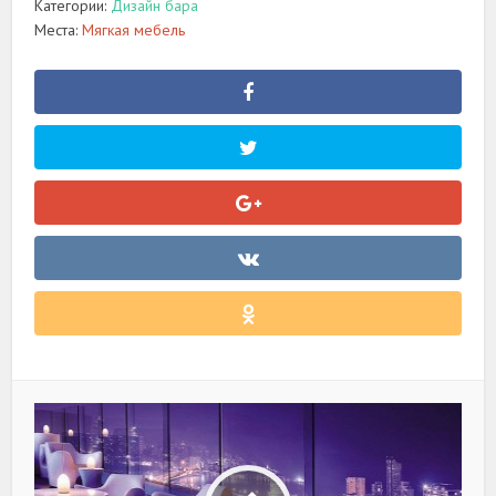
Категории:
Дизайн бара
Места:
Мягкая мебель