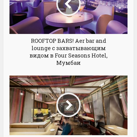
ROOFTOP BARS! Aer bar and
lounge с захватывающим
видом в Four Seasons Hotel,
Мумбаи