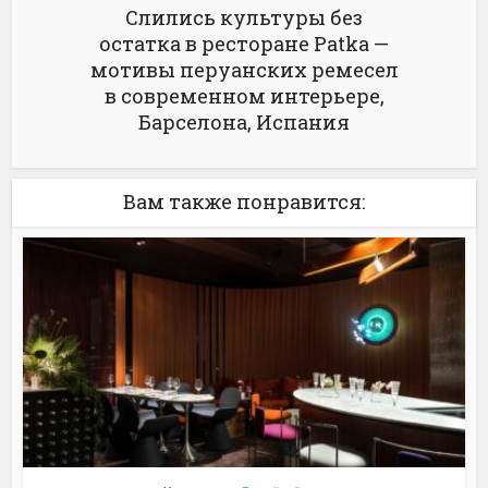
Слились культуры без
остатка в ресторане Patka —
мотивы перуанских ремесел
в современном интерьере,
Барселона, Испания
Вам также понравится: