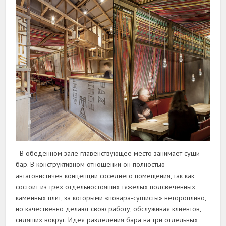
В обеденном зале главенствующее место занимает суши-
бар. В конструктивном отношении он полностью
антагонистичен концепции соседнего помещения, так как
состоит из трех отдельностоящих тяжелых подсвеченных
каменных плит, за которыми «повара-сушисты» неторопливо,
но качественно делают свою работу, обслуживая клиентов,
сидящих вокруг. Идея разделения бара на три отдельных