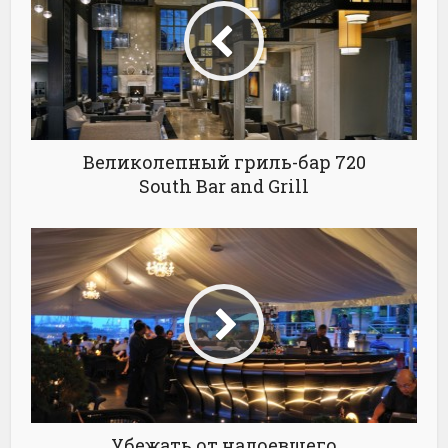
Великолепный гриль-бар 720
South Bar and Grill
Убежать от надоевшего