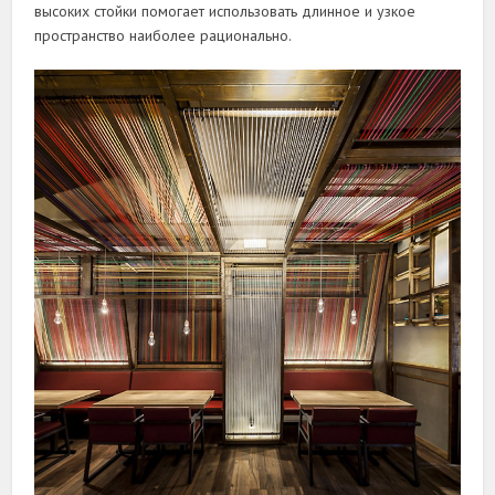
высоких стойки помогает использовать длинное и узкое
пространство наиболее рационально.