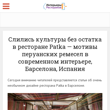
Слились культуры без остатка
в ресторане Patka — мотивы
перуанских ремесел в
современном интерьере,
Барселона, Испания
Сегодня вниманию читателей представляется статья об очень
необычном дизайне ресторана Patka в Барселоне.