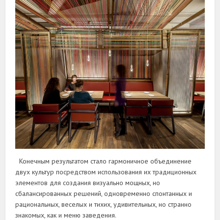
Конечным результатом стало гармоничное объединение
двух культур посредством использования их традиционных
элементов для создания визуально мощных, но
сбалансированных решений, одновременно спонтанных и
рациональных, веселых и тихих, удивительных, но странно
знакомых, как и меню заведения.