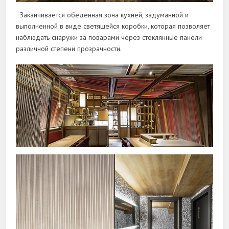
Заканчивается обеденная зона кухней, задуманной и
выполненной в виде светящейся коробки, которая позволяет
наблюдать снаружи за поварами через стеклянные панели
различной степени прозрачности.