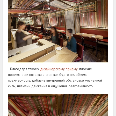
Благодаря такому
дизайнерскому приему
, плоские
поверхности потолка и стен как будто приобрели
трехмерность, добавив внутренней обстановке жизненной
силы, иллюзии движения и ощущения безграничности.