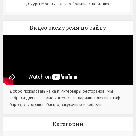
культуры Москвы, однако большинство из них...
Видео экскурсия по сайту
Добро пожаловать на сайт Интерьеры ресторанов! Мы
собрали для вас самые интересные варианты дизайна кафе,
баров, ресторанов, бистро, закусочных и кофеен.
Категории