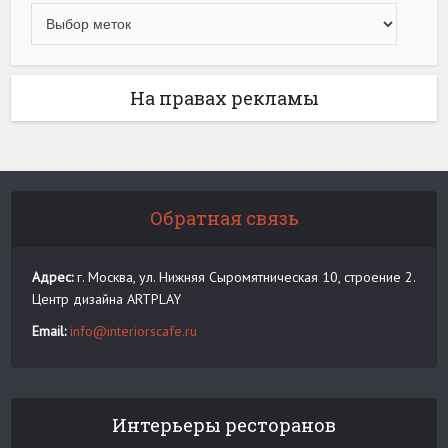
На правах рекламы
Обратная связь
Адрес:
г. Москва, ул. Нижняя Сыромятническая 10, строение 2.
Центр дизайна ARTPLAY
Email:
info@interiorscafe.ru
Интерьеры ресторанов