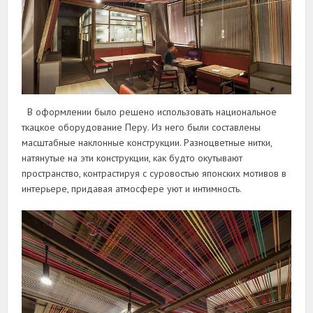
В оформлении было решено использовать национальное
ткацкое оборудование Перу. Из него были составлены
масштабные наклонные конструкции. Разноцветные нитки,
натянутые на эти конструкции, как будто окутывают
пространство, контрастируя с суровостью японских мотивов в
интерьере, придавая атмосфере уют и интимность.