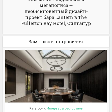
мегаполиса —
необыкновенный дизайн-
проект бара Lantern в The
Fullerton Bay Hotel, Сингапур
Вам также понравится:
Категории:
Интерьеры ресторанов