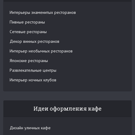
Интерьеры знаменитых ресторанов
Пивные рестораны
Сетевые рестораны
Декор винных ресторанов
Интерьер необычных ресторанов
Японские рестораны
Развлекательные центры
Интерьер ночных клубов
Идеи оформления кафе
Дизайн уличных кафе