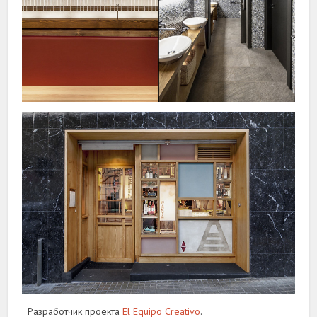
Разработчик проекта
El Equipo Creativo
.