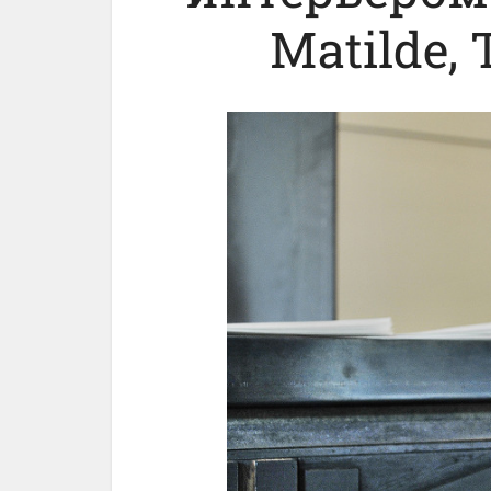
Matilde,