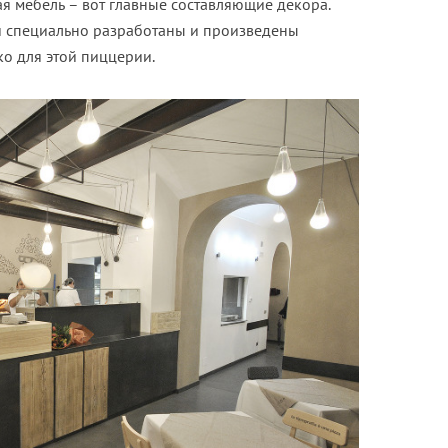
я мебель – вот главные составляющие декора.
и специально разработаны и произведены
ко для этой пиццерии.