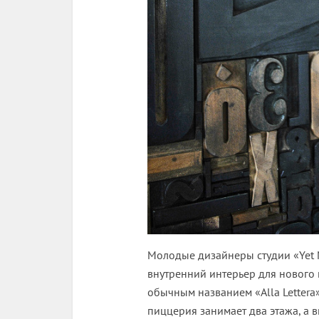
Молодые дизайнеры студии «Yet 
внутренний интерьер для нового
обычным названием «Alla Lettera»
пиццерия занимает два этажа, а