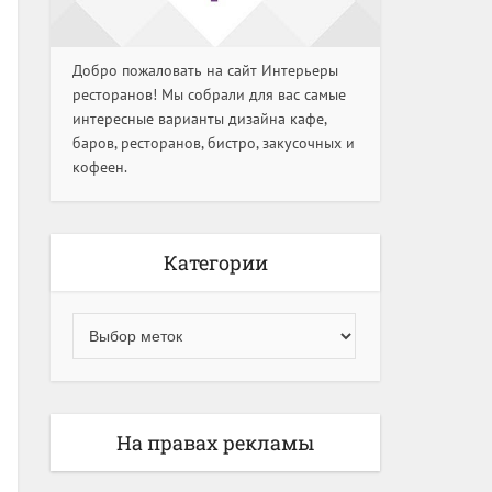
Добро пожаловать на сайт Интерьеры
ресторанов! Мы собрали для вас самые
интересные варианты дизайна кафе,
баров, ресторанов, бистро, закусочных и
кофеен.
Категории
На правах рекламы