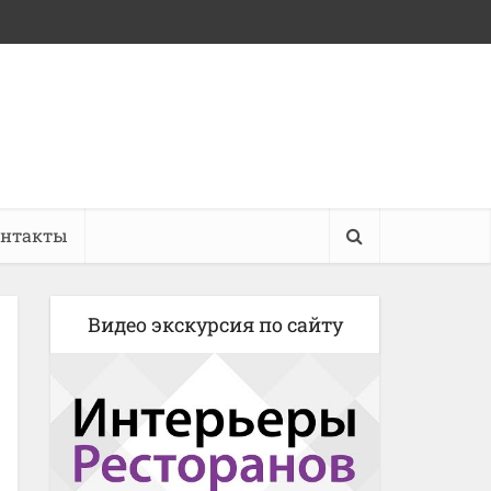
онтакты
Видео экскурсия по сайту