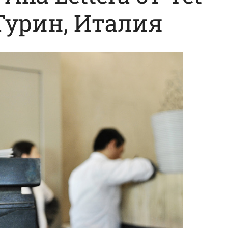
 Турин, Италия