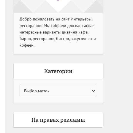
Добро пожаловать на сайт Интерьеры
ресторанов! Мы собрали для вас самые
интересные варианты дизайна кафе,
баров, ресторанов, бистро, закусочных и
кофеен.
Категории
На правах рекламы