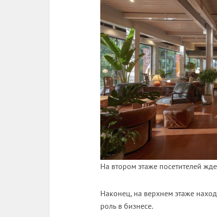
На втором этаже посетителей жд
Наконец, на верхнем этаже нахо
роль в бизнесе.