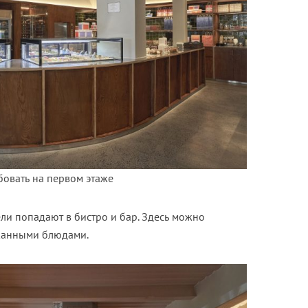
овать на первом этаже
ели попадают в бистро и бар. Здесь можно
сканными блюдами.