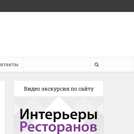
онтакты
Видео экскурсия по сайту