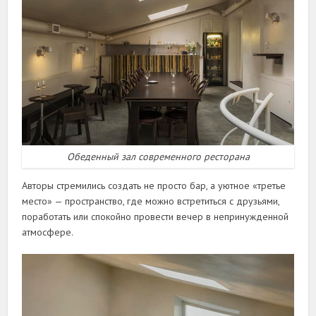
Обеденный зал современного ресторана
Авторы стремились создать не просто бар, а уютное «третье
место» — пространство, где можно встретиться с друзьями,
поработать или спокойно провести вечер в непринужденной
атмосфере.