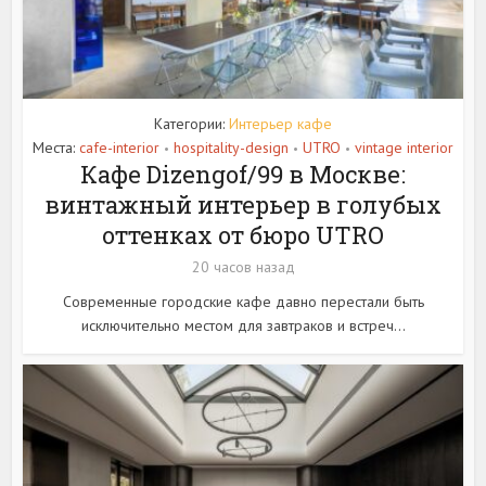
Категории:
Интерьер кафе
Места:
cafe-interior
hospitality-design
UTRO
vintage interior
•
•
•
Кафе Dizengof/99 в Москве:
винтажный интерьер в голубых
оттенках от бюро UTRO
20 часов назад
Современные городские кафе давно перестали быть
исключительно местом для завтраков и встреч...