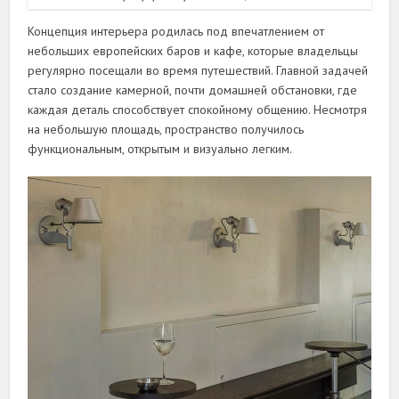
Концепция интерьера родилась под впечатлением от
небольших европейских баров и кафе, которые владельцы
регулярно посещали во время путешествий. Главной задачей
стало создание камерной, почти домашней обстановки, где
каждая деталь способствует спокойному общению. Несмотря
на небольшую площадь, пространство получилось
функциональным, открытым и визуально легким.