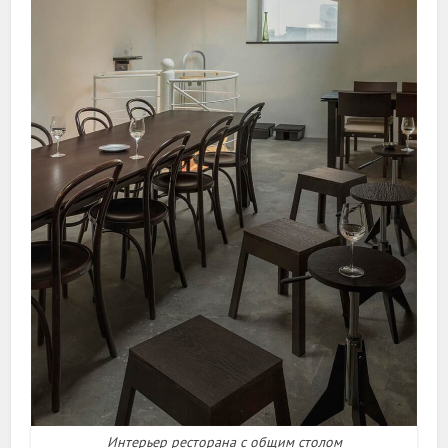
Интерьер ресторана с общим столом