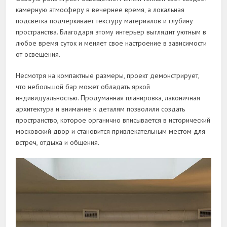
камерную атмосферу в вечернее время, а локальная
подсветка подчеркивает текстуру материалов и глубину
пространства. Благодаря этому интерьер выглядит уютным в
любое время суток и меняет свое настроение в зависимости
от освещения.
Несмотря на компактные размеры, проект демонстрирует,
что небольшой бар может обладать яркой
индивидуальностью. Продуманная планировка, лаконичная
архитектура и внимание к деталям позволили создать
пространство, которое органично вписывается в исторический
московский двор и становится привлекательным местом для
встреч, отдыха и общения.