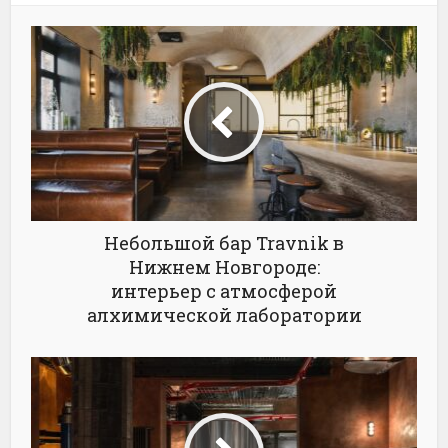
Небольшой бар Travnik в
Нижнем Новгороде:
интерьер с атмосферой
алхимической лаборатории