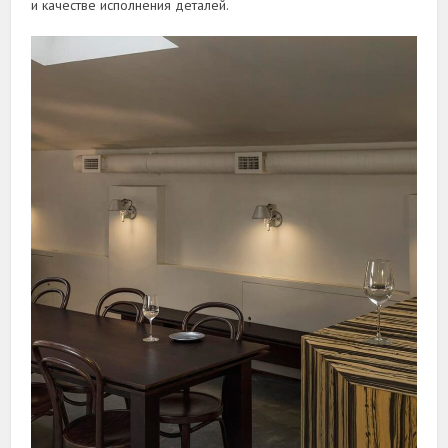
и качестве исполнения деталей.