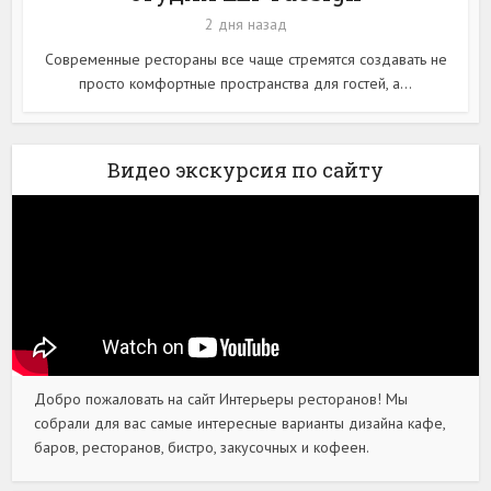
2 дня назад
Современные рестораны все чаще стремятся создавать не
просто комфортные пространства для гостей, а...
Видео экскурсия по сайту
Добро пожаловать на сайт Интерьеры ресторанов! Мы
собрали для вас самые интересные варианты дизайна кафе,
баров, ресторанов, бистро, закусочных и кофеен.