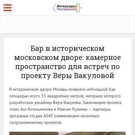
Бар в историческом
московском дворе: камерное
пространство для встреч по
проекту Веры Вакуловой
В историческом дворе Москвы появился небольшой бар
площадью всего 35 квадратных метров, интерьер которого
разработала дизайнер Вера Вакулова. Заказчиками проекта
стали Ася Котельникова и Максим Кузьмин — партнеры
продакшн-студии ASAP, развивающие несколько
гастрономических проектов.