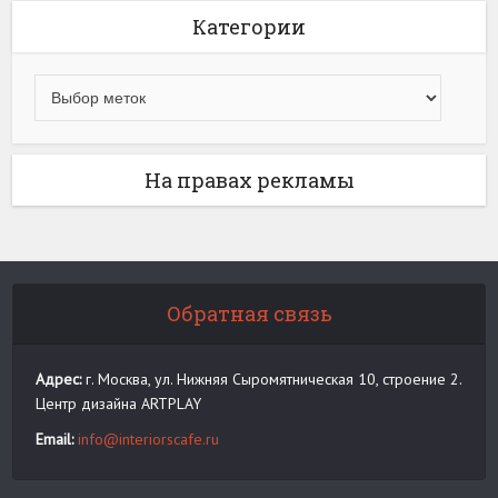
Категории
На правах рекламы
Обратная связь
Адрес:
г. Москва, ул. Нижняя Сыромятническая 10, строение 2.
Центр дизайна ARTPLAY
Email:
info@interiorscafe.ru