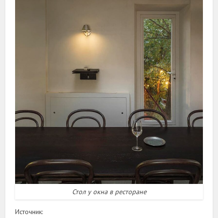
Стол у окна в ресторане
Источник: