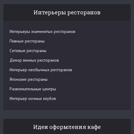
Интерьеры ресторанов
Интерьеры знаменитых ресторанов
Пивные рестораны
Сетевые рестораны
Декор винных ресторанов
Интерьер необычных ресторанов
Японские рестораны
Развлекательные центры
Интерьер ночных клубов
Идеи оформления кафе