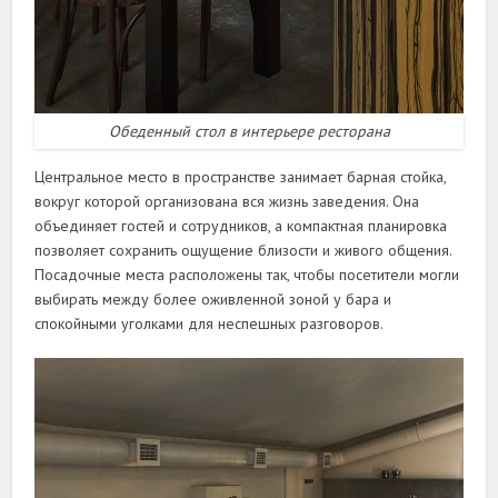
Обеденный стол в интерьере ресторана
Центральное место в пространстве занимает барная стойка,
вокруг которой организована вся жизнь заведения. Она
объединяет гостей и сотрудников, а компактная планировка
позволяет сохранить ощущение близости и живого общения.
Посадочные места расположены так, чтобы посетители могли
выбирать между более оживленной зоной у бара и
спокойными уголками для неспешных разговоров.