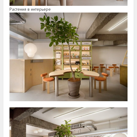
Растения в интерьере