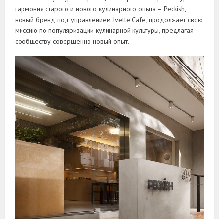
гармония старого и нового кулинарного опыта – Peckish,
новый бренд под управлением Ivette Cafe, продолжает свою
миссию по популяризации кулинарной культуры, предлагая
сообществу совершенно новый опыт.