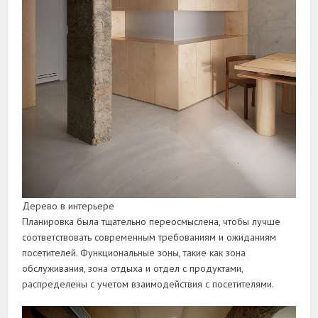
Дерево в интерьере
Планировка была тщательно переосмыслена, чтобы лучше
соответствовать современным требованиям и ожиданиям
посетителей. Функциональные зоны, такие как зона
обслуживания, зона отдыха и отдел с продуктами,
распределены с учетом взаимодействия с посетителями.