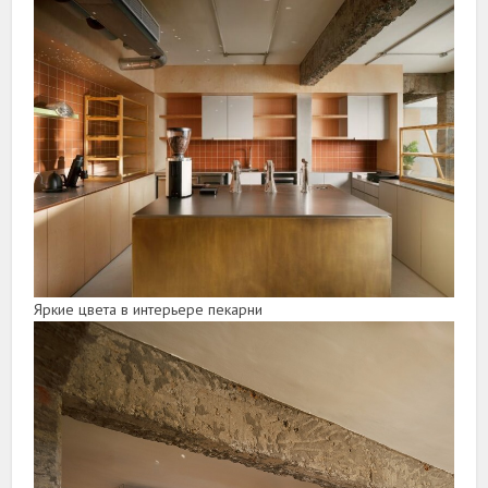
Яркие цвета в интерьере пекарни