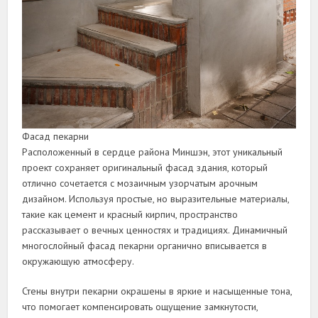
Фасад пекарни
Расположенный в сердце района Миншэн, этот уникальный
проект сохраняет оригинальный фасад здания, который
отлично сочетается с мозаичным узорчатым арочным
дизайном. Используя простые, но выразительные материалы,
такие как цемент и красный кирпич, пространство
рассказывает о вечных ценностях и традициях. Динамичный
многослойный фасад пекарни органично вписывается в
окружающую атмосферу.
Стены внутри пекарни окрашены в яркие и насыщенные тона,
что помогает компенсировать ощущение замкнутости,