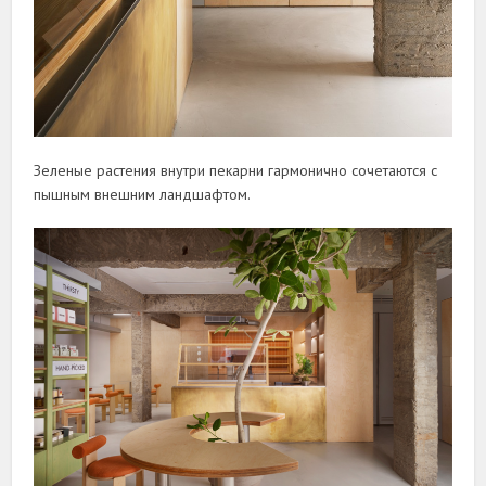
Зеленые растения внутри пекарни гармонично сочетаются с
пышным внешним ландшафтом.