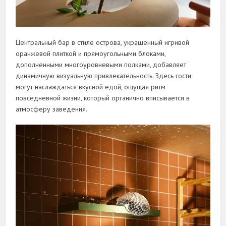
Центральный бар в стиле острова, украшенный игривой
оранжевой плиткой и прямоугольными блоками,
дополненными многоуровневыми полками, добавляет
динамичную визуальную привлекательность. Здесь гости
могут наслаждаться вкусной едой, ощущая ритм
повседневной жизни, который органично вписывается в
атмосферу заведения.