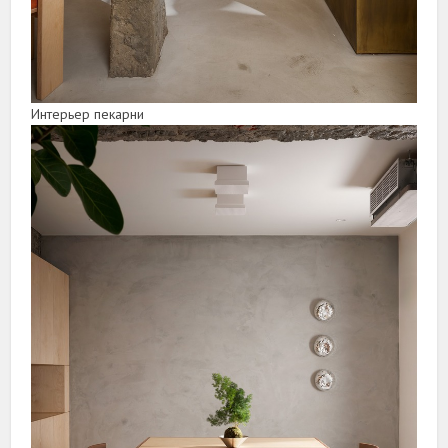
Интерьер пекарни