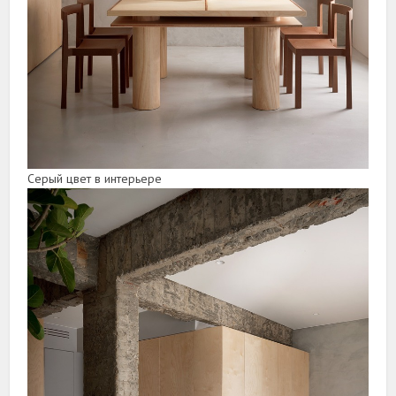
Серый цвет в интерьере