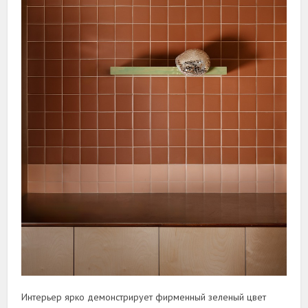
Интерьер ярко демонстрирует фирменный зеленый цвет