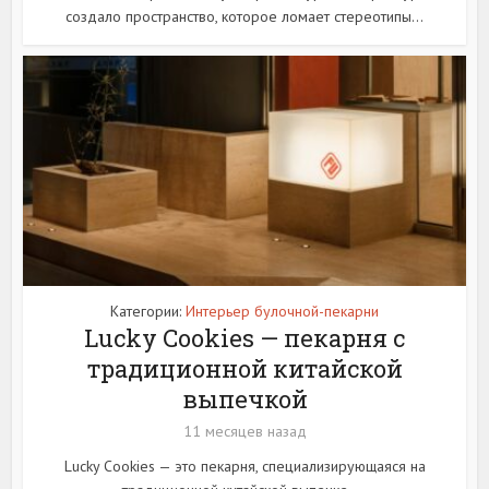
создало пространство, которое ломает стереотипы...
Категории:
Интерьер булочной-пекарни
Lucky Cookies — пекарня с
традиционной китайской
выпечкой
11 месяцев назад
Lucky Cookies — это пекарня, специализирующаяся на