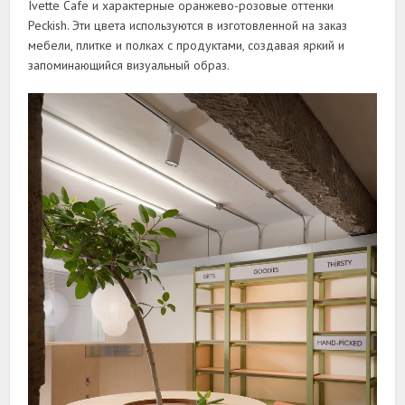
Ivette Cafe и характерные оранжево-розовые оттенки
Peckish. Эти цвета используются в изготовленной на заказ
мебели, плитке и полках с продуктами, создавая яркий и
запоминающийся визуальный образ.