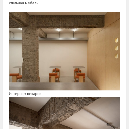
стильная мебель.
Интерьер пекарни