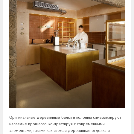
Оригинальные деревянные балки и колонны символизируют
наследие прошлого, контрастируя с современными
элементами, такими как свежая деревянная отделка и