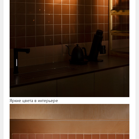
Яркие цвета в интерьере