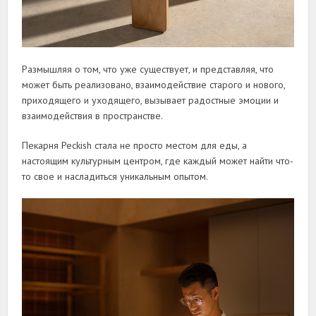
Размышляя о том, что уже существует, и представляя, что
может быть реализовано, взаимодействие старого и нового,
приходящего и уходящего, вызывает радостные эмоции и
взаимодействия в пространстве.
Пекарня Peckish стала не просто местом для еды, а
настоящим культурным центром, где каждый может найти что-
то свое и насладиться уникальным опытом.