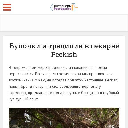
Булочки и традиции в пекарне
Peckish
В современном мире традиции и инновации все время
пересекаются. Все чаще мы хотим сохранить прошлое или
воспоминания о нем, не потеряв при этом настоящее. Peckish,
новый бренд пекарни и столовой, олицетворяет эту
гармонию, предлагая не только вкусные блюда, но и глубокий
культурный опыт.