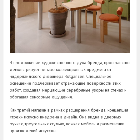
В продолжение художественного духа бренда, пространство
демонстрирует четыре коллекционных предмета от
нидерландского дизайнера Rotganzen. Специальное
освещение подчеркивает отражающие поверхности этих
работ, создавая мерцающие серебряные узоры на стенах и
обогащая сенсорные ощущения.
Как третий магазин в рамках расширения бренда, концепция
«трех» искусно внедрена в дизайн. Она видна в дверных
ручках, треугольных стульях, ножках мебели и размещении
произведений искусства.