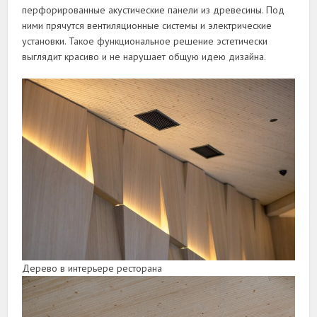
перфорированные акустические панели из древесины. Под
ними прячутся вентиляционные системы и электрические
установки. Такое функциональное решение эстетически
выглядит красиво и не нарушает общую идею дизайна.
Дерево в интерьере ресторана