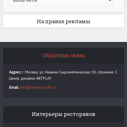
На правах рекламы
Обратная связь
Адрес:
г. Москва, ул. Нижняя Сыромятническая 10, строение 2.
Центр дизайна ARTPLAY
Email:
info@interiorscafe.ru
Интерьеры ресторанов