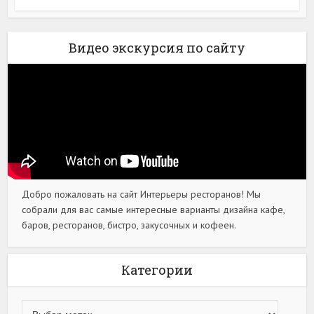
Видео экскурсия по сайту
Добро пожаловать на сайт Интерьеры ресторанов! Мы
собрали для вас самые интересные варианты дизайна кафе,
баров, ресторанов, бистро, закусочных и кофеен.
Категории