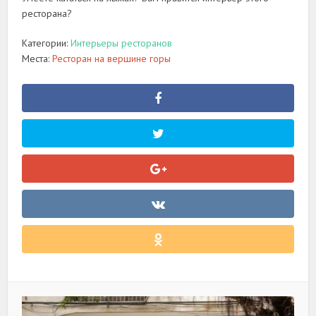
ресторана?
Категории:
Интерьеры ресторанов
Места:
Ресторан на вершине горы