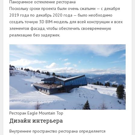
Панорамное остекление ресторана
Поскольку сроки проекта были очень сжатыми — с декабря
2019 года по декабрь 2020 года — было необходимо
создать точную 3D BIM-модель для всей конструкции и всех
элементов фасада, чтобы обеспечить своевременную
реализацию без задержек.
Ресторан Eagle Mountain Top
Дизайн интерьера
Внутреннее пространство ресторана определяется