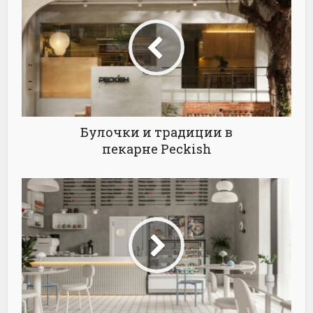
Булочки и традиции в
пекарне Peckish