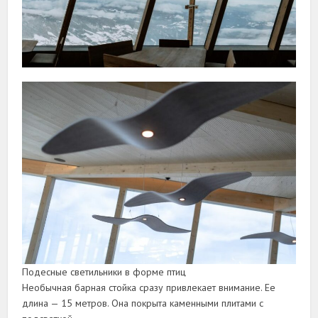
Подесные светильники в форме птиц
Необычная барная стойка сразу привлекает внимание. Ее
длина — 15 метров. Она покрыта каменными плитами с