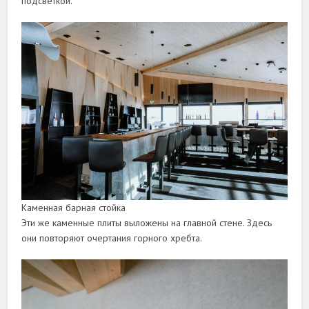
подсветкой.
Каменная барная стойка
Эти же каменные плиты выложены на главной стене. Здесь
они повторяют очертания горного хребта.