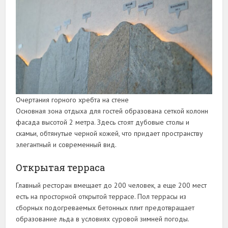
Очертания горного хребта на стене
Основная зона отдыха для гостей образована сеткой колонн
фасада высотой 2 метра. Здесь стоят дубовые столы и
скамьи, обтянутые черной кожей, что придает пространству
элегантный и современный вид.
Открытая терраса
Главный ресторан вмещает до 200 человек, а еще 200 мест
есть на просторной открытой террасе. Пол террасы из
сборных подогреваемых бетонных плит предотвращает
образование льда в условиях суровой зимней погоды.