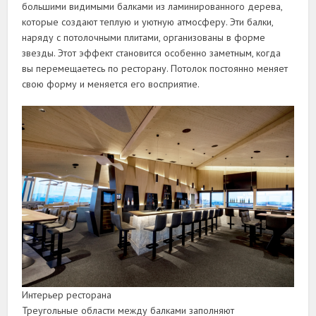
большими видимыми балками из ламинированного дерева,
которые создают теплую и уютную атмосферу. Эти балки,
наряду с потолочными плитами, организованы в форме
звезды. Этот эффект становится особенно заметным, когда
вы перемещаетесь по ресторану. Потолок постоянно меняет
свою форму и меняется его восприятие.
Интерьер ресторана
Треугольные области между балками заполняют