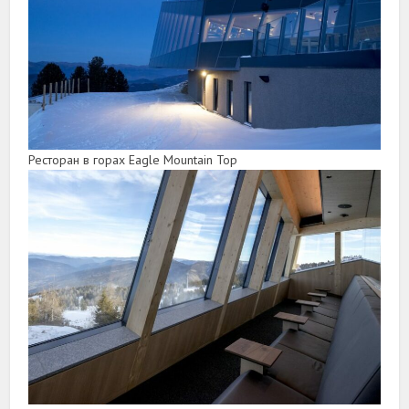
Ресторан в горах Eagle Mountain Top