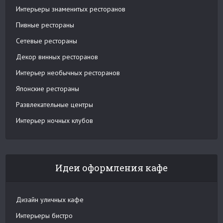
Интерьеры знаменитых ресторанов
Пивные рестораны
Сетевые рестораны
Декор винных ресторанов
Интерьер необычных ресторанов
Японские рестораны
Развлекательные центры
Интерьер ночных клубов
Идеи оформления кафе
Дизайн уличных кафе
Интерьеры бистро