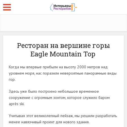
Ресторан на вершине горы
Eagle Mountain Top
Когда мы впервые прибыли на высоту 2000 метров над
уровнем моря, нас поразили невероятные панорамные виды
гор.
Здесь уже было построено небольшое временное
сооружение с огромным зонтом, которое служило баром
après ski.
Учитывая этот великолепный пейзаж, мы решили разработать
менее навязчивый проект для нового здания.