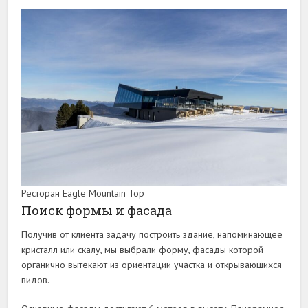
Ресторан Eagle Mountain Top
Поиск формы и фасада
Получив от клиента задачу построить здание, напоминающее
кристалл или скалу, мы выбрали форму, фасады которой
органично вытекают из ориентации участка и открывающихся
видов.