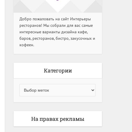
Добро пожаловать на сайт Интерьеры
ресторанов! Мы собрали для вас самые
интересные варианты дизайна кафе,
баров, ресторанов, бистро, закусочных и
кофеен.
Категории
На правах рекламы