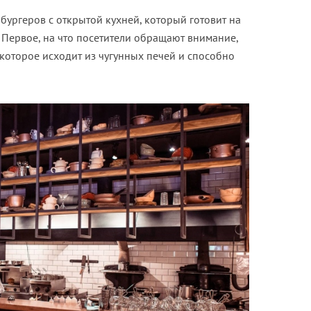
бургеров с открытой кухней, который готовит на
 Первое, на что посетители обращают внимание,
 которое исходит из чугунных печей и способно