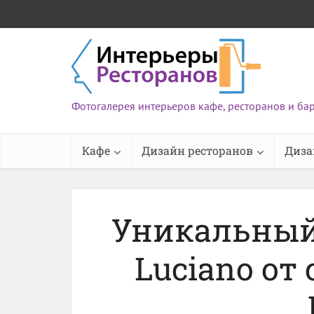
Фотогалерея интерьеров кафе, ресторанов и ба
Кафе
Дизайн ресторанов
Диза
Уникальный 
Luciano от