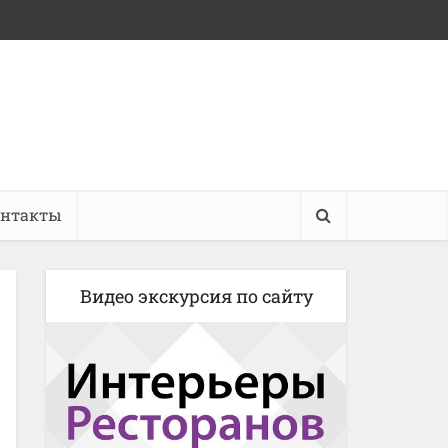
онтакты
Видео экскурсия по сайту