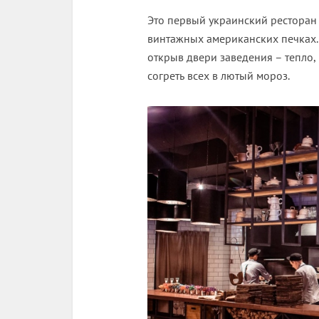
Это первый украинский ресторан 
винтажных американских печках.
открыв двери заведения – тепло,
согреть всех в лютый мороз.