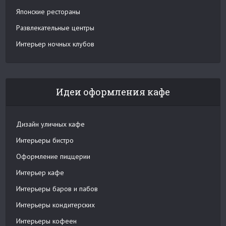
Японские рестораны
Развлекательные центры
Интерьер ночных клубов
Идеи оформления кафе
Дизайн уличных кафе
Интерьеры бистро
Оформление пиццерии
Интерьер кафе
Интерьеры баров и пабов
Интерьеры кондитерских
Интерьеры кофеен