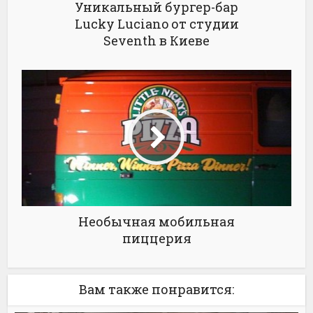
Уникальный бургер-бар
Lucky Luciano от студии
Seventh в Киеве
Необычная мобильная
пиццерия
Вам также понравится: