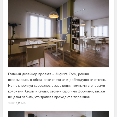
Главный дизайнер проекта – Augusta Comi, решил
использовать в обстановке светлые и добродушные оттенки.
Но подчеркнул серьёзность заведения тёмными стеновыми
колонами. Столы и стулья, своими строгими формами, так же
не дают забыть, что трапеза проходит в тюремном
заведении.