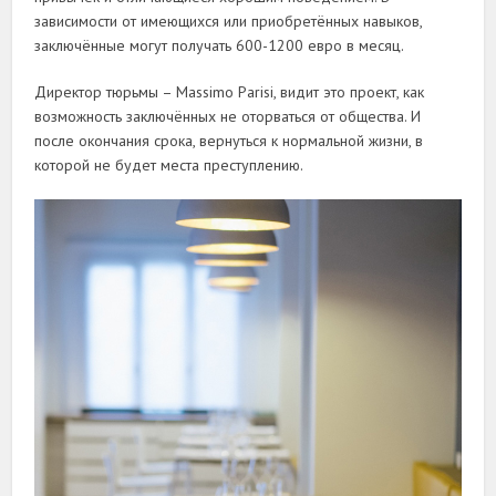
зависимости от имеющихся или приобретённых навыков,
заключённые могут получать 600-1200 евро в месяц.
Директор тюрьмы – Massimo Parisi, видит это проект, как
возможность заключённых не оторваться от общества. И
после окончания срока, вернуться к нормальной жизни, в
которой не будет места преступлению.