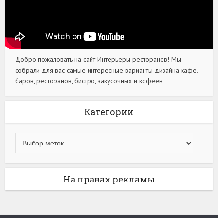
Добро пожаловать на сайт Интерьеры ресторанов! Мы
собрали для вас самые интересные варианты дизайна кафе,
баров, ресторанов, бистро, закусочных и кофеен.
Категории
На правах рекламы