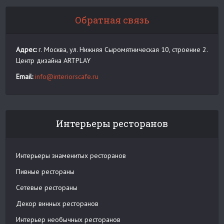
Обратная связь
Адрес:
г. Москва, ул. Нижняя Сыромятническая 10, строение 2.
Центр дизайна ARTPLAY
Email:
info@interiorscafe.ru
Интерьеры ресторанов
Интерьеры знаменитых ресторанов
Пивные рестораны
Сетевые рестораны
Декор винных ресторанов
Интерьер необычных ресторанов