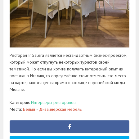
Ресторан InGalera является нестандартным бизнес-проектом,
который может отпугнуть некоторых туристов своей
тематикой. Но если вы хотите получить интересный опыт из
поездки в Италию, то определённо стоит отметить это место
на карте, находящееся прямо в столице европейской моды –
Милане.
Категории:
Интерьеры ресторанов
Места:
Белый
Дизайнерская мебель
•