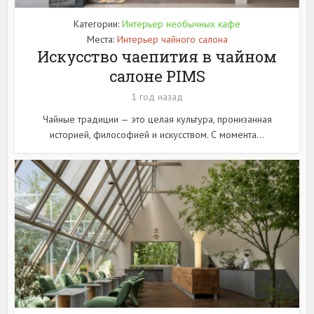
Категории:
Интерьер необычных кафе
Места:
Интерьер чайного салона
Искусство чаепития в чайном
салоне PIMS
1 год назад
Чайные традиции — это целая культура, пронизанная
историей, философией и искусством. С момента...