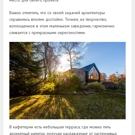
место для своего проекта.
Важно отметить, что со своей задачей архитекторы
справились вполне достойно. Точнее, их творчество,
воплощенное в этом маленьком заведении, гармонично
сливается с прекрасными окрестностями.
В кафетерии есть небольшая терраса, где можно пить
ароматный напиток, получая наслаждение от застенчивых