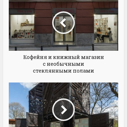
Кофейня и книжный магазин
с необычными
стеклянными полами