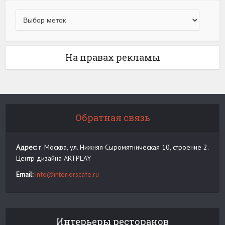
На правах рекламы
Обратная связь
Адрес:
г. Москва, ул. Нижняя Сыромятническая 10, строение 2.
Центр дизайна ARTPLAY
Email:
info@interiorscafe.ru
Интерьеры ресторанов