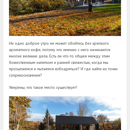
Ни одно доброе утро не может обойтись без крепкого
ароматного кофе, потому что именно с него начинаются
многие великие дела. Есть ли что-то общее между этим
божественным напитком и ранней свежестью, когда мы
просыпаемся и пытаемся взбодриться? И где найти их точки
соприкосновения?
Уверены, что такое место существует!