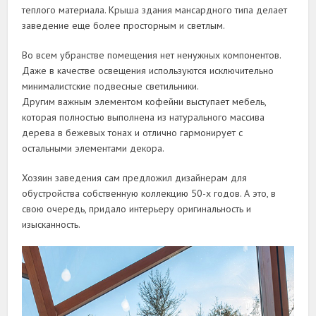
теплого материала. Крыша здания мансардного типа делает
заведение еще более просторным и светлым.
Во всем убранстве помещения нет ненужных компонентов.
Даже в качестве освещения используются исключительно
минималистские подвесные светильники.
Другим важным элементом кофейни выступает мебель,
которая полностью выполнена из натурального массива
дерева в бежевых тонах и отлично гармонирует с
остальными элементами декора.
Хозяин заведения сам предложил дизайнерам для
обустройства собственную коллекцию 50-х годов. А это, в
свою очередь, придало интерьеру оригинальность и
изысканность.