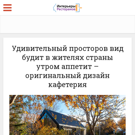
Удивительный просторов вид
будит в жителях страны
утром аппетит –
оригинальный дизайн
кафетерия