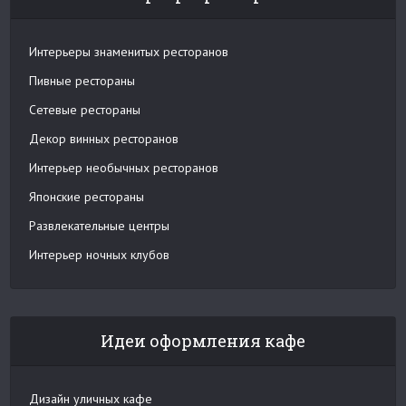
Интерьеры знаменитых ресторанов
Пивные рестораны
Сетевые рестораны
Декор винных ресторанов
Интерьер необычных ресторанов
Японские рестораны
Развлекательные центры
Интерьер ночных клубов
Идеи оформления кафе
Дизайн уличных кафе