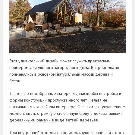
Этот удивительный дизайн может служить прекрасным
примером для уютного загородного дома. В строительстве
применялись в основном натуральный массив дерева и
бетон.
Тщательно подобранные материалы, масштабы постройки и
формы конструкции прослужат много лет. Нельзя не
восхищаться и дизайном интерьера! Главным его украшением
можно считать огромную стеклянную стену с декоративными
деревянными рамами в виде ветвей деревьев.
Для внутренней отделки также используются панели из этого