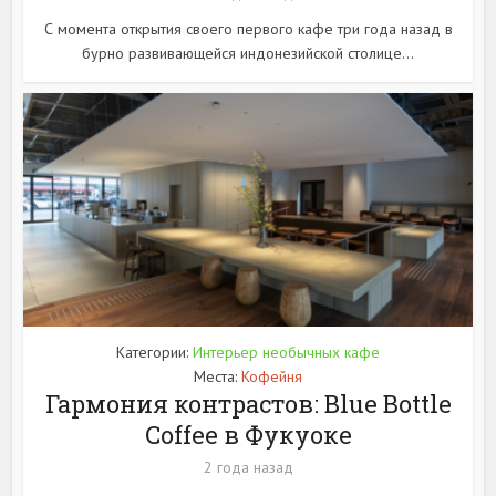
С момента открытия своего первого кафе три года назад в
бурно развивающейся индонезийской столице...
Категории:
Интерьер необычных кафе
Места:
Кофейня
Гармония контрастов: Blue Bottle
Coffee в Фукуоке
2 года назад