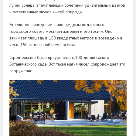
лучей солнца, впечатляющих сочетаний удивительных цветов
и естественных звуков живой природы.
Это уютное заведение стало щедрым подарком от
городского совета местным жителям и его гостям. Оно
занимает площадь в 150 квадратных метров и возведено в
честь 150-летнего юбилея поселка.
Строительство было приурочено к 100-летию самого
Ботанического сада. Вот такая магия чисел сопровождает это
сооружение.