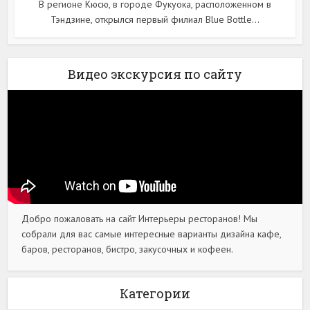
В регионе Кюсю, в городе Фукуока, расположенном в
Тэндзине, открылся первый филиал Blue Bottle...
Видео экскурсия по сайту
Добро пожаловать на сайт Интерьеры ресторанов! Мы
собрали для вас самые интересные варианты дизайна кафе,
баров, ресторанов, бистро, закусочных и кофеен.
Категории