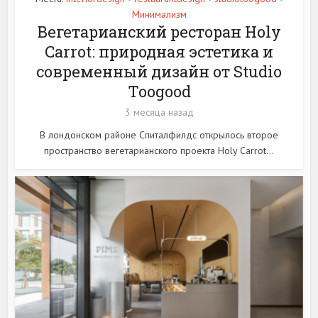
Минимализм
Вегетарианский ресторан Holy
Carrot: природная эстетика и
современный дизайн от Studio
Toogood
3 месяца назад
В лондонском районе Спиталфилдс открылось второе
пространство вегетарианского проекта Holy Carrot...