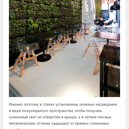
Именно поэтому в стенах установлены зеленые насаждения
в виде полуоткрытого пространства, чтобы получать
солнечный свет из отверстия в крыше, а в летние месяцы
металлические оттенки защищают от прямых солнечных