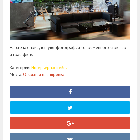
На стенах присутствуют фотографии современного стрит-арт
и граффити.
Категории:
Интерьер кофейни
Места:
Открытая планировка