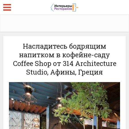
Насладитесь бодрящим
напитком в кофейне-саду
Coffee Shop от 314 Architecture
Studio, Афины, Греция