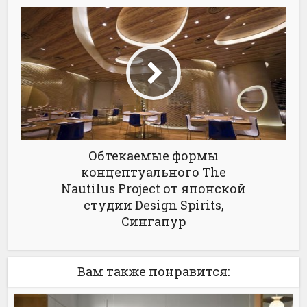
Обтекаемые формы
концептуального The
Nautilus Project от японской
студии Design Spirits,
Сингапур
Вам также понравится: