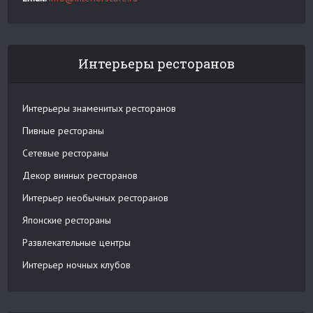
Интерьеры ресторанов
Интерьеры знаменитых ресторанов
Пивные рестораны
Сетевые рестораны
Декор винных ресторанов
Интерьер необычных ресторанов
Японские рестораны
Развлекательные центры
Интерьер ночных клубов