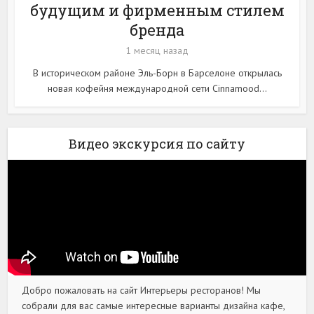
будущим и фирменным стилем
бренда
1 месяц назад
В историческом районе Эль-Борн в Барселоне открылась
новая кофейня международной сети Cinnamood...
Видео экскурсия по сайту
Добро пожаловать на сайт Интерьеры ресторанов! Мы
собрали для вас самые интересные варианты дизайна кафе,