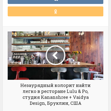
Незаурядный колорит найти
легко в ресторане Lulu & Po,
студия Kananshree + Vaidya
Design, Бруклин, США