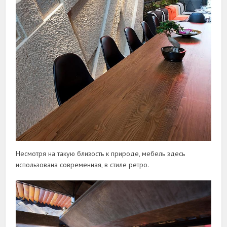
Несмотря на такую близость к природе, мебель здесь
использована современная, в стиле ретро.