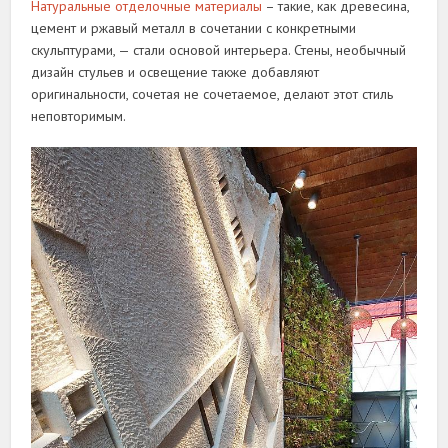
Натуральные отделочные материалы
– такие, как древесина,
цемент и ржавый металл в сочетании с конкретными
скульптурами, — стали основой интерьера. Стены, необычный
дизайн стульев и освещение также добавляют
оригинальности, сочетая не сочетаемое, делают этот стиль
неповторимым.