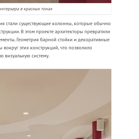
интерьера в красных тонах
ия стали существующие колонны, которые обычно
струкции. В этом проекте архитекторы превратили
менты. Геометрия барной стойки и декоративные
 вокруг этих конструкций, что позволило
ю визуальную систему.