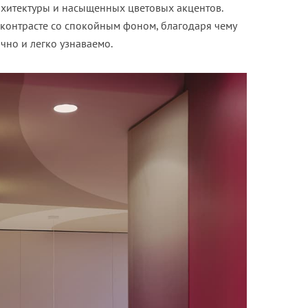
хитектуры и насыщенных цветовых акцентов.
 контрасте со спокойным фоном, благодаря чему
чно и легко узнаваемо.