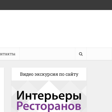
онтакты
Видео экскурсия по сайту