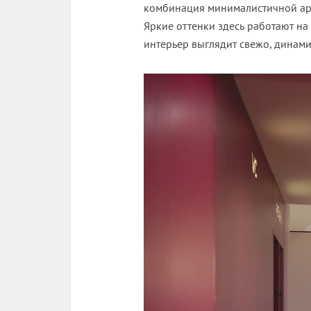
комбинация минималистичной ар
Яркие оттенки здесь работают на
интерьер выглядит свежо, динами