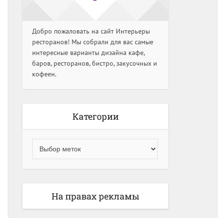
Добро пожаловать на сайт Интерьеры
ресторанов! Мы собрали для вас самые
интересные варианты дизайна кафе,
баров, ресторанов, бистро, закусочных и
кофеен.
Категории
На правах рекламы