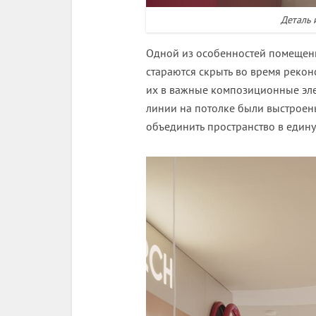
Деталь 
Одной из особенностей помещен
стараются скрыть во время рекон
их в важные композиционные эле
линии на потолке были выстроены
объединить пространство в едину