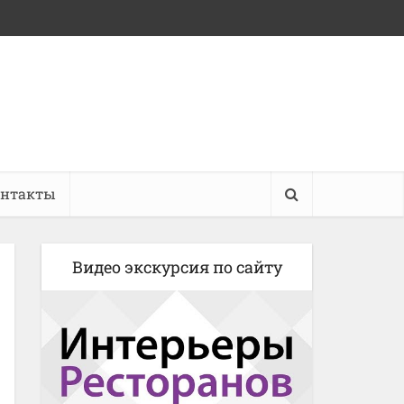
онтакты
Видео экскурсия по сайту