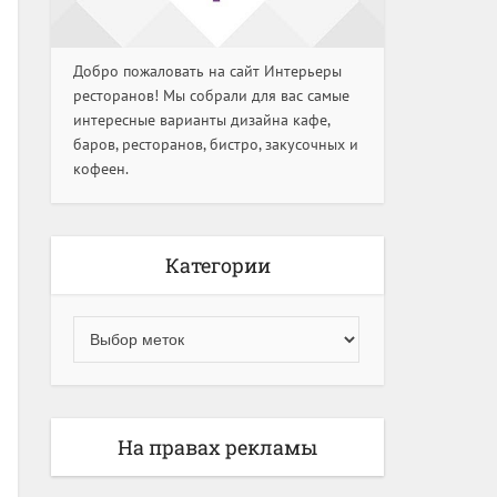
Добро пожаловать на сайт Интерьеры
ресторанов! Мы собрали для вас самые
интересные варианты дизайна кафе,
баров, ресторанов, бистро, закусочных и
кофеен.
Категории
На правах рекламы