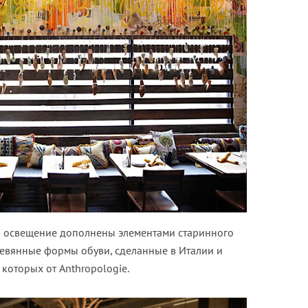
 и освещение дополнены элементами старинного
евянные формы обуви, сделанные в Италии и
которых от Anthropologie.