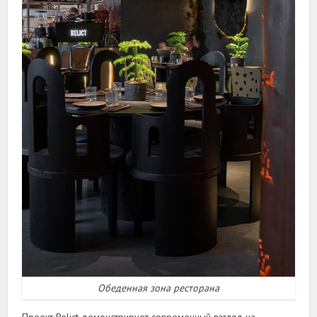
Обеденная зона ресторана