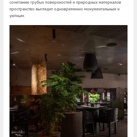
сочетанию грубых поверхностей и природных материалов
пространство выглядит одновременно монументальным и
уютным.