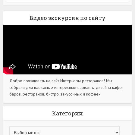
Видео экскурсия по сайту
Добро пожаловать на сайт Интерьеры ресторанов! Мы
собрали для вас самые интересные варианты дизайна кафе,
баров, ресторанов, бистро, закусочных и кофеен.
Категории