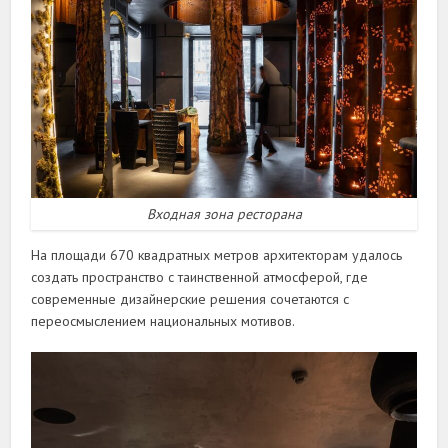
Входная зона ресторана
На площади 670 квадратных метров архитекторам удалось
создать пространство с таинственной атмосферой, где
современные дизайнерские решения сочетаются с
переосмыслением национальных мотивов.