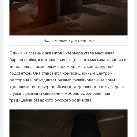
Зал с живыми растениями
Одним из главных акцентов интерьера стала массивная
барная стойка, изготовленная из цельного массива карагача и
дополненная акриловыми элементами с контражурной
подсветкой. Она становится композиционным центром
ресторана и объединяет разные функциональные зоны.
Дополняют интерьер необычные деревянные столы, черные
стулья с резными спинками и мебель, вдохновленная
традициями северного русского зодчества.