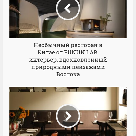
Необычный ресторан в
Китае от FUNUN LAB:
интерьер, вдохновленный
природными пейзажами
Востока