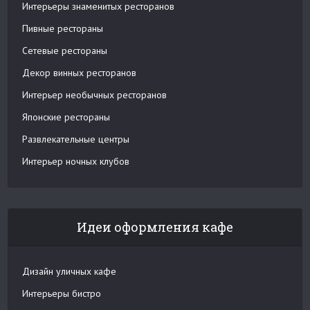
Интерьеры знаменитых ресторанов
Пивные рестораны
Сетевые рестораны
Декор винных ресторанов
Интерьер необычных ресторанов
Японские рестораны
Развлекательные центры
Интерьер ночных клубов
Идеи оформления кафе
Дизайн уличных кафе
Интерьеры бистро