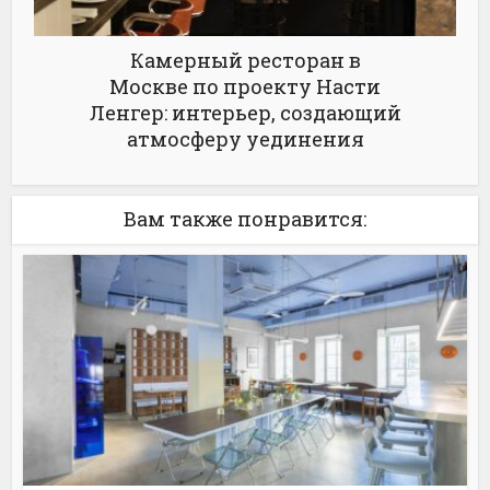
Камерный ресторан в
Москве по проекту Насти
Ленгер: интерьер, создающий
атмосферу уединения
Вам также понравится: