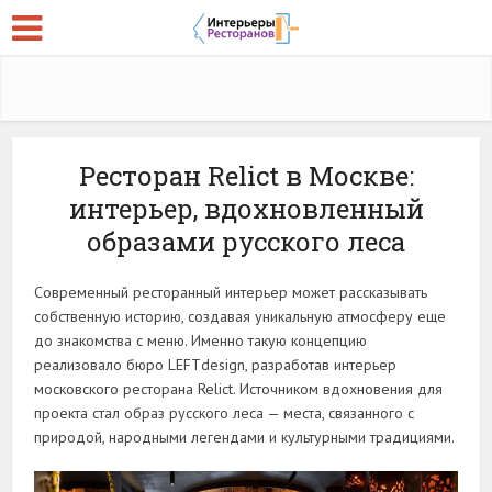
Ресторан Relict в Москве:
интерьер, вдохновленный
образами русского леса
Современный ресторанный интерьер может рассказывать
собственную историю, создавая уникальную атмосферу еще
до знакомства с меню. Именно такую концепцию
реализовало бюро LEFTdesign, разработав интерьер
московского ресторана Relict. Источником вдохновения для
проекта стал образ русского леса — места, связанного с
природой, народными легендами и культурными традициями.