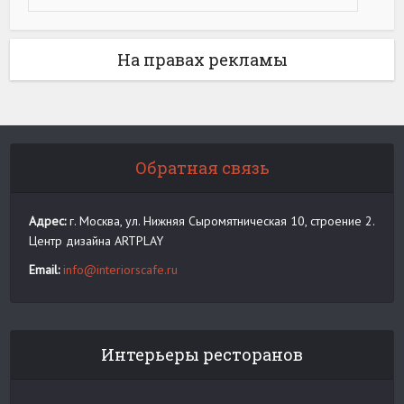
На правах рекламы
Обратная связь
Адрес:
г. Москва, ул. Нижняя Сыромятническая 10, строение 2.
Центр дизайна ARTPLAY
Email:
info@interiorscafe.ru
Интерьеры ресторанов