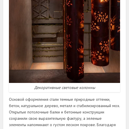
Декоративные световые колонны
Основой оформления стали темные природные оттенки,
бетон, натуральное дерево, металл и стабилизированный мох.
Открытые потолочные балки и бетонные конструкции
сохранили свою выразительную фактуру, а зеленые
элементы напоминают о густом лесном покрове. Благодаря