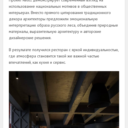
Проект Relict демонстрирует современный взгляд на
использование национальных мотивов в общественных
интерьерах. Вместо прямого цитирования традиционного
декора архитекторы предложили эмоциональную
интерпретацию образа русского леса, объединив природные
материалы, выразительную архитектуру и авторские
дизайнерские решения.
В результате получился ресторан с яркой индивидуальностью,
где атмосфера становится такой же важной частью
впечатлений, как кухня и сервис.