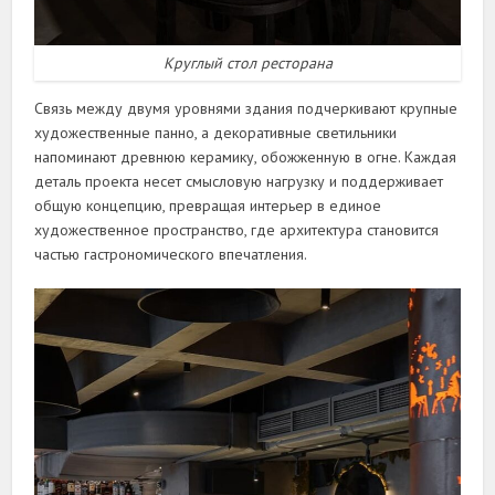
Круглый стол ресторана
Связь между двумя уровнями здания подчеркивают крупные
художественные панно, а декоративные светильники
напоминают древнюю керамику, обожженную в огне. Каждая
деталь проекта несет смысловую нагрузку и поддерживает
общую концепцию, превращая интерьер в единое
художественное пространство, где архитектура становится
частью гастрономического впечатления.