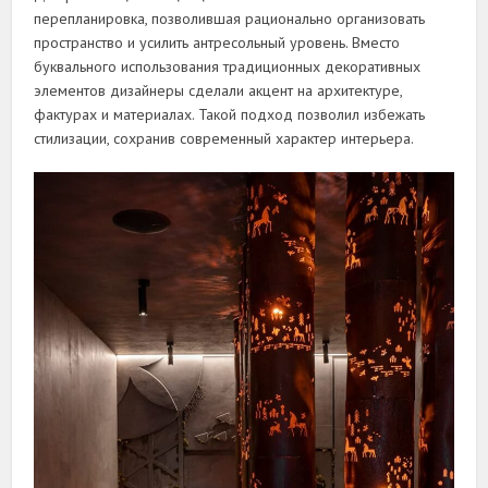
перепланировка, позволившая рационально организовать
пространство и усилить антресольный уровень. Вместо
буквального использования традиционных декоративных
элементов дизайнеры сделали акцент на архитектуре,
фактурах и материалах. Такой подход позволил избежать
стилизации, сохранив современный характер интерьера.