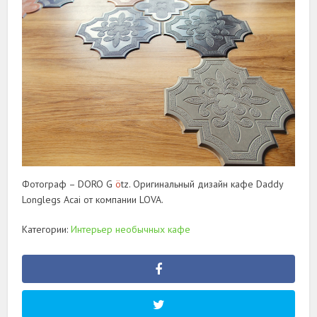
Фотограф – DORO G
ö
tz. Оригинальный дизайн кафе Daddy
Longlegs Acai от компании LOVA.
Категории:
Интерьер необычных кафе