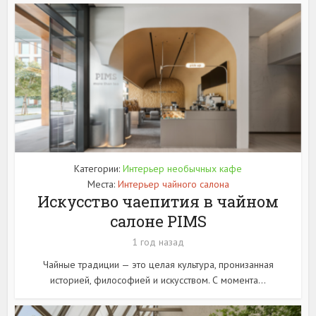
Категории:
Интерьер необычных кафе
Места:
Интерьер чайного салона
Искусство чаепития в чайном
салоне PIMS
1 год назад
Чайные традиции — это целая культура, пронизанная
историей, философией и искусством. С момента...