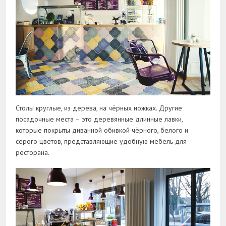
Столы круглые, из дерева, на чёрных ножках. Другие
посадочные места – это деревянные длинные лавки,
которые покрыты диванной обивкой чёрного, белого и
серого цветов, представляющие удобную мебель для
ресторана.