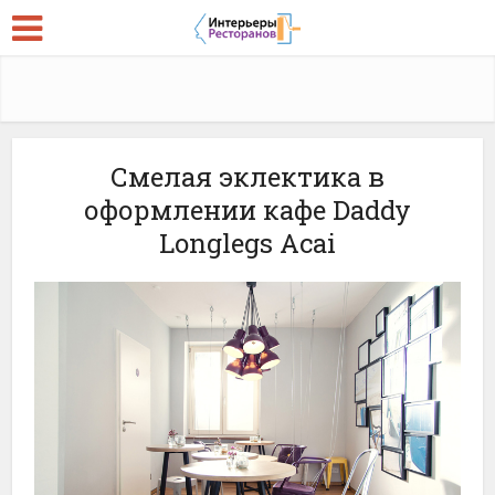
Смелая эклектика в
оформлении кафе Daddy
Longlegs Acai