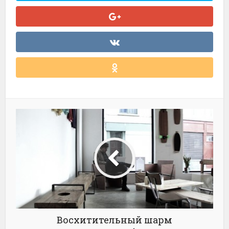
Восхитительный шарм