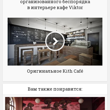
организованного беспорядка
в интерьере кафе Viktor
Оригинальное Kith Café
Вам также понравится: