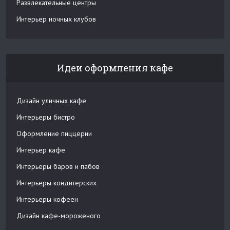
Развлекательные центры
Интерьер ночных клубов
Идеи оформления кафе
Дизайн уличных кафе
Интерьеры бистро
Оформление пиццерии
Интерьер кафе
Интерьеры баров и пабов
Интерьеры кондитерских
Интерьеры кофеен
Дизайн кафе-мороженого