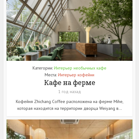
Категории:
Интерьер необычных кафе
Места:
Интерьер кофейни
Кафе на ферме
1 год назад
Кофейня Zhichang Coffee расположена на ферме Mihe,
которая находится на территории дворца Weiyang в...