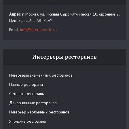
Адрес:
г. Москва, ул. Нижняя Сыромятническая 10, строение 2.
Центр дизайна ARTPLAY
Email:
info@interiorscafe.ru
Интерьеры ресторанов
Интерьеры знаменитых ресторанов
Пивные рестораны
Сетевые рестораны
Декор винных ресторанов
Интерьер необычных ресторанов
Японские рестораны