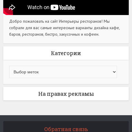
Добро пожаловать на сайт Интерьеры ресторанов! Мы
собрали для вас самые интересные варианты дизайна кафе,
баров, ресторанов, бистро, закусочных и кофеен.
Категории
На правах рекламы
Обратная связь