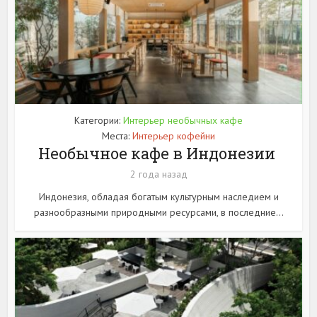
Категории:
Интерьер необычных кафе
Места:
Интерьер кофейни
Необычное кафе в Индонезии
2 года назад
Индонезия, обладая богатым культурным наследием и
разнообразными природными ресурсами, в последние...