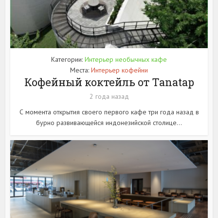
Категории:
Интерьер необычных кафе
Места:
Интерьер кофейни
Кофейный коктейль от Tanatap
2 года назад
С момента открытия своего первого кафе три года назад в
бурно развивающейся индонезийской столице...