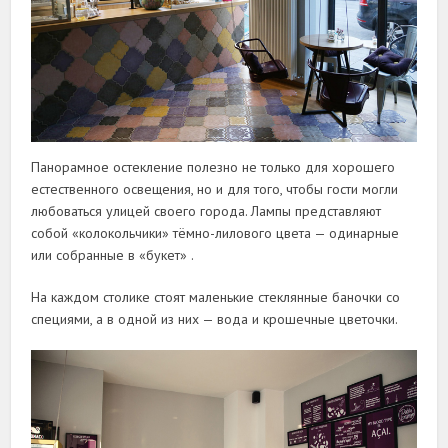
Панорамное остекление полезно не только для хорошего
естественного освещения, но и для того, чтобы гости могли
любоваться улицей своего города. Лампы представляют
собой «колокольчики» тёмно-лилового цвета — одинарные
или собранные в «букет» .
На каждом столике стоят маленькие стеклянные баночки со
специями, а в одной из них — вода и крошечные цветочки.