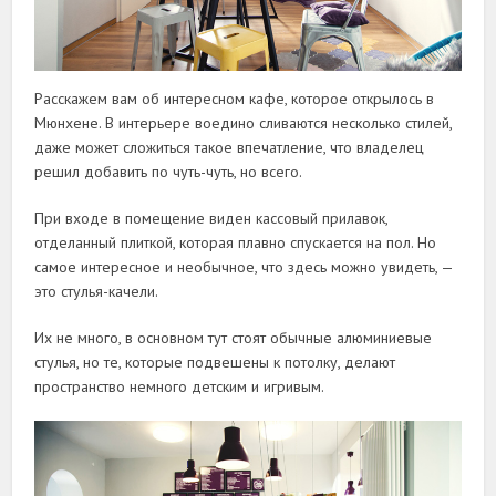
Расскажем вам об интересном кафе, которое открылось в
Мюнхене. В интерьере воедино сливаются несколько стилей,
даже может сложиться такое впечатление, что владелец
решил добавить по чуть-чуть, но всего.
При входе в помещение виден кассовый прилавок,
отделанный плиткой, которая плавно спускается на пол. Но
самое интересное и необычное, что здесь можно увидеть, —
это стулья-качели.
Их не много, в основном тут стоят обычные алюминиевые
стулья, но те, которые подвешены к потолку, делают
пространство немного детским и игривым.