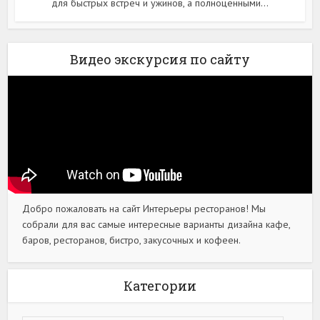
для быстрых встреч и ужинов, а полноценными...
Видео экскурсия по сайту
Добро пожаловать на сайт Интерьеры ресторанов! Мы
собрали для вас самые интересные варианты дизайна кафе,
баров, ресторанов, бистро, закусочных и кофеен.
Категории