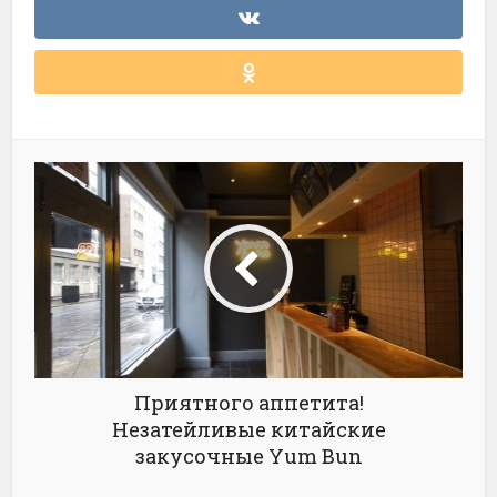
Приятного аппетита!
Незатейливые китайские
закусочные Yum Bun