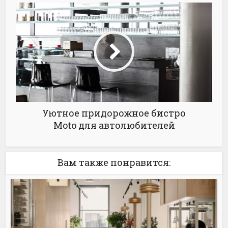
Уютное придорожное бистро
Moto для автолюбителей
Вам также понравится: