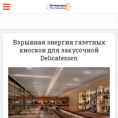
Взрывная энергия газетных
киосков для закусочной
Delicatessen