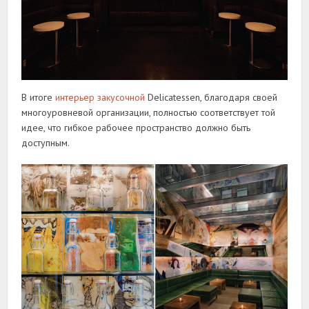
В итоге
интерьер закусочной
Delicatessen, благодаря своей
многоуровневой организации, полностью соответствует той
идее, что гибкое рабочее пространство должно быть
доступным.