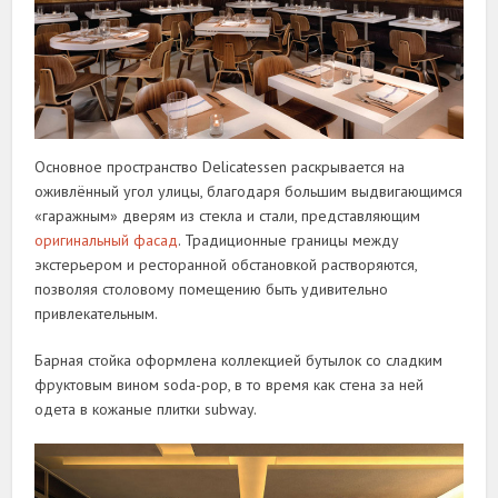
Основное пространство Delicatessen раскрывается на
оживлённый угол улицы, благодаря большим выдвигающимся
«гаражным» дверям из стекла и стали, представляющим
оригинальный фасад
. Традиционные границы между
экстерьером и ресторанной обстановкой растворяются,
позволяя столовому помещению быть удивительно
привлекательным.
Барная стойка оформлена коллекцией бутылок со сладким
фруктовым вином soda-pop, в то время как стена за ней
одета в кожаные плитки subway.