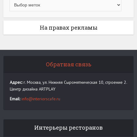
На правах рекламы
Обратная связь
Адрес:
г. Москва, ул. Нижняя Сыромятническая 10, строение 2.
Центр дизайна ARTPLAY
Email:
info@interiorscafe.ru
Интерьеры ресторанов