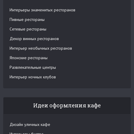
Интерьеры знаменитых ресторанов
Пивные рестораны
Сетевые рестораны
Декор винных ресторанов
Интерьер необычных ресторанов
Японские рестораны
Развлекательные центры
Интерьер ночных клубов
Идеи оформления кафе
Дизайн уличных кафе
Интерьеры бистро