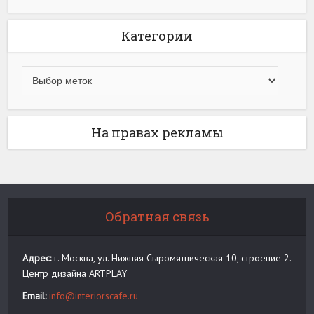
Категории
На правах рекламы
Обратная связь
Адрес:
г. Москва, ул. Нижняя Сыромятническая 10, строение 2.
Центр дизайна ARTPLAY
Email:
info@interiorscafe.ru