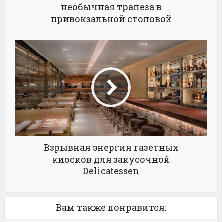
необычная трапеза в
привокзальной столовой
Взрывная энергия газетных
киосков для закусочной
Delicatessen
Вам также понравится: