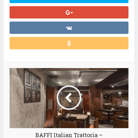
BAFFI Italian Trattoria –