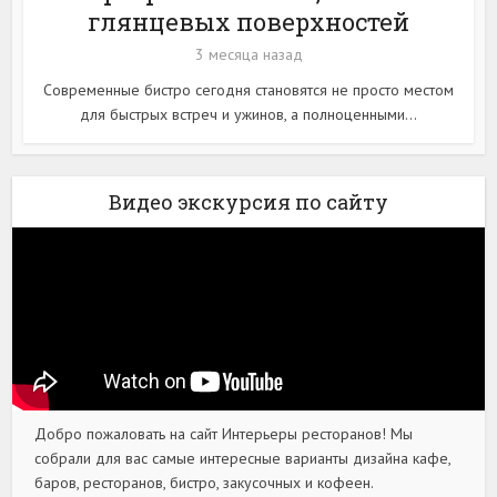
глянцевых поверхностей
3 месяца назад
Современные бистро сегодня становятся не просто местом
для быстрых встреч и ужинов, а полноценными...
Видео экскурсия по сайту
Добро пожаловать на сайт Интерьеры ресторанов! Мы
собрали для вас самые интересные варианты дизайна кафе,
баров, ресторанов, бистро, закусочных и кофеен.