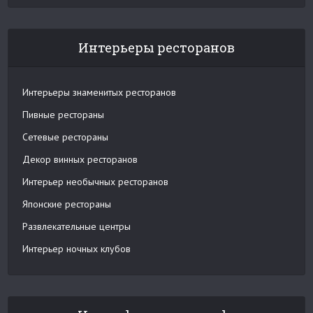
Интерьеры ресторанов
Интерьеры знаменитых ресторанов
Пивные рестораны
Сетевые рестораны
Декор винных ресторанов
Интерьер необычных ресторанов
Японские рестораны
Развлекательные центры
Интерьер ночных клубов