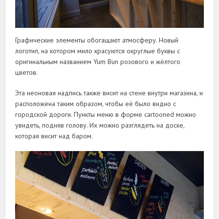
Графические элементы обогащают атмосферу. Новый
логотип, на котором мило красуются округлые буквы с
оригинальным названием Yum Bun розового и жёлтого
цветов.
Эта неоновая надпись также висит на стене внутри магазина, и
расположена таким образом, чтобы её было видно с
городской дороги. Пункты меню в форме cartooned можно
увидеть, подняв голову. Их можно разглядеть на доске,
которая висит над баром.