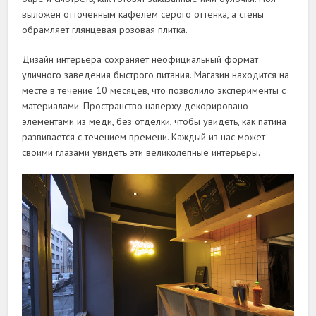
выложен отточенным кафелем серого оттенка, а стены
обрамляет глянцевая розовая плитка.
Дизайн интерьера сохраняет неофициальный формат
уличного заведения быстрого питания. Магазин находится на
месте в течение 10 месяцев, что позволило эксперименты с
материалами. Пространство наверху декорировано
элементами из меди, без отделки, чтобы увидеть, как патина
развивается с течением времени. Каждый из нас может
своими глазами увидеть эти великолепные интерьеры.