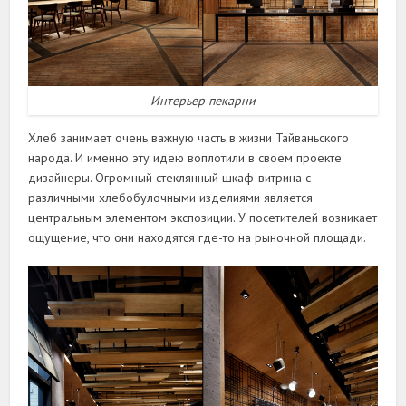
Интерьер пекарни
Хлеб занимает очень важную часть в жизни Тайваньского
народа. И именно эту идею воплотили в своем проекте
дизайнеры. Огромный стеклянный шкаф-витрина с
различными хлебобулочными изделиями является
центральным элементом экспозиции. У посетителей возникает
ощущение, что они находятся где-то на рыночной площади.