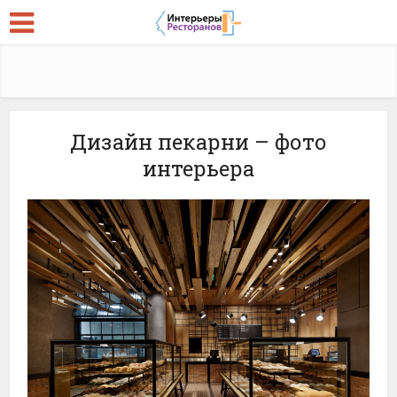
Дизайн пекарни – фото
интерьера