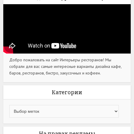
Добро пожаловать на сайт Интерьеры ресторанов! Мы
собрали для вас самые интересные варианты дизайна кафе,
баров, ресторанов, бистро, закусочных и кофеен.
Категории
На правах рекламы