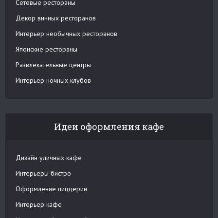
Сетевые рестораны
Декор винных ресторанов
Интерьер необычных ресторанов
Японские рестораны
Развлекательные центры
Интерьер ночных клубов
Идеи оформления кафе
Дизайн уличных кафе
Интерьеры бистро
Оформление пиццерии
Интерьер кафе