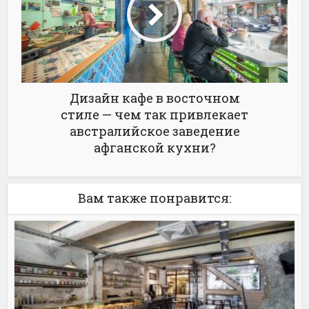
Дизайн кафе в восточном
стиле — чем так привлекает
австралийское заведение
афганской кухни?
Вам также понравится: