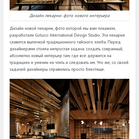
Дизайн пекарни: фото нового интерьера
Дизайн новой пекарни, фото которой мы вам покажем,
разработали Golucci International Design Studio. Эта пекарня
славится выпечкой традиционного тайского хлеба. Перед
дизайнерами стояла непростая задача: создать совранный,
абсолютно новый интерьер там, где все держится на
традициях и умении их чтить и следовать им. Что же, со своей
задачей дизайнеры справились просто блестяще.