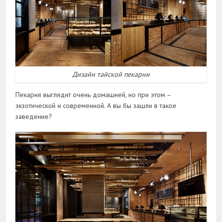
Дизайн тайской пекарни
Пекарня выглядит очень домашней, но при этом –
экзотической и современной. А вы бы зашли в такое
заведение?