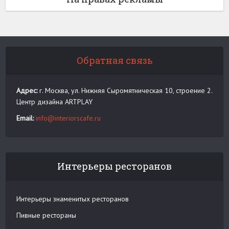
Обратная связь
Адрес:
г. Москва, ул. Нижняя Сыромятническая 10, строение 2.
Центр дизайна ARTPLAY
Email:
info@interiorscafe.ru
Интерьеры ресторанов
Интерьеры знаменитых ресторанов
Пивные рестораны