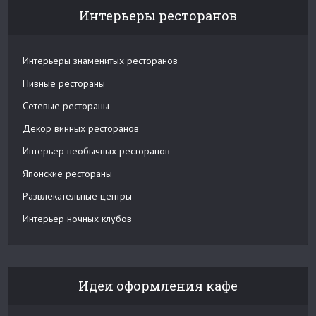
Интерьеры ресторанов
Интерьеры знаменитых ресторанов
Пивные рестораны
Сетевые рестораны
Декор винных ресторанов
Интерьер необычных ресторанов
Японские рестораны
Развлекательные центры
Интерьер ночных клубов
Идеи оформления кафе