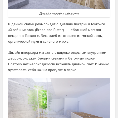
Дизайн-проект пекарни
В данной статье речь пойдёт о дизайне пекарни в Гонконге.
«Хлеб и масло» (Bread and Butter) — небольшой магазин-
пекарня в Гонконге. Весь хлеб изготовлен из мягкой воды,
органической муки и соленого масла.
Дизайн интерьера магазина с широко открытым внутренним
двором, окружен белыми стенами и бетонным полом.
Поэтому нет необходимости включать дневной свет. И можно
чувствовать себя, как на прогулке в парке.