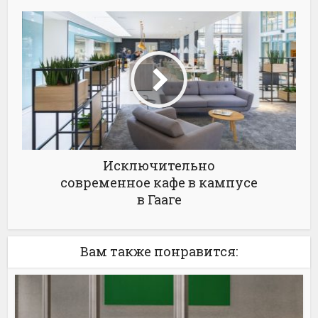
Исключительно
современное кафе в кампусе
в Гааге
Вам также понравится: