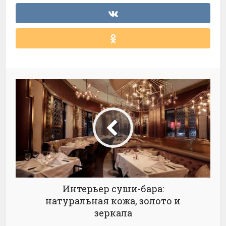
Интерьер суши-бара:
натуральная кожа, золото и
зеркала