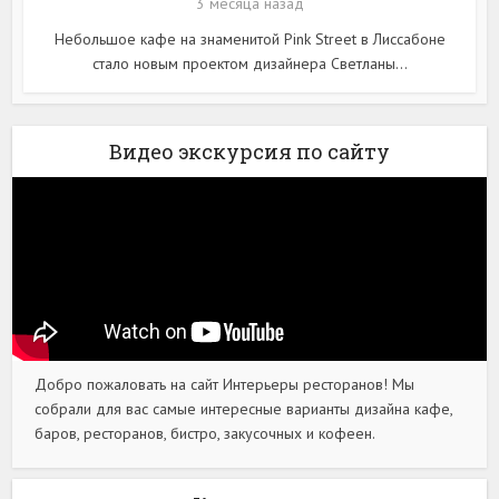
3 месяца назад
Небольшое кафе на знаменитой Pink Street в Лиссабоне
стало новым проектом дизайнера Светланы...
Видео экскурсия по сайту
Добро пожаловать на сайт Интерьеры ресторанов! Мы
собрали для вас самые интересные варианты дизайна кафе,
баров, ресторанов, бистро, закусочных и кофеен.