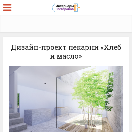
Дизайн-проект пекарни «Хлеб
и масло»