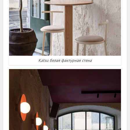
Katsu белая фактурная стена