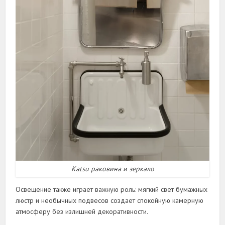
Katsu раковина и зеркало
Освещение также играет важную роль: мягкий свет бумажных
люстр и необычных подвесов создает спокойную камерную
атмосферу без излишней декоративности.