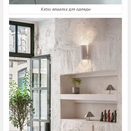
Katsu вешалка для одежды