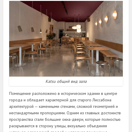
Katsu общий вид зала
Помещение расположено в историческом здании в центре
города и обладает характерной для старого Лиссабона
архитектурой — каменными стенами, сложной геометрией и
нестандартными пропорциями. Одним из главных достоинств
пространства стали большие окна-двери, которые полностью
раскрываются в сторону улицы, визуально объединяя