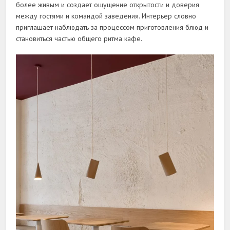
более живым и создает ощущение открытости и доверия
между гостями и командой заведения. Интерьер словно
приглашает наблюдать за процессом приготовления блюд и
становиться частью общего ритма кафе.