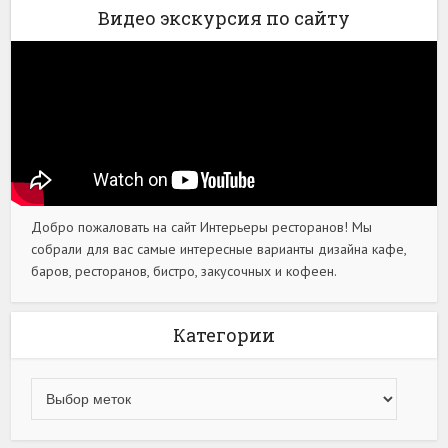
Видео экскурсия по сайту
Добро пожаловать на сайт Интерьеры ресторанов! Мы
собрали для вас самые интересные варианты дизайна кафе,
баров, ресторанов, бистро, закусочных и кофеен.
Категории