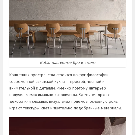
Katsu настенные бра и столы
Концепция пространства строится вокруг философии
современной азиатской кухни — простой, честной и
внимательной к деталям. Именно поэтому интерьер
получился максимально лаконичным. Здесь нет яркого
декора или сложных визуальных приемов: основную роль
играют текстуры, свет и тщательно подобранные материалы.