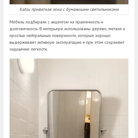
Katsu приватная зона с бумажными светильниками
Мебель подбирали с акцентом на практичность и
долговечность. В интерьере использованы дерево, металл и
простые нейтральные поверхности, которые хорошо
выдерживают активную эксплуатацию и при этом сохраняют
ощущение легкости.