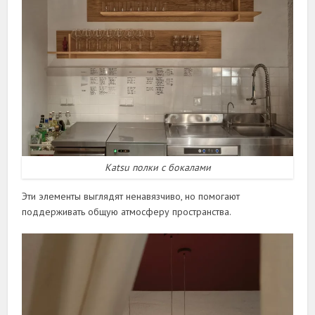
Katsu полки с бокалами
Эти элементы выглядят ненавязчиво, но помогают
поддерживать общую атмосферу пространства.