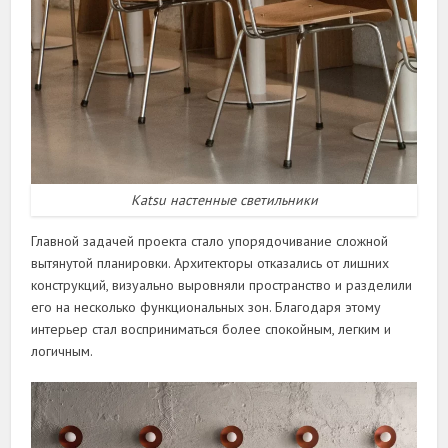
Katsu настенные светильники
Главной задачей проекта стало упорядочивание сложной
вытянутой планировки. Архитекторы отказались от лишних
конструкций, визуально выровняли пространство и разделили
его на несколько функциональных зон. Благодаря этому
интерьер стал восприниматься более спокойным, легким и
логичным.