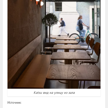
Katsu вид на улицу из зала
Источник: