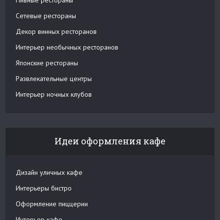
Пивные рестораны
Сетевые рестораны
Декор винных ресторанов
Интерьер необычных ресторанов
Японские рестораны
Развлекательные центры
Интерьер ночных клубов
Идеи оформления кафе
Дизайн уличных кафе
Интерьеры бистро
Оформление пиццерии
Интерьер кафе