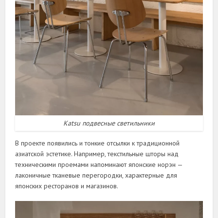
Katsu подвесные светильники
В проекте появились и тонкие отсылки к традиционной
азиатской эстетике. Например, текстильные шторы над
техническими проемами напоминают японские норэн —
лаконичные тканевые перегородки, характерные для
японских ресторанов и магазинов.