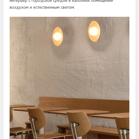
интерьер с городской средой и наполняя помещение
воздухом и естественным светом.