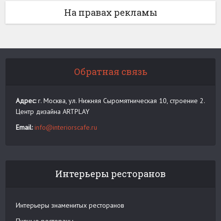
На правах рекламы
Обратная связь
Адрес:
г. Москва, ул. Нижняя Сыромятническая 10, строение 2.
Центр дизайна ARTPLAY
Email:
info@interiorscafe.ru
Интерьеры ресторанов
Интерьеры знаменитых ресторанов