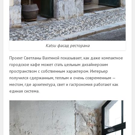
Katsu фасад ресторана
Проект Светланы Вахтиной показывает, как даже компактное
городское кафе может стать цельным дизайнерским
пространством с собственным характером. Интерьер
получился сдержанным, теплым и очень современным —
местом, где архитектура, свет и гастрономия работают как
единая система.