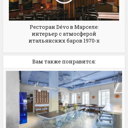
Ресторан Dévo в Марселе:
интерьер с атмосферой
итальянских баров 1970-х
Вам также понравится: