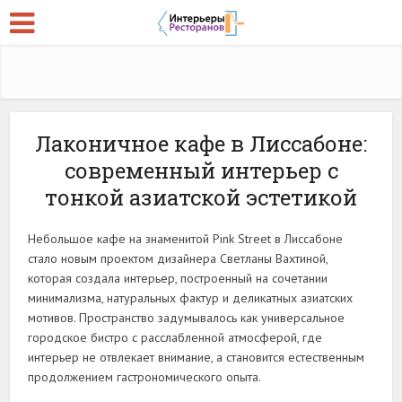
Лаконичное кафе в Лиссабоне:
современный интерьер с
тонкой азиатской эстетикой
Небольшое кафе на знаменитой Pink Street в Лиссабоне
стало новым проектом дизайнера Светланы Вахтиной,
которая создала интерьер, построенный на сочетании
минимализма, натуральных фактур и деликатных азиатских
мотивов. Пространство задумывалось как универсальное
городское бистро с расслабленной атмосферой, где
интерьер не отвлекает внимание, а становится естественным
продолжением гастрономического опыта.