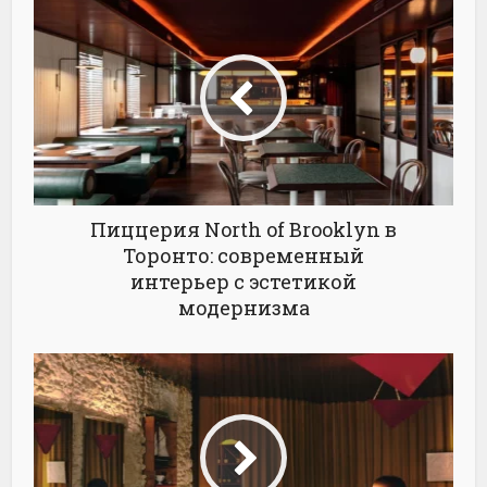
Пиццерия North of Brooklyn в
Торонто: современный
интерьер с эстетикой
модернизма