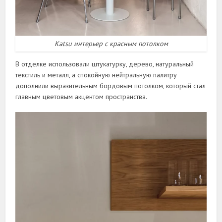
Katsu интерьер с красным потолком
В отделке использовали штукатурку, дерево, натуральный
текстиль и металл, а спокойную нейтральную палитру
дополнили выразительным бордовым потолком, который стал
главным цветовым акцентом пространства.