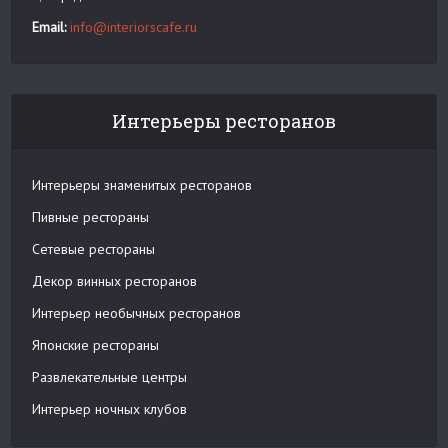
Email:
info@interiorscafe.ru
Интерьеры ресторанов
Интерьеры знаменитых ресторанов
Пивные рестораны
Сетевые рестораны
Декор винных ресторанов
Интерьер необычных ресторанов
Японские рестораны
Развлекательные центры
Интерьер ночных клубов