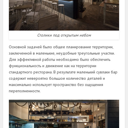
Столики под открытым небом
Основной задачей было общее планирование территории,
заключенной в маленькие, неудобные треугольные участки.
Для эффективной работы необходимо было обеспечить
функциональность и движение как на территории
стандартного ресторана. В результате маленький сувлаки бар
содержит невероятно большое количество деталей и
максимально использует пространство без ощущения
переполненности.