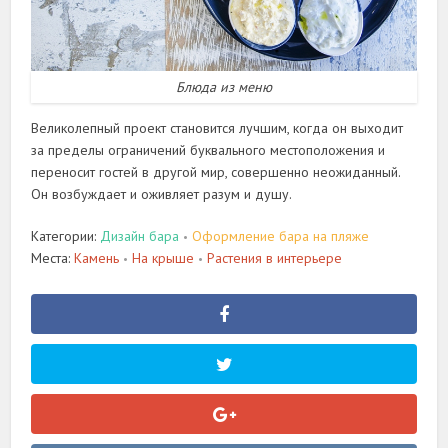
Блюда из меню
Великолепный проект становится лучшим, когда он выходит
за пределы ограничений буквального местоположения и
переносит гостей в другой мир, совершенно неожиданный.
Он возбуждает и оживляет разум и душу.
Категории:
Дизайн бара
Оформление бара на пляже
•
Места:
Камень
На крыше
Растения в интерьере
•
•