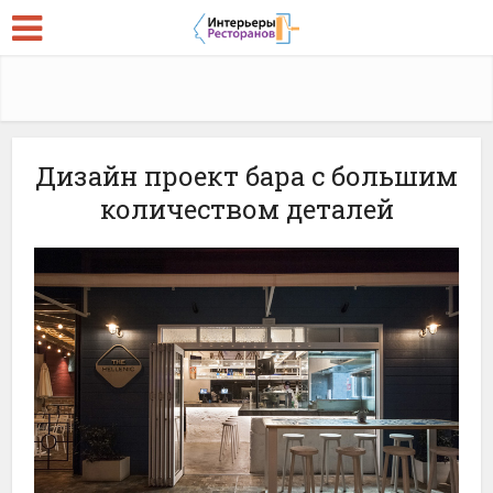
Дизайн проект бара с большим
количеством деталей