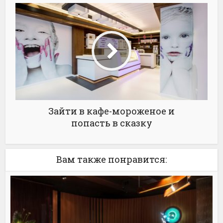
Зайти в кафе-мороженое и
попасть в сказку
Вам также понравится: