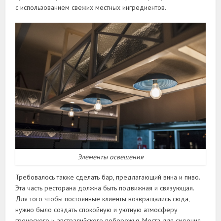
с использованием свежих местных ингредиентов.
Элементы освещения
Требовалось также сделать бар, предлагающий вина и пиво.
Эта часть ресторана должна быть подвижная и связующая.
Для того чтобы постоянные клиенты возвращались сюда,
нужно было создать спокойную и уютную атмосферу
греческого и австралийского побережья. Места для сидения