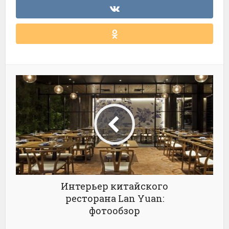
Интерьер китайского
ресторана Lan Yuan:
фотообзор