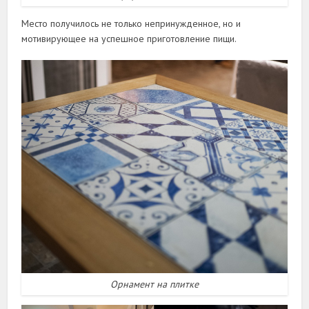
Место получилось не только непринужденное, но и
мотивирующее на успешное приготовление пищи.
Орнамент на плитке