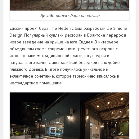
Дизайн проект бара на крыше
Дизайн проект бара The Hellenic был разработан De Simone
Design. Популярный сувлаки ресторан в Брайтоне перерос в
новое заведение на крыше на юге Сиднея. В интерьере
объединены схема современного греческого острова с
использованием традиционной плитки, штукатурки и
натурального камня с австралийкой беседкой наподобие
пляжного домика. В итоге получилось уникальное и
эклектичное сочетание, которое гармонично вписалось в
нестандартное помещение.