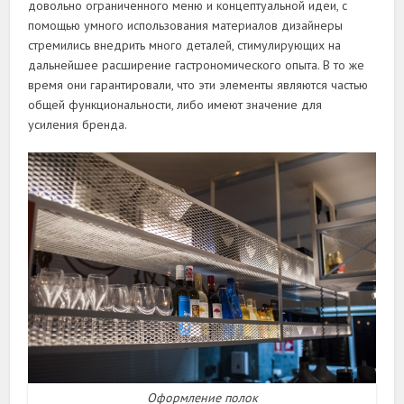
довольно ограниченного меню и концептуальной идеи, с
помощью умного использования материалов дизайнеры
стремились внедрить много деталей, стимулирующих на
дальнейшее расширение гастрономического опыта. В то же
время они гарантировали, что эти элементы являются частью
общей функциональности, либо имеют значение для
усиления бренда.
Оформление полок