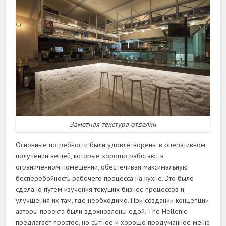
Заметная текстура отделки
Основные потребности были удовлетворены в оперативном
получении вещей, которые хорошо работают в
ограниченном помещении, обеспечивая максимальную
бесперебойность рабочего процесса на кухне. Это было
сделано путем изучения текущих бизнес-процессов и
улучшения их там, где необходимо. При создании концепции
авторы проекта были вдохновлены едой. The Hellenic
предлагает простое, но сытное и хорошо продуманное меню