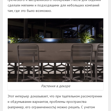
сделали мягкими и подходящими для небольших компаний
там, где это было возможно.
Растения в декоре
Этот интерьер доказывает, что при тщательном рассмотрении
и обдумывании вариантов, проблемы пространства
(например, его ограниченность) можно решить. С учетом