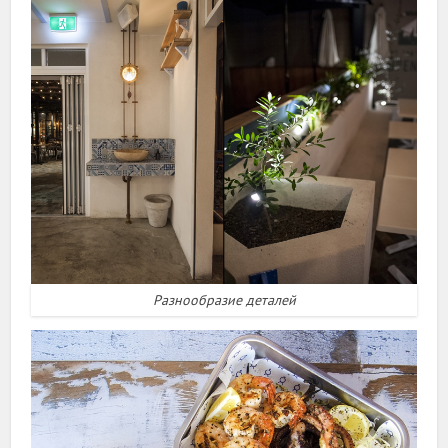
Разнообразие деталей