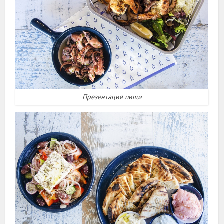
Презентация пищи