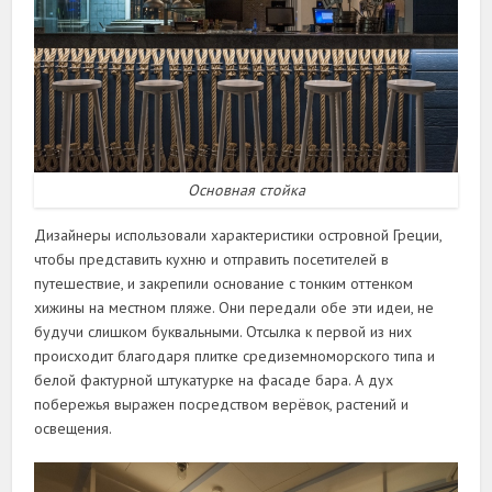
Основная стойка
Дизайнеры использовали характеристики островной Греции,
чтобы представить кухню и отправить посетителей в
путешествие, и закрепили основание с тонким оттенком
хижины на местном пляже. Они передали обе эти идеи, не
будучи слишком буквальными. Отсылка к первой из них
происходит благодаря плитке средиземноморского типа и
белой фактурной штукатурке на фасаде бара. А дух
побережья выражен посредством верёвок, растений и
освещения.