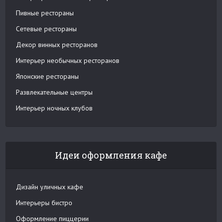
Пивные рестораны
Сетевые рестораны
Декор винных ресторанов
Интерьер необычных ресторанов
Японские рестораны
Развлекательные центры
Интерьер ночных клубов
Идеи оформления кафе
Дизайн уличных кафе
Интерьеры бистро
Оформление пиццерии