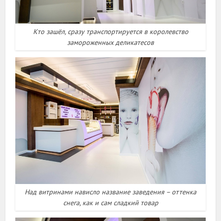
Кто зашёл, сразу транспортируется в королевство
замороженных деликатесов
Над витринами нависло название заведения – оттенка
снега, как и сам сладкий товар