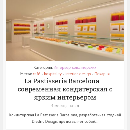
Категории:
Интерьер кондитерских
Места:
café
hospitality
interior design
Пекарня
•
•
•
La Pastisseria Barcelona —
современная кондитерская с
ярким интерьером
4 месяца назад
Кондитерская La Pastisseria Barcelona, разработанная студией
Diedric Design, представляет собой...