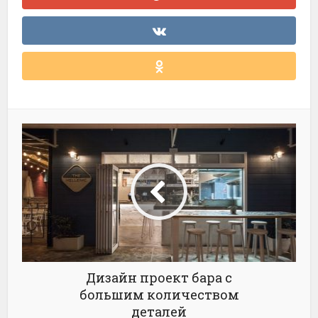
Дизайн проект бара с
большим количеством
деталей