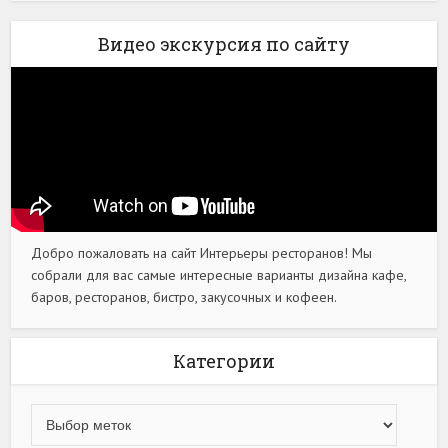
Видео экскурсия по сайту
Добро пожаловать на сайт Интерьеры ресторанов! Мы
собрали для вас самые интересные варианты дизайна кафе,
баров, ресторанов, бистро, закусочных и кофеен.
Категории