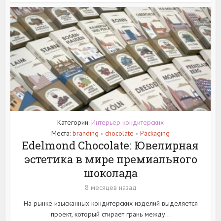
Категории:
Интерьер кондитерских
Места:
branding
chocolate
Packaging
•
•
Edelmond Chocolate: Ювелирная
эстетика в мире премиального
шоколада
8 месяцев назад
На рынке изысканных кондитерских изделий выделяется
проект, который стирает грань между...