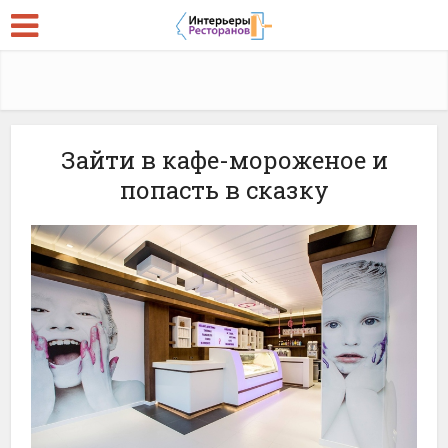
Зайти в кафе-мороженое и
попасть в сказку