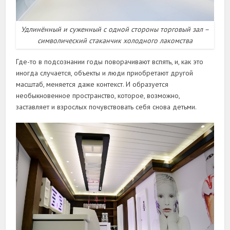
Удлинённый и суженный с одной стороны торговый зал –
символический стаканчик холодного лакомства
Где-то в подсознании годы поворачивают вспять, и, как это
иногда случается, объекты и люди приобретают другой
масштаб, меняется даже контекст. И образуется
необыкновенное пространство, которое, возможно,
заставляет и взрослых почувствовать себя снова детьми.