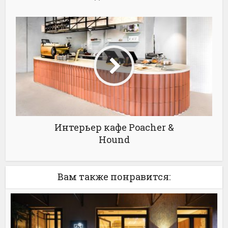
Интерьер кафе Poacher &
Hound
Вам также понравится: