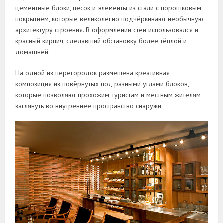
цементные блоки, песок и элементы из стали с порошковым
покрытием, которые великолепно подчёркивают необычную
архитектуру строения. В оформлении стен использовался и
красный кирпич, сделавший обстановку более тёплой и
домашней.
На одной из перегородок размещена креативная
композиция из повёрнутых под разными углами блоков,
которые позволяют прохожим, туристам и местным жителям
заглянуть во внутреннее пространство снаружи.