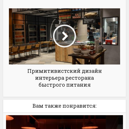
Примитивистский дизайн
интерьера ресторана
быстрого питания
Вам также понравится: