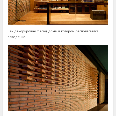
Так декорирован фасад дома, в котором располагается
заведение.