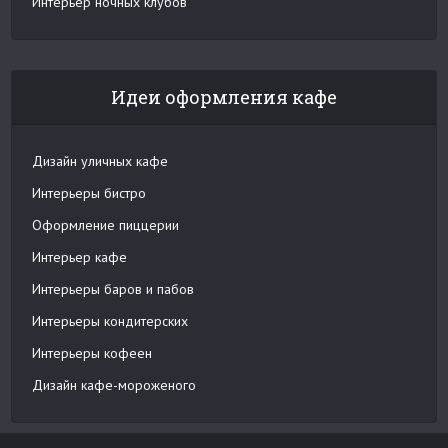
Интерьер ночных клубов
Идеи оформления кафе
Дизайн уличных кафе
Интерьеры бистро
Оформление пиццерии
Интерьер кафе
Интерьеры баров и пабов
Интерьеры кондитерских
Интерьеры кофеен
Дизайн кафе-мороженого