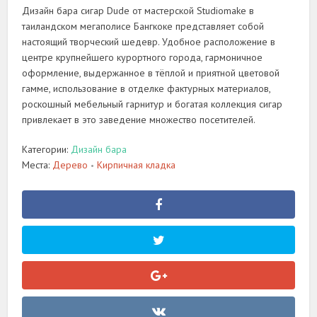
Дизайн бара сигар Dude от мастерской Studiomake в
таиландском мегаполисе Бангкоке представляет собой
настоящий творческий шедевр. Удобное расположение в
центре крупнейшего курортного города, гармоничное
оформление, выдержанное в тёплой и приятной цветовой
гамме, использование в отделке фактурных материалов,
роскошный мебельный гарнитур и богатая коллекция сигар
привлекает в это заведение множество посетителей.
Категории:
Дизайн бара
Места:
Дерево
Кирпичная кладка
•