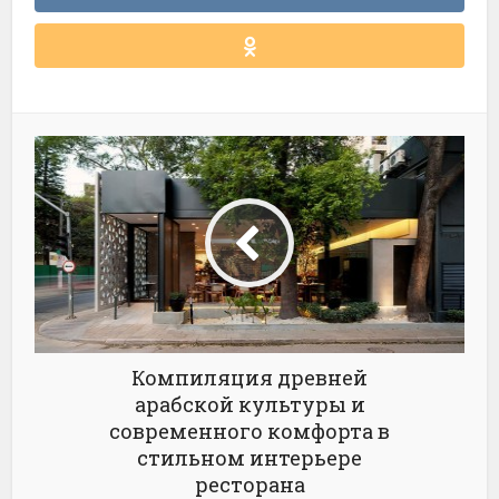
Компиляция древней
арабской культуры и
современного комфорта в
стильном интерьере
ресторана