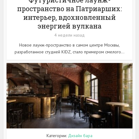
пространство на Патриарших:
интерьер, вдохновленный
энергией вулкана
4 недели назад
Новое лаунж-пространство в самом центре Москвы,
разработанное студией KIDZ, стало примером смелого...
Категории:
Дизайн бара