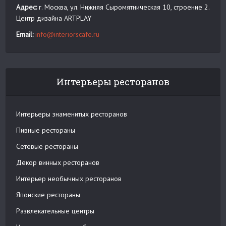
Адрес:
г. Москва, ул. Нижняя Сыромятническая 10, строение 2.
Центр дизайна ARTPLAY
Email:
info@interiorscafe.ru
Интерьеры ресторанов
Интерьеры знаменитых ресторанов
Пивные рестораны
Сетевые рестораны
Декор винных ресторанов
Интерьер необычных ресторанов
Японские рестораны
Развлекательные центры