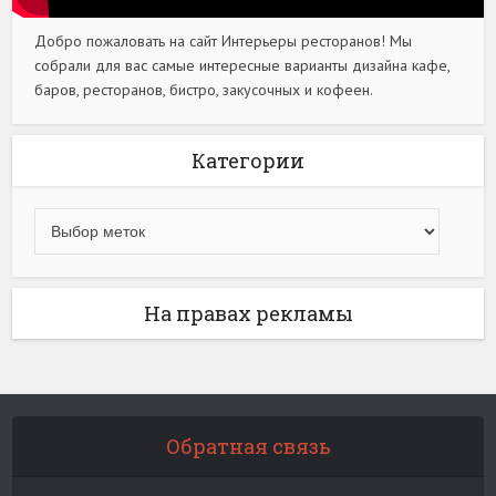
Добро пожаловать на сайт Интерьеры ресторанов! Мы
собрали для вас самые интересные варианты дизайна кафе,
баров, ресторанов, бистро, закусочных и кофеен.
Категории
На правах рекламы
Обратная связь