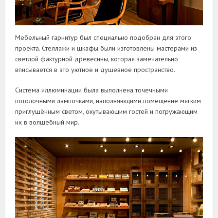
Мебельный гарнитур был специально подобран для этого
проекта. Стеллажи и шкафы были изготовлены мастерами из
светлой фактурной древесины, которая замечательно
вписывается в это уютное и душевное пространство.
Система иллюминации была выполнена точечными
потолочными лампочками, наполняющими помещение мягким
приглушённым светом, окутывающим гостей и погружающим
их в волшебный мир.