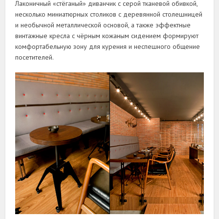
Лаконичный «стёганый» диванчик с серой тканевой обивкой,
несколько миниатюрных столиков с деревянной столешницей
и необычной металлической основой, а также эффектные
винтажные кресла с чёрным кожаным сидением формируют
комфортабельную зону для курения и неспешного общение
посетителей.