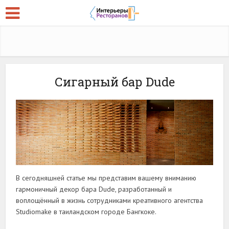
Сигарный бар Dude
В сегодняшней статье мы представим вашему вниманию
гармоничный декор бара Dude, разработанный и
воплощённый в жизнь сотрудниками креативного агентства
Studiomake в таиландском городе Бангкоке.