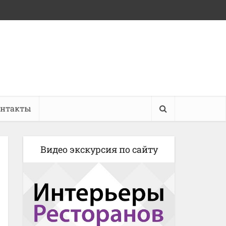
онтакты
Видео экскурсия по сайту