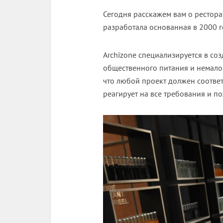
Сегодня расскажем вам о рестора
разработала основанная в 2000 г
Archizone специализируется в со
общественного питания и немало 
что любой проект должен соответ
реагирует на все требования и п