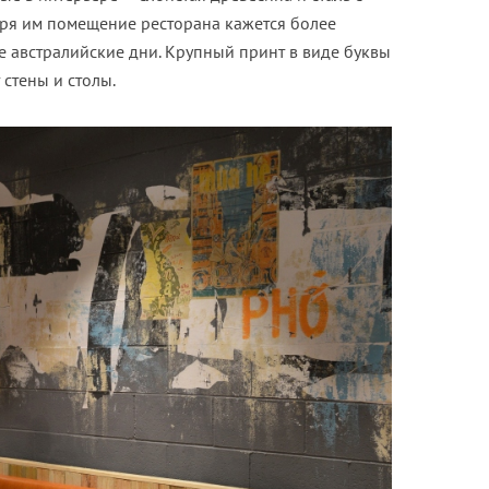
ря им помещение ресторана кажется более
 австралийские дни. Крупный принт в виде буквы
 стены и столы.