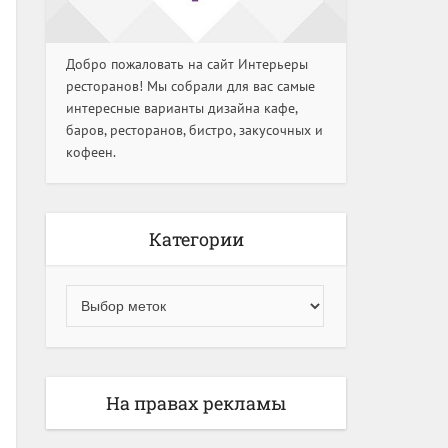
Добро пожаловать на сайт Интерьеры
ресторанов! Мы собрали для вас самые
интересные варианты дизайна кафе,
баров, ресторанов, бистро, закусочных и
кофеен.
Категории
На правах рекламы