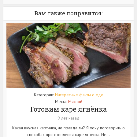
Вам также понравится:
Категории:
Интересные факты о еде
Места:
Мясной
Готовим каре ягнёнка
9 лет назад
Какая вкусная картинка, не правда ли? Я хочу поговорить о
способах приготовления каре ягнёнка. Не...