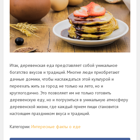
Итак, деревенская еда представляет собой уникальное
богатство вкусов и традиций. Многие люди приобретают
дачные домики, чтобы наслаждаться этой культурой и
переехать жить за город не только на лето, но и
круглогодично. Это позволяет им не только готовить
деревенскую еду, но и погрузиться в уникальную атмосферу
деревенской жизни, где каждый прием пищи становится
настоящим праздником вкуса и традиций.
Категории:
Интересные факты о еде