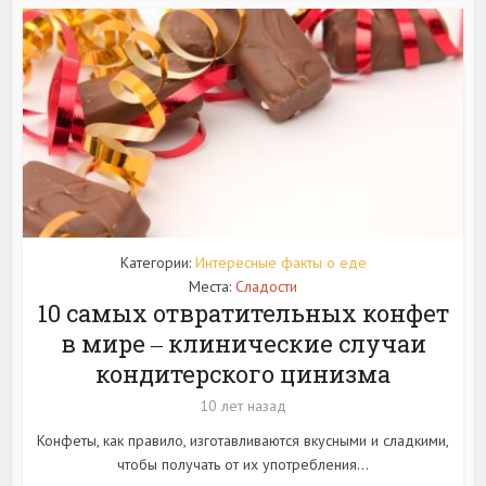
Категории:
Интересные факты о еде
Места:
Сладости
10 самых отвратительных конфет
в мире ‒ клинические случаи
кондитерского цинизма
10 лет назад
Конфеты, как правило, изготавливаются вкусными и сладкими,
чтобы получать от их употребления...