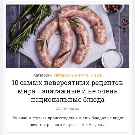
Категории:
Интересные факты о еде
10 самых невероятных рецептов
мира ‒ эпатажные и не очень
национальные блюда
10 лет назад
Конечно, в странах происхождения, в этих блюдах не видят
ничего странного и пугающего. Но для...