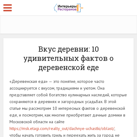
Вкус деревни: 10
удивительных фактов о
деревенской еде
«Деревенская еда» — это понятие, которое часто
ассоциируется с вкусом, традициями и уютом. Она
представляет собой богатство кулинарных наследий, которые
сохраняются в деревнях и загородных усадьбах. В этой
статье мы рассмотрим 10 интересных фактов о деревенской
еде, и посмотрим, как многие приобретают дачные домики в
Московской области на сайте
https://msk.etagi.com/realty_out/dachnye-uchastki/oblast/
,
чтобы начать готовить гриль и переехать жить за город не