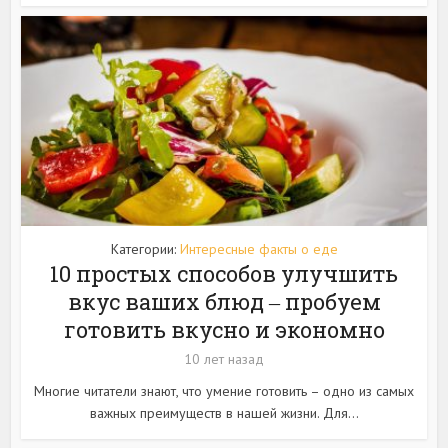
Категории:
Интересные факты о еде
10 простых способов улучшить
вкус ваших блюд ‒ пробуем
готовить вкусно и экономно
10 лет назад
Многие читатели знают, что умение готовить – одно из самых
важных преимуществ в нашей жизни. Для...