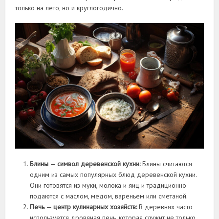
только на лето, но и круглогодично.
Блины — символ деревенской кухни:
Блины считаются
одним из самых популярных блюд деревенской кухни.
Они готовятся из муки, молока и яиц и традиционно
подаются с маслом, медом, вареньем или сметаной.
Печь — центр кулинарных хозяйств:
В деревнях часто
используется дровяная печь, которая служит не только