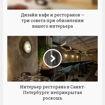
Дизайн кафе и ресторанов —
три совета при обновлении
вашего интерьера
Интерьер ресторана в Санкт-
Петербурге: неприкрытая
роскошь