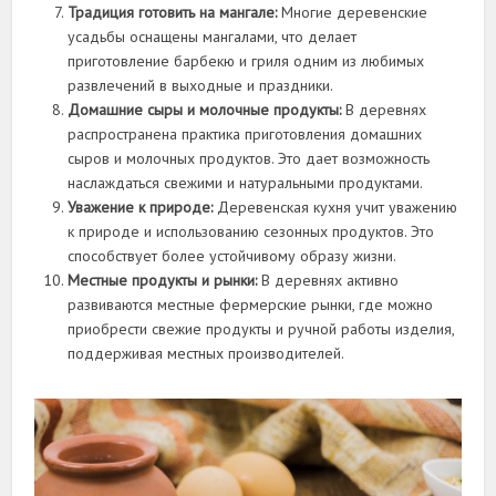
Традиция готовить на мангале:
Многие деревенские
усадьбы оснащены мангалами, что делает
приготовление барбекю и гриля одним из любимых
развлечений в выходные и праздники.
Домашние сыры и молочные продукты:
В деревнях
распространена практика приготовления домашних
сыров и молочных продуктов. Это дает возможность
наслаждаться свежими и натуральными продуктами.
Уважение к природе:
Деревенская кухня учит уважению
к природе и использованию сезонных продуктов. Это
способствует более устойчивому образу жизни.
Местные продукты и рынки:
В деревнях активно
развиваются местные фермерские рынки, где можно
приобрести свежие продукты и ручной работы изделия,
поддерживая местных производителей.