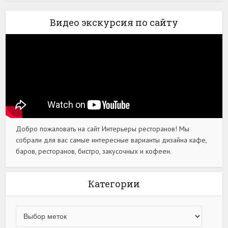
Видео экскурсия по сайту
Добро пожаловать на сайт Интерьеры ресторанов! Мы
собрали для вас самые интересные варианты дизайна кафе,
баров, ресторанов, бистро, закусочных и кофеен.
Категории