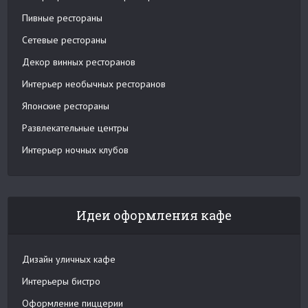
Пивные рестораны
Сетевые рестораны
Декор винных ресторанов
Интерьер необычных ресторанов
Японские рестораны
Развлекательные центры
Интерьер ночных клубов
Идеи оформления кафе
Дизайн уличных кафе
Интерьеры бистро
Оформление пиццерии