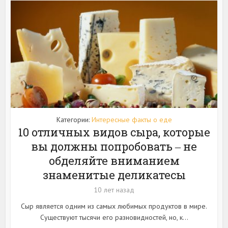
Категории:
Интересные факты о еде
10 отличных видов сыра, которые
вы должны попробовать ‒ не
обделяйте вниманием
знаменитые деликатесы
10 лет назад
Сыр является одним из самых любимых продуктов в мире.
Существуют тысячи его разновидностей, но, к...