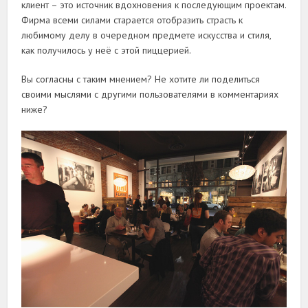
клиент – это источник вдохновения к последующим проектам.
Фирма всеми силами старается отобразить страсть к
любимому делу в очередном предмете искусства и стиля,
как получилось у неё с этой пиццерией.
Вы согласны с таким мнением? Не хотите ли поделиться
своими мыслями с другими пользователями в комментариях
ниже?