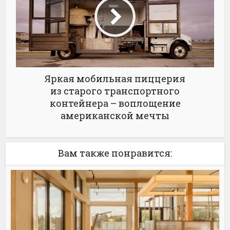
Яркая мобильная пиццерия
из старого транспортного
контейнера – воплощение
американской мечты
Вам также понравится: