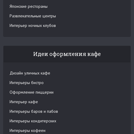
Японские рестораны
Развлекательные центры
Интерьер ночных клубов
Идеи оформления кафе
Дизайн уличных кафе
Интерьеры бистро
Оформление пиццерии
Интерьер кафе
Интерьеры баров и пабов
Интерьеры кондитерских
Интерьеры кофеен