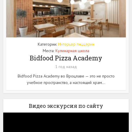
Категории:
Интерьер пиццерии
Места:
Кулинарная школа
Bidfood Pizza Academy
1 год назад
Bidfood Pizza Academy во Вроцлаве — это не просто
учебное пространство, а настоящий храм...
Видео экскурсия по сайту