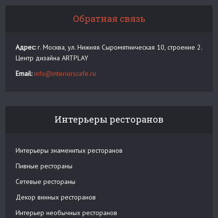
Обратная связь
Адрес:
г. Москва, ул. Нижняя Сыромятническая 10, строение 2.
Центр дизайна ARTPLAY
Email:
info@interiorscafe.ru
Интерьеры ресторанов
Интерьеры знаменитых ресторанов
Пивные рестораны
Сетевые рестораны
Декор винных ресторанов
Интерьер необычных ресторанов