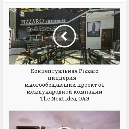
Концептуальная Pizzaro
пиццерия —
многообещающий проект от
международной компании
The Next Idea, ОАЭ