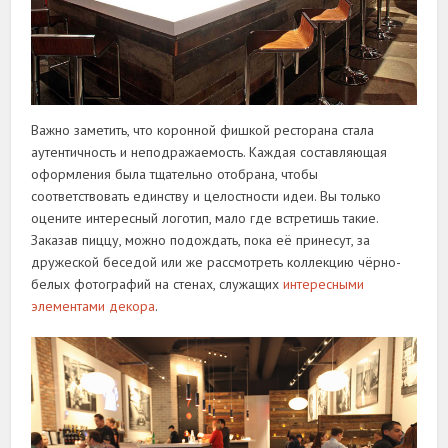
Важно заметить, что коронной фишкой ресторана стала
аутентичность и неподражаемость. Каждая составляющая
оформления была тщательно отобрана, чтобы
соответствовать единству и целостности идеи. Вы только
оцените интересный логотип, мало где встретишь такие.
Заказав пиццу, можно подождать, пока её принесут, за
дружеской беседой или же рассмотреть коллекцию чёрно-
белых фотографий на стенах, служащих
интересными
элементами декора
.