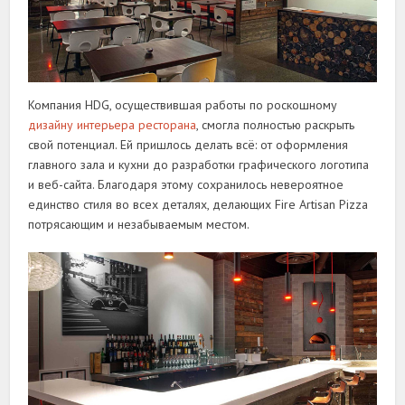
Компания HDG, осуществившая работы по роскошному
дизайну интерьера ресторана
, смогла полностью раскрыть
свой потенциал. Ей пришлось делать всё: от оформления
главного зала и кухни до разработки графического логотипа
и веб-сайта. Благодаря этому сохранилось невероятное
единство стиля во всех деталях, делающих Fire Artisan Pizza
потрясающим и незабываемым местом.