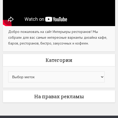
Добро пожаловать на сайт Интерьеры ресторанов! Мы
собрали для вас самые интересные варианты дизайна кафе,
баров, ресторанов, бистро, закусочных и кофеен.
Категории
На правах рекламы