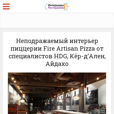
Неподражаемый интерьер
пиццерии Fire Artisan Pizza от
специалистов HDG, Кёр-д’Ален,
Айдахо