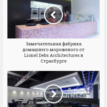
Замечательная фабрика
домашнего мороженого от
Lionel Debs Architectures в
Страсбурге