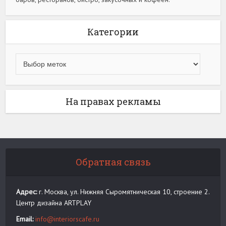
Категории
На правах рекламы
Обратная связь
Адрес:
г. Москва, ул. Нижняя Сыромятническая 10, строение 2.
Центр дизайна ARTPLAY
Email:
info@interiorscafe.ru