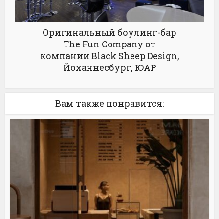
Оригинальный боулинг-бар
The Fun Company от
компании Black Sheep Design,
Йоханнесбург, ЮАР
Вам также понравится: