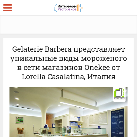
Gelaterie Barbera представляет
уникальные виды мороженого
в сети магазинов Onekee от
Lorella Casalatina, Италия