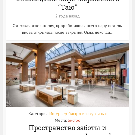
“Таю”
2 года назад
Одесская джелатерия, проработавшая всего пару недель,
вновь открылась после закрытия. Окна, некогда...
Категории:
Интерьер бистро и закусочных
Места:
Бистро
Пространство заботы и