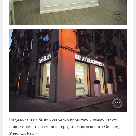
Надеемся, вам было интересно прочитать и узнать что-то
новое о сети магазинов по продаже мороженого Onekee,
Виченца, Италия.