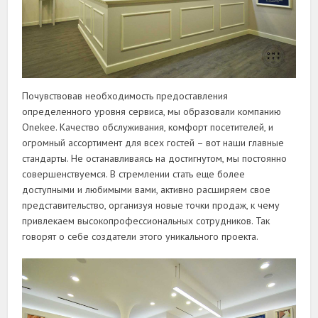
Почувствовав необходимость предоставления
определенного уровня сервиса, мы образовали компанию
Onekee. Качество обслуживания, комфорт посетителей, и
огромный ассортимент для всех гостей – вот наши главные
стандарты. Не останавливаясь на достигнутом, мы постоянно
совершенствуемся. В стремлении стать еще более
доступными и любимыми вами, активно расширяем свое
представительство, организуя новые точки продаж, к чему
привлекаем высокопрофессиональных сотрудников. Так
говорят о себе создатели этого уникального проекта.