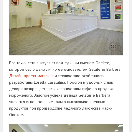
Все точки сети выступают под единым именем Onekee,
которое было дано лично ее основателем Gelaterie Barbera.
Дизайн-проект магазина
и технические особенности
разработаны Lorella Casalatina. Простой и удобный стиль
декора возвращает вас к классическим кафе по продаже
мороженого. Залогом успеха детища Gelaterie Barbera
является использование только высококачественных
продуктов при производстве ледяного лакомства марки
Onekee.