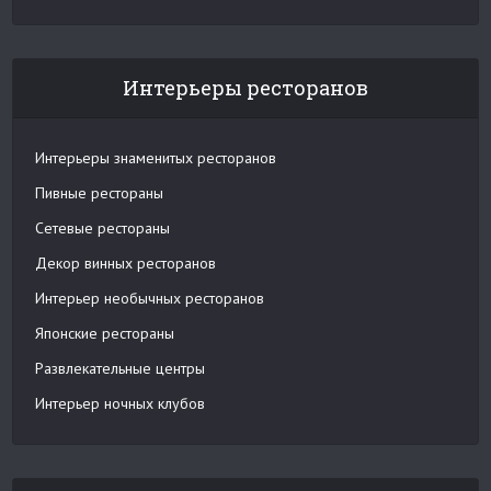
Интерьеры ресторанов
Интерьеры знаменитых ресторанов
Пивные рестораны
Сетевые рестораны
Декор винных ресторанов
Интерьер необычных ресторанов
Японские рестораны
Развлекательные центры
Интерьер ночных клубов