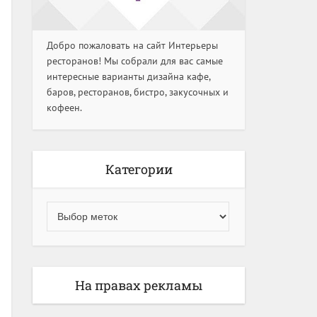
Добро пожаловать на сайт Интерьеры
ресторанов! Мы собрали для вас самые
интересные варианты дизайна кафе,
баров, ресторанов, бистро, закусочных и
кофеен.
Категории
На правах рекламы