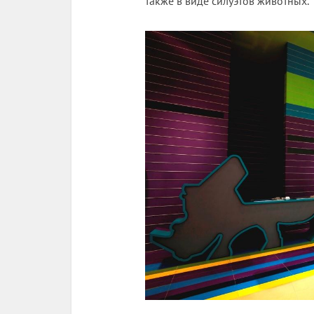
также в виде силуэтов животных.