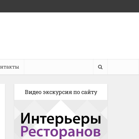
онтакты
Видео экскурсия по сайту