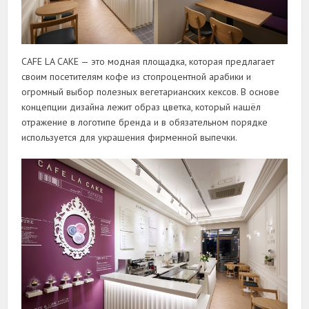
CAFE LA CAKE — это модная площадка, которая предлагает
своим посетителям кофе из стопроцентной арабики и
огромный выбор полезных вегетарианских кексов. В основе
концепции дизайна лежит образ цветка, который нашёл
отражение в логотипе бренда и в обязательном порядке
используется для украшения фирменной выпечки.