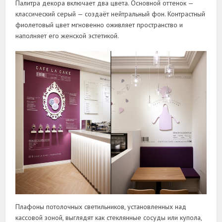
Палитра декора включает два цвета. Основной оттенок —
классический серый — создаёт нейтральный фон. Контрастный
фиолетовый цвет мгновенно оживляет пространство и
наполняет его женской эстетикой.
Плафоны потолочных светильников, установленных над
кассовой зоной, выглядят как стеклянные сосуды или купола,