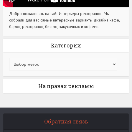
Добро пожаловать на сайт Интерьеры ресторанов! Мы
собрали для вас самые интересные варианты дизайна кафе,
баров, ресторанов, бистро, закусочных и кофеен.
Категории
На правах рекламы
Обратная связь