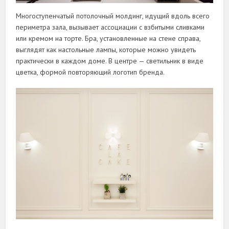
Многоступенчатый потолочный молдинг, идущий вдоль всего
периметра зала, вызывает ассоциации с взбитыми сливками
или кремом на торте. Бра, установленные на стене справа,
выглядят как настольные лампы, которые можно увидеть
практически в каждом доме. В центре — светильник в виде
цветка, формой повторяющий логотип бренда.