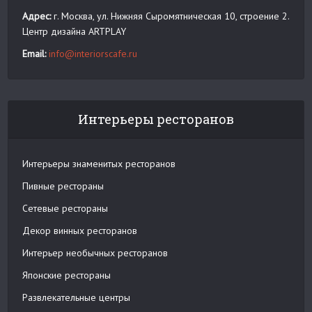
Адрес:
г. Москва, ул. Нижняя Сыромятническая 10, строение 2.
Центр дизайна ARTPLAY
Email:
info@interiorscafe.ru
Интерьеры ресторанов
Интерьеры знаменитых ресторанов
Пивные рестораны
Сетевые рестораны
Декор винных ресторанов
Интерьер необычных ресторанов
Японские рестораны
Развлекательные центры