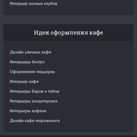
Интерьер ночных клубов
Идеи оформления кафе
Дизайн уличных кафе
Интерьеры бистро
Оформление пиццерии
Интерьер кафе
Интерьеры баров и пабов
Интерьеры кондитерских
Интерьеры кофеен
Дизайн кафе-мороженого