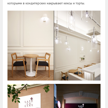
которыми в кондитерских накрывают кексы и торты.