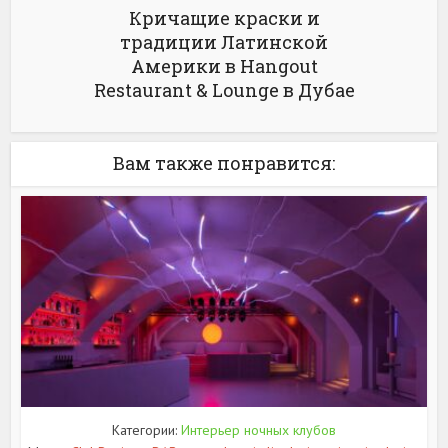
Кричащие краски и
традиции Латинской
Америки в Hangout
Restaurant & Lounge в Дубае
Вам также понравится:
Категории:
Интерьер ночных клубов