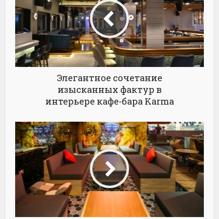
Элегантное сочетание
изысканных фактур в
интерьере кафе-бара Karma