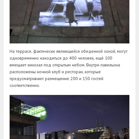
На террасе, фактически являющейся обеденной зоной, могут
одновременно находиться до 400 человек, ещё 100
вмещает кинозал под открытым небом. Внутри павильона
расположены ночной клуб и ресторан, которые
предусматривают размещение 200 и 150 гостей
соответственно.