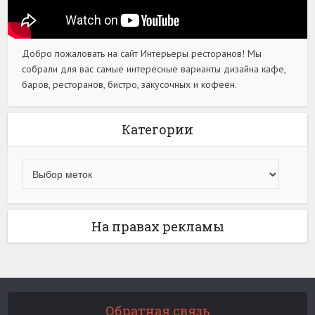
Добро пожаловать на сайт Интерьеры ресторанов! Мы
собрали для вас самые интересные варианты дизайна кафе,
баров, ресторанов, бистро, закусочных и кофеен.
Категории
На правах рекламы
Обратная связь