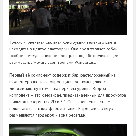
Трёхкомпонентная стальная конструкция зелёного цвета
находится в центре платформы. Она представляет собой
особое коммуникативное пространство, обеспечивающее
взаимосвязь между всеми зонами Wanderlust.
Первый её компонент содержит бар, расположенный на
нижнем уровне, и кинопроекционное помещение с
диджейским пультом — на верхнем уровне. Второй
компонент — это киноэкран, предназначенный для просмотра
фильмов в форматах 2D и 3D. Он закреплён на стене
прилегающего к платформе здания. В третьей структуре
размещаются гардероб и зона ресепшн.