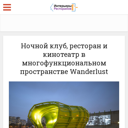
Ночной клуб, ресторан и
кинотеатр в
многофункциональном
пространстве Wanderlust