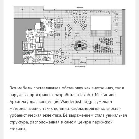
Вся мебель, составляющая обстановку как внутренних, так и
наружных пространств, разработана Jakob + Macfarlane.
Архитектурная концепция Wanderlust подразумевает
материализацию таких понятий, как экспериментальность и
урбанистическая эклектика. Её выражением стала уникальная
структура, расположенная в самом центре парижской
столицы.