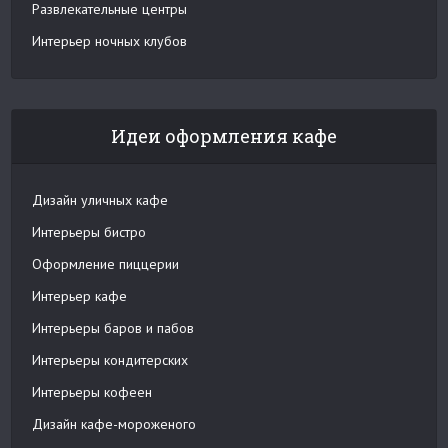
Развлекательные центры
Интерьер ночных клубов
Идеи оформления кафе
Дизайн уличных кафе
Интерьеры бистро
Оформление пиццерии
Интерьер кафе
Интерьеры баров и пабов
Интерьеры кондитерских
Интерьеры кофеен
Дизайн кафе-мороженого