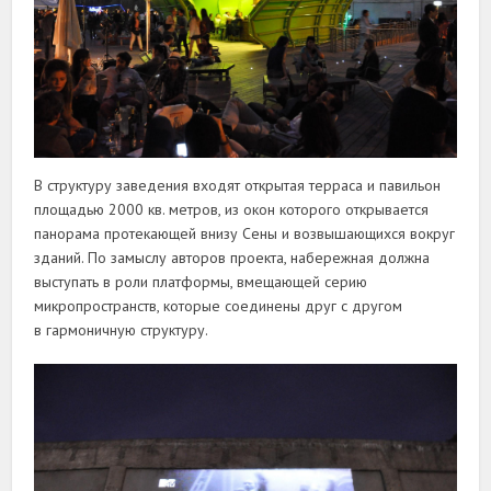
В структуру заведения входят открытая терраса и павильон
площадью 2000 кв. метров, из окон которого открывается
панорама протекающей внизу Сены и возвышающихся вокруг
зданий. По замыслу авторов проекта, набережная должна
выступать в роли платформы, вмещающей серию
микропространств, которые соединены друг с другом
в гармоничную структуру.