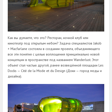
Как вы думаете, что это? Ресторан, ночной клуб или
кинотеатр под открытым небом? Задача специалистов Jakob
+ Macfarlane состояла в создании проекта, объединяющего
все эти понятия с целью воплощения принципиально новой
концепции в пространстве под названием Wanderlust. Этот
объект стал частью другой, ранее возведённой площадки Les
Docks — Cité de la Mode et du Design (Доки — город моды и
дизайна).