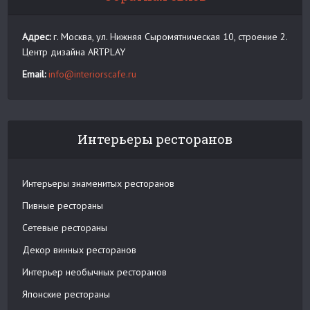
Адрес:
г. Москва, ул. Нижняя Сыромятническая 10, строение 2.
Центр дизайна ARTPLAY
Email:
info@interiorscafe.ru
Интерьеры ресторанов
Интерьеры знаменитых ресторанов
Пивные рестораны
Сетевые рестораны
Декор винных ресторанов
Интерьер необычных ресторанов
Японские рестораны