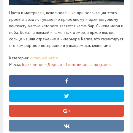
Цвета и материалы, использованные при реализации этого
проекта, воздают уважение природному и архитектурному
контексту, частью которого является кафе-бар. Синева моря и
неба, белизна пляжей и каменных домов, и яркое южное
солнце нашли отражение в интерьере Karma, что гарантирует
его комфортное восприятие и узнаваемость клиентами.
Категории:
Интерьер кафе
Места:
Бар
Бетон
Дерево
Светодиодная подсветка
•
•
•