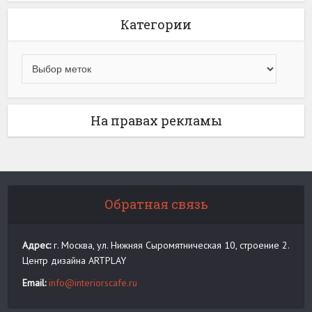
Категории
На правах рекламы
Обратная связь
Адрес:
г. Москва, ул. Нижняя Сыромятническая 10, строение 2.
Центр дизайна ARTPLAY
Email:
info@interiorscafe.ru