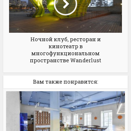
Ночной клуб, ресторан и
кинотеатр в
многофункциональном
пространстве Wanderlust
Вам также понравится: