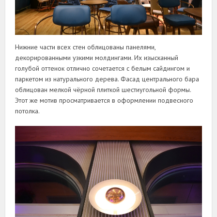
Нижние части всех стен облицованы панелями,
декорированными узкими молдингами. Их изысканный
голубой оттенок отлично сочетается с белым сайдингом и
паркетом из натурального дерева. Фасад центрального бара
облицован мелкой чёрной плиткой шестиугольной формы.
Этот же мотив просматривается в оформлении подвесного
потолка.