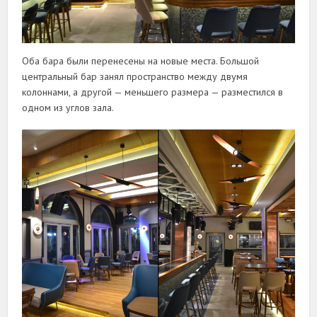
Оба бара были перенесены на новые места. Большой
центральный бар занял пространство между двумя
колоннами, а другой — меньшего размера — разместился в
одном из углов зала.