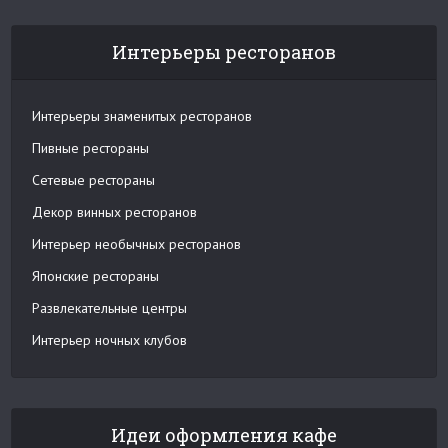
Интерьеры ресторанов
Интерьеры знаменитых ресторанов
Пивные рестораны
Сетевые рестораны
Декор винных ресторанов
Интерьер необычных ресторанов
Японские рестораны
Развлекательные центры
Интерьер ночных клубов
Идеи оформления кафе