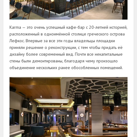
Karma — это очень успешный кафе-бар с 20-летней историей,
расположенный в одноимённой столице греческого острова
Лефкос. Впервые за все эти годы владельцы площадки
приняли решение о реконструкции, с тем чтобы придать её
дизайну более современный вид. Почти все некапитальные
стены были демонтированы, благодаря чему произошло
объединение нескольких ранее обособленных помещений.