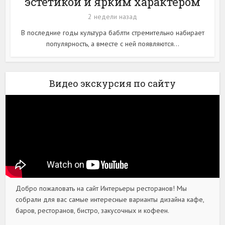
эстетикой и ярким характером
2 недели назад
В последние годы культура баблти стремительно набирает
популярность, а вместе с ней появляются...
Видео экскурсия по сайту
Добро пожаловать на сайт Интерьеры ресторанов! Мы
собрали для вас самые интересные варианты дизайна кафе,
баров, ресторанов, бистро, закусочных и кофеен.