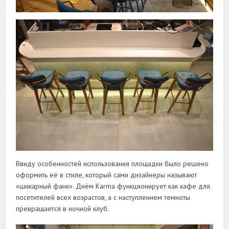
Ввиду особенностей использования площадки было решено
оформить её в стиле, который сами дизайнеры называют
«шикарный фанк». Днём Karma функционирует как кафе для
посетителей всех возрастов, а с наступлением темноты
превращается в ночной клуб.