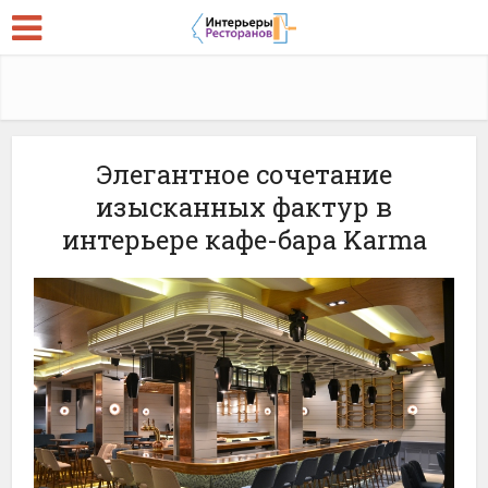
Элегантное сочетание
изысканных фактур в
интерьере кафе-бара Karma