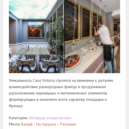
Уникальность Casa Victoria строится на внимании к деталям,
взаимодействии разнородных фактур и продуманном
расположении зеркальных и металлических элементов,
формирующих в конечном итоге характер площадки и
бренда.
Категории:
Интерьер кондитерских
Места:
Белый
На террасе
Растения
•
•