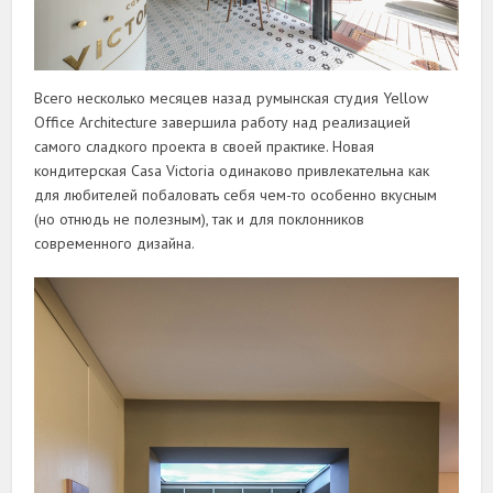
Всего несколько месяцев назад румынская студия Yellow
Office Architecture завершила работу над реализацией
самого сладкого проекта в своей практике. Новая
кондитерская Casa Victoria одинаково привлекательна как
для любителей побаловать себя чем-то особенно вкусным
(но отнюдь не полезным), так и для поклонников
современного дизайна.