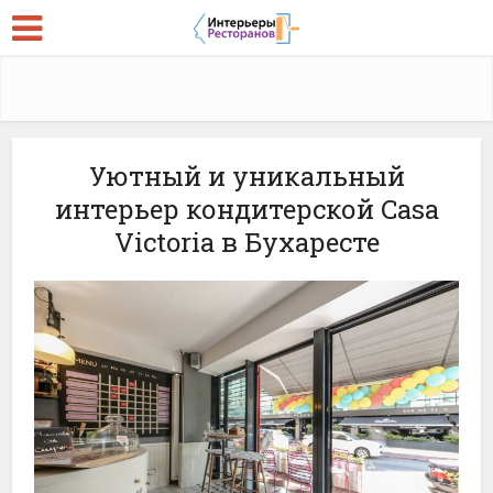
Уютный и уникальный
интерьер кондитерской Casa
Victoria в Бухаресте