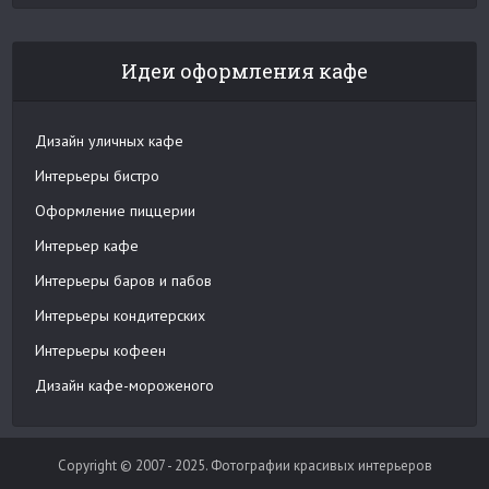
Идеи оформления кафе
Дизайн уличных кафе
Интерьеры бистро
Оформление пиццерии
Интерьер кафе
Интерьеры баров и пабов
Интерьеры кондитерских
Интерьеры кофеен
Дизайн кафе-мороженого
Copyright © 2007 - 2025. Фотографии красивых интерьеров