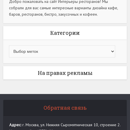
Добро пожаловать на сайт Интерьеры ресторанов! Мы
собрали для вас самые интересные варианты дизайна кафе,
баров, ресторанов, бистро, закусочных и кофеен.
Категории
На правах рекламы
Обратная связь
Адрес:
г. Москва, ул. Нижняя Сыромятническая 10, строение 2.