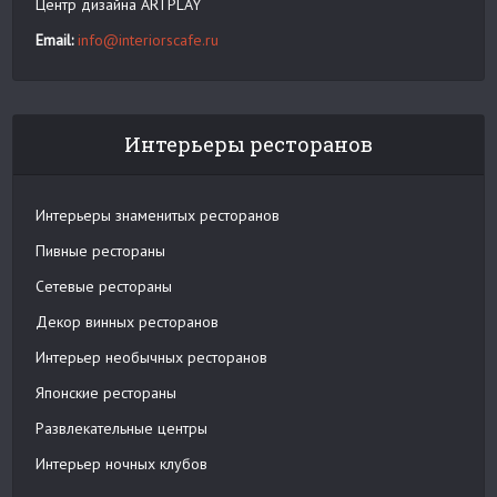
Центр дизайна ARTPLAY
Email:
info@interiorscafe.ru
Интерьеры ресторанов
Интерьеры знаменитых ресторанов
Пивные рестораны
Сетевые рестораны
Декор винных ресторанов
Интерьер необычных ресторанов
Японские рестораны
Развлекательные центры
Интерьер ночных клубов