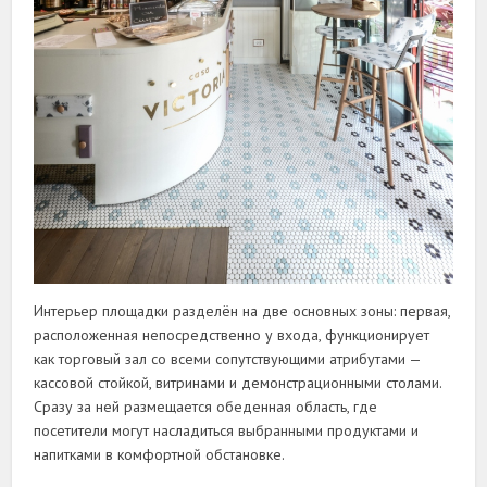
Интерьер площадки разделён на две основных зоны: первая,
расположенная непосредственно у входа, функционирует
как торговый зал со всеми сопутствующими атрибутами —
кассовой стойкой, витринами и демонстрационными столами.
Сразу за ней размещается обеденная область, где
посетители могут насладиться выбранными продуктами и
напитками в комфортной обстановке.