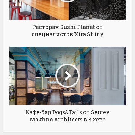
Ресторан Sushi Planet от
специалистов Xtra Shiny
Кафе-бар Dogs&Tails от Sergey
Makhno Architects в Киеве