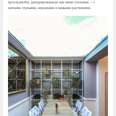
пространство, декорированное как мини-столовая — с
мягкими стульями, зеркалами и живыми растениями.