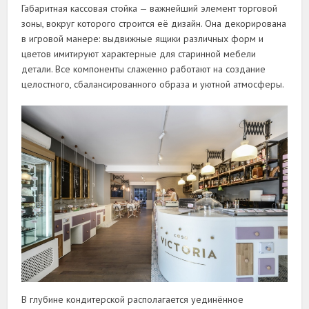
Габаритная кассовая стойка — важнейший элемент торговой
зоны, вокруг которого строится её дизайн. Она декорирована
в игровой манере: выдвижные ящики различных форм и
цветов имитируют характерные для старинной мебели
детали. Все компоненты слаженно работают на создание
целостного, сбалансированного образа и уютной атмосферы.
В глубине кондитерской располагается уединённое