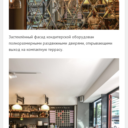
Застеклённый фасад кондитерской оборудован
полноразмерными раздвижными дверями, открывающими
выход на компактную террасу.