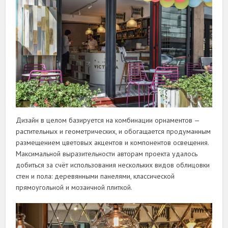
Дизайн в целом базируется на комбинации орнаментов —
растительных и геометрических, и обогащается продуманным
размещением цветовых акцентов и компонентов освещения.
Максимальной выразительности авторам проекта удалось
добиться за счёт использования нескольких видов облицовки
стен и пола: деревянными панелями, классической
прямоугольной и мозаичной плиткой.