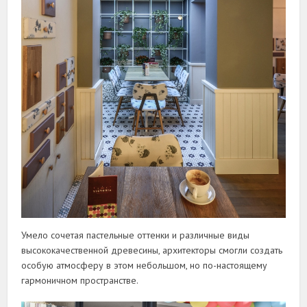
Умело сочетая пастельные оттенки и различные виды
высококачественной древесины, архитекторы смогли создать
особую атмосферу в этом небольшом, но по-настоящему
гармоничном пространстве.