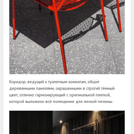
Коридор, ведущий к туалетным комнатам, обшит
деревянными панелями, окрашенными в строгий тёмный
цвет, отлично гармонирующий с оригинальной плиткой,
которой выложено всё помещение для личной гигиены.