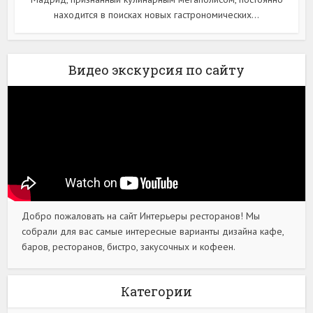
находится в поисках новых гастрономических...
Видео экскурсия по сайту
Добро пожаловать на сайт Интерьеры ресторанов! Мы
собрали для вас самые интересные варианты дизайна кафе,
баров, ресторанов, бистро, закусочных и кофеен.
Категории