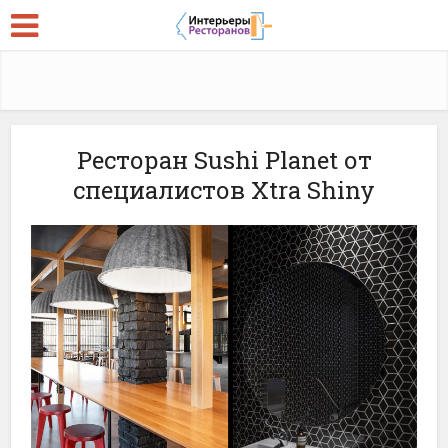
Ресторан Sushi Planet от
специалистов Xtra Shiny