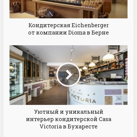
Кондитерская Eichenberger
от компании Dioma в Берне
Уютный и уникальный
интерьер кондитерской Casa
Victoria в Бухаресте