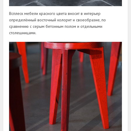
Всплеск мебели красного цвета вносит в интерьер
определённый восточный колорит и своеобразие, по
сравнению с серым бетонным полом и отдельными
столешницами.