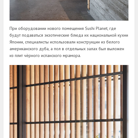
При оборудовании нового помещения Sushi Planet, где
будут подаваться экзотические блюда их национальной кухни
Японии, специалисты использовали конструкции из белого
американского дуба, а пол в отдельных залах был выложен
из плит чёрного испанского мрамора.