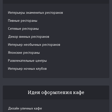
Интерьеры знаменитых ресторанов
Пивные рестораны
Сетевые рестораны
Декор винных ресторанов
Интерьер необычных ресторанов
Японские рестораны
Развлекательные центры
Интерьер ночных клубов
Идеи оформления кафе
Дизайн уличных кафе