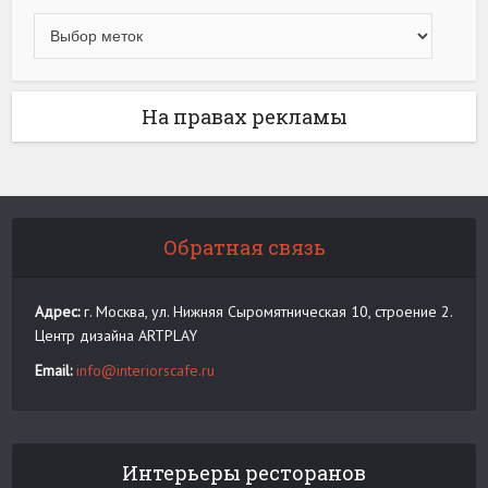
На правах рекламы
Обратная связь
Адрес:
г. Москва, ул. Нижняя Сыромятническая 10, строение 2.
Центр дизайна ARTPLAY
Email:
info@interiorscafe.ru
Интерьеры ресторанов