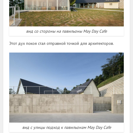
вид со стороны на павильоны May Day Cafe
Этот дух покоя стал отправной точкой для архитекторов.
вид с улицы подход к павильонам May Day Cafe