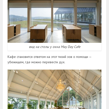
вид на столы у окна May Day Cafe
Кафе становится ответом на этот тихий зов о помощи —
убежищем, где можно перевести дух.