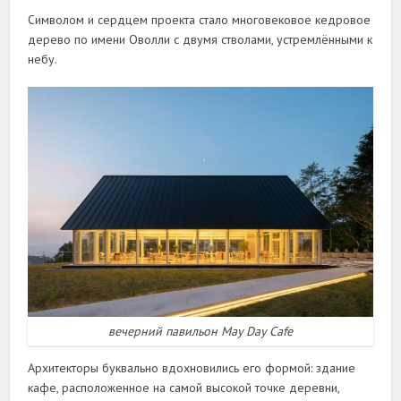
Символом и сердцем проекта стало многовековое кедровое
дерево по имени Оволли с двумя стволами, устремлёнными к
небу.
вечерний павильон May Day Cafe
Архитекторы буквально вдохновились его формой: здание
кафе, расположенное на самой высокой точке деревни,