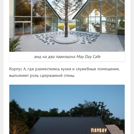
вид на два павильона May Day Cafe
Корпус А, где разместились кухня и служебные помещения,
выполняет роль сдержанной стены.