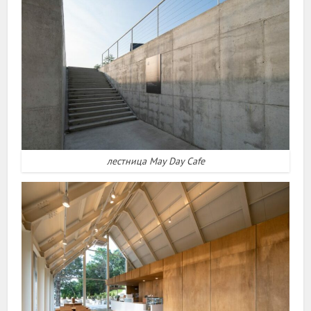
лестница May Day Cafe