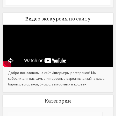
Видео экскурсия по сайту
Добро пожаловать на сайт Интерьеры ресторанов! Мы
собрали для вас самые интересные варианты дизайна кафе,
баров, ресторанов, бистро, закусочных и кофеен.
Категории