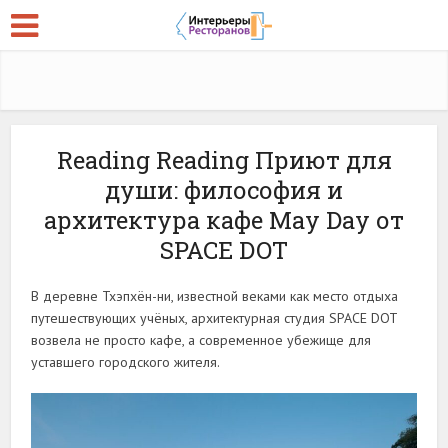
Reading Reading Приют для
души: философия и
архитектура кафе May Day от
SPACE DOT
В деревне Тхэпхён-ни, известной веками как место отдыха
путешествующих учёных, архитектурная студия SPACE DOT
возвела не просто кафе, а современное убежище для
уставшего городского жителя.