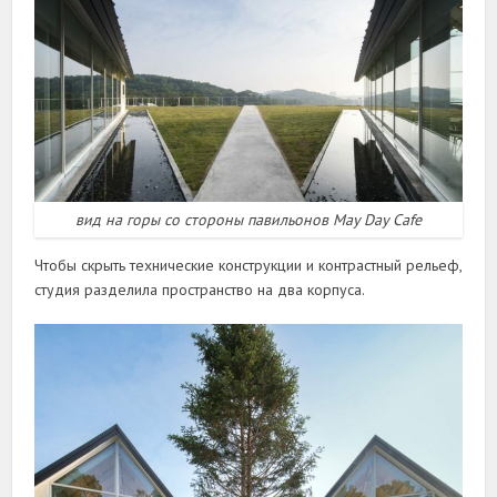
вид на горы со стороны павильонов May Day Cafe
Чтобы скрыть технические конструкции и контрастный рельеф,
студия разделила пространство на два корпуса.