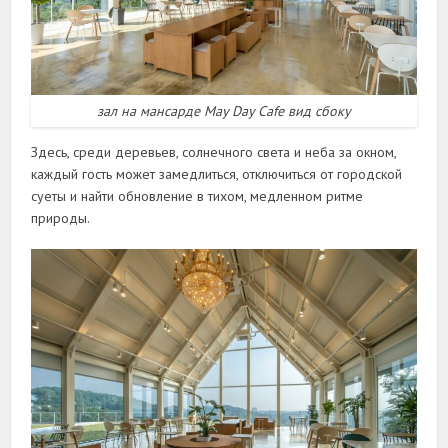
зал на мансарде May Day Cafe вид сбоку
Здесь, среди деревьев, солнечного света и неба за окном,
каждый гость может замедлиться, отключиться от городской
суеты и найти обновление в тихом, медленном ритме
природы.