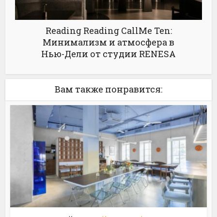
Reading Reading CallMe Ten:
Минимализм и атмосфера в
Нью-Дели от студии RENESA
Вам также понравится: