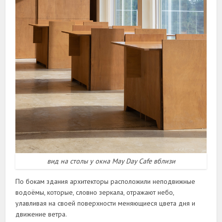
вид на столы у окна May Day Cafe вблизи
По бокам здания архитекторы расположили неподвижные
водоёмы, которые, словно зеркала, отражают небо,
улавливая на своей поверхности меняющиеся цвета дня и
движение ветра.