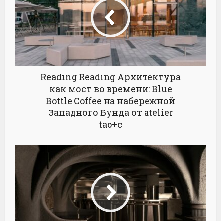
Reading Reading Архитектура
как мост во времени: Blue
Bottle Coffee на набережной
Западного Бунда от atelier
tao+c