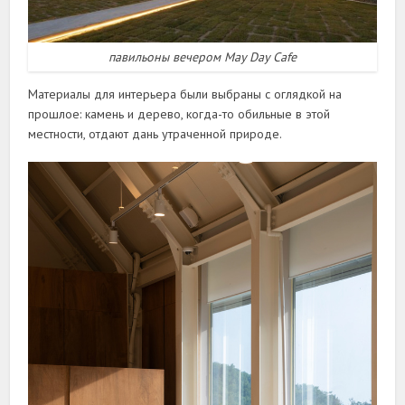
павильоны вечером May Day Cafe
Материалы для интерьера были выбраны с оглядкой на
прошлое: камень и дерево, когда-то обильные в этой
местности, отдают дань утраченной природе.