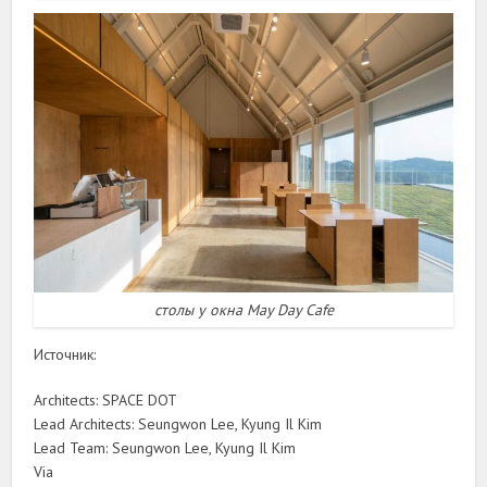
столы у окна May Day Cafe
Источник:
Architects: SPACE DOT
Lead Architects: Seungwon Lee, Kyung Il Kim
Lead Team: Seungwon Lee, Kyung Il Kim
Via