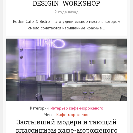
DESIGIN_WORKSHOP
2 года назад
Reden Cafe & Bistro — это удивительное место, в котором
смело сочетаются насыщенные красные...
Категории:
Интерьер кафе-мороженого
Места:
Кафе-мороженое
Застывший модерн и тающий
классицизм кафе-мороженого