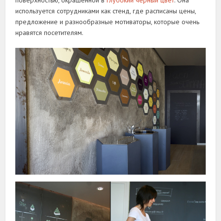
поверхностью, окрашенной в
глубокий чёрный цвет
. Она
используется сотрудниками как стенд, где расписаны цены,
предложение и разнообразные мотиваторы, которые очень
нравятся посетителям.