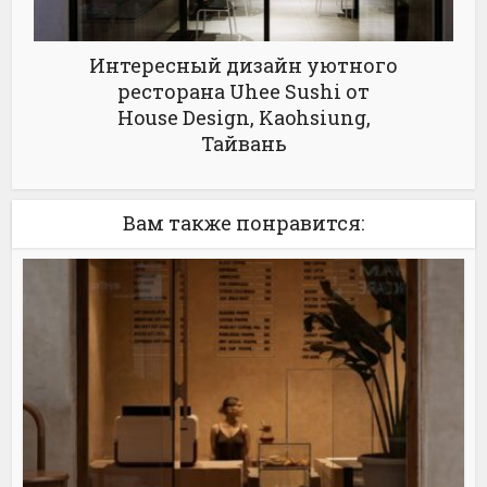
Интересный дизайн уютного
ресторана Uhee Sushi от
House Design, Kaohsiung,
Тайвань
Вам также понравится: