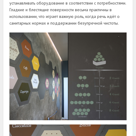
устанавливать оборудование в соответствии с потребностями.
Гладкие и блестящие поверхности весьма практичны в
использовании, что играет важную роль, когда речь идёт о
санитарных нормах и поддержании безупречной чистоты.