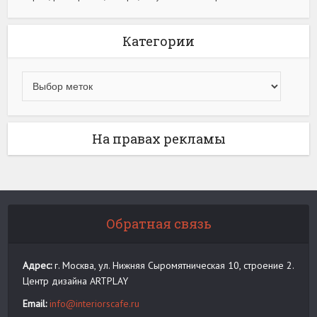
Категории
На правах рекламы
Обратная связь
Адрес:
г. Москва, ул. Нижняя Сыромятническая 10, строение 2.
Центр дизайна ARTPLAY
Email:
info@interiorscafe.ru