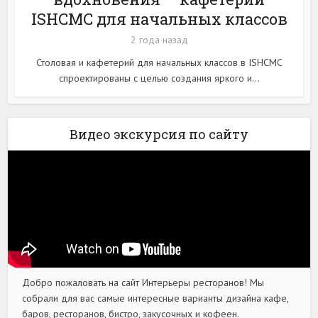
ISHCMC для начальных классов
2 года назад
Столовая и кафетерий для начальных классов в ISHCMC
спроектированы с целью создания яркого и...
Видео экскурсия по сайту
Добро пожаловать на сайт Интерьеры ресторанов! Мы
собрали для вас самые интересные варианты дизайна кафе,
баров, ресторанов, бистро, закусочных и кофеен.