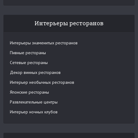
Интерьеры ресторанов
Интерьеры знаменитых ресторанов
Пивные рестораны
Сетевые рестораны
Декор винных ресторанов
Интерьер необычных ресторанов
Японские рестораны
Развлекательные центры
Интерьер ночных клубов