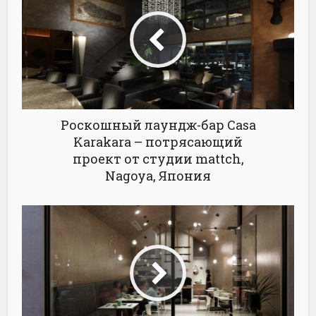
Роскошный лаундж-бар Casa
Karakara – потрясающий
проект от студии mattch,
Nagoya, Япония