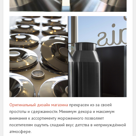
Оригинальный дизайн магазина
прекрасен из-за своей
простоты и сдержанности. Минимум декора и максимум
внимания к ассортименту мороженного позволяет
посетителям ощутить сладкий вкус детства в непринуждённой
атмосфере.