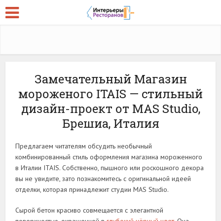
Замечательный Магазин
мороженого ITAIS — стильный
дизайн-проект от MAS Studio,
Брешиа, Италия
Предлагаем читателям обсудить необычный
комбинированный стиль оформления магазина мороженного
в Италии ITAIS. Собственно, пышного или роскошного декора
вы не увидите, зато познакомитесь с оригинальной идеей
отделки, которая принадлежит студии MAS Studio.
Сырой бетон красиво совмещается с элегантной