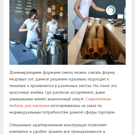
Доминирующими формами смело можно считать форму
медовых сот, данное решение идеально подходит к
тематике и проявляется в различных местах. На стене это
красочные ячейки, где расписан ассортимент, даже
умывальники имеют аналогичный силуэт.
Современная
мебель для магазина
изготавливалась на заказ по
индивидуальным потребностям данной сферы торговли.
Специально адаптированная конструкция позволяет
компактно и удобно хранить все принадлежности и