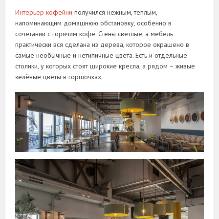
Интерьер кофейни
получился нежным, тёплым,
напоминающим домашнюю обстановку, особенно в
сочетании с горячим кофе. Стены светлые, а мебель
практически вся сделана из дерева, которое окрашено в
самые необычные и нетипичные цвета. Есть и отдельные
столики, у которых стоят широкие кресла, а рядом – живые
зелёные цветы в горшочках.