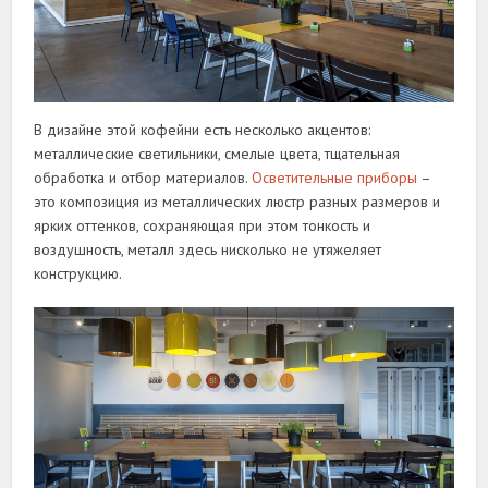
В дизайне этой кофейни есть несколько акцентов:
металлические светильники, смелые цвета, тщательная
обработка и отбор материалов.
Осветительные приборы
–
это композиция из металлических люстр разных размеров и
ярких оттенков, сохраняющая при этом тонкость и
воздушность, металл здесь нисколько не утяжеляет
конструкцию.