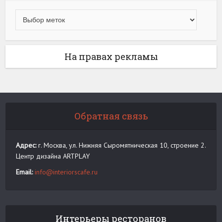
На правах рекламы
Обратная связь
Адрес:
г. Москва, ул. Нижняя Сыромятническая 10, строение 2.
Центр дизайна ARTPLAY
Email:
info@interiorscafe.ru
Интерьеры ресторанов