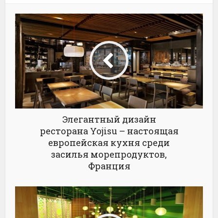
Элегантный дизайн
ресторана Yojisu – настоящая
европейская кухня среди
засилья морепродуктов,
Франция