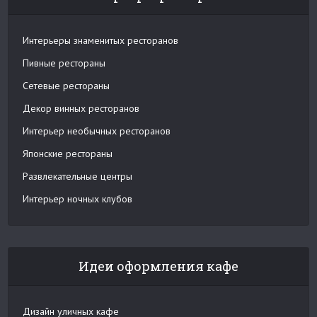
Интерьеры знаменитых ресторанов
Пивные рестораны
Сетевые рестораны
Декор винных ресторанов
Интерьер необычных ресторанов
Японские рестораны
Развлекательные центры
Интерьер ночных клубов
Идеи оформления кафе
Дизайн уличных кафе