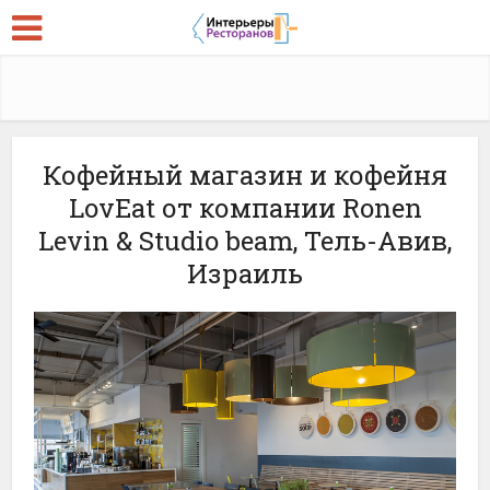
Кофейный магазин и кофейня
LovEat от компании Ronen
Levin & Studio beam, Тель-Авив,
Израиль