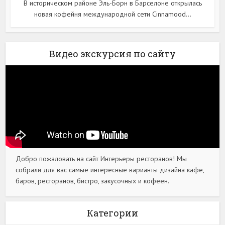
В историческом районе Эль-Борн в Барселоне открылась
новая кофейня международной сети Cinnamood...
Видео экскурсия по сайту
Добро пожаловать на сайт Интерьеры ресторанов! Мы
собрали для вас самые интересные варианты дизайна кафе,
баров, ресторанов, бистро, закусочных и кофеен.
Категории