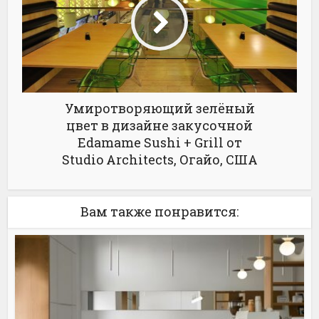
Умиротворяющий зелёный
цвет в дизайне закусочной
Edamame Sushi + Grill от
Studio Architects, Огайо, США
Вам также понравится: