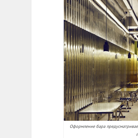
Оформление бара предусматривает