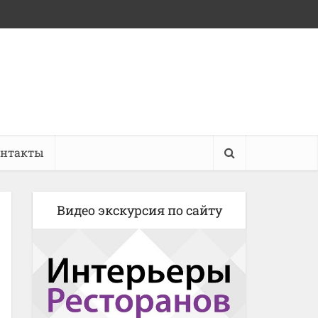
онтакты
Видео экскурсия по сайту