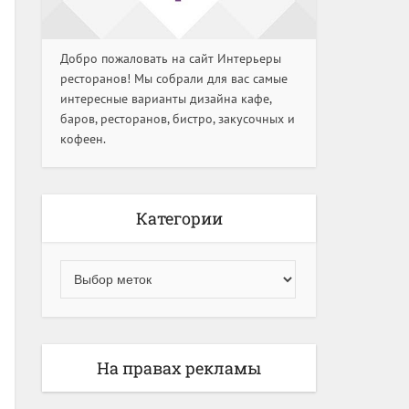
Добро пожаловать на сайт Интерьеры
ресторанов! Мы собрали для вас самые
интересные варианты дизайна кафе,
баров, ресторанов, бистро, закусочных и
кофеен.
Категории
На правах рекламы