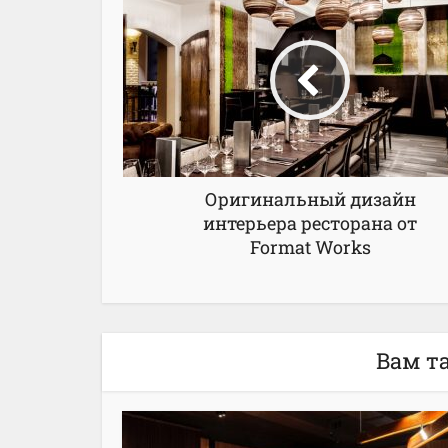
Оригинальный дизайн
интерьера ресторана от
Format Works
Вам т