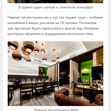
В здании царит уютная и спокойная атмосфера
Главный зал ресторана, как и зал, где подают суши с особыми
коктейлями и вином, рассчитан на 50 человек. Посетители
уже при входе будто переносятся в другой мир. Интерьер
ресторана оформлен в традиционном восточном стиле.
Главный зал ресторана MUN