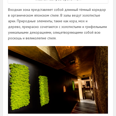
Входная зона представляет собой длинный тёмный коридор
в органическом японском стиле. В залы ведут золотистые
арки. Природные элементы, такие как кора, мох и
дерево, прекрасно сочетаются с золотистыми и грифельными
уникальными декорациями, олицетворяющими собой всю
роскошь и великолепие стиля.