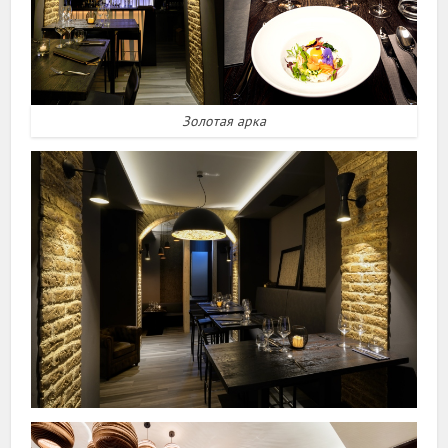
Золотая арка