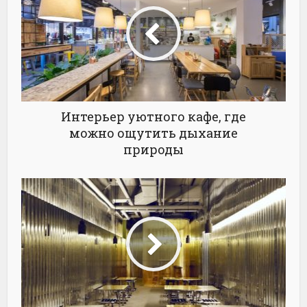
Интерьер уютного кафе, где
можно ощутить дыхание
природы