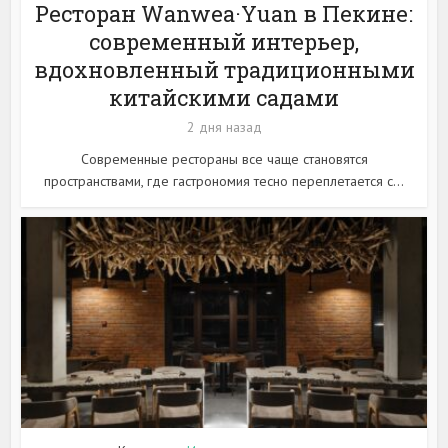
Ресторан Wanwea·Yuan в Пекине:
современный интерьер,
вдохновленный традиционными
китайскими садами
2 дня назад
Современные рестораны все чаще становятся
пространствами, где гастрономия тесно переплетается с...