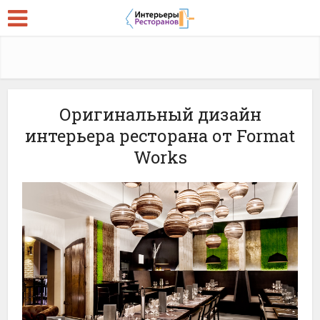
Оригинальный дизайн
интерьера ресторана от Format
Works