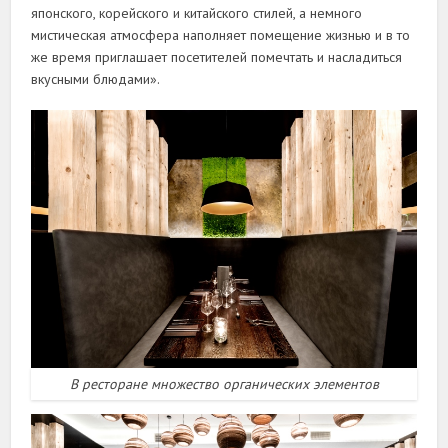
японского, корейского и китайского стилей, а немного
мистическая атмосфера наполняет помещение жизнью и в то
же время приглашает посетителей помечтать и насладиться
вкусными блюдами».
В ресторане множество органических элементов