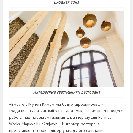
Входная зона
Интересные светильники ресторана
«Вместе с Муном Кимом мы будто спроектировали
традиционный азиатский частный домик, − описывает процесс
работы над проектом главный дизайнер студии Format
Works, Маркус Шнайпфлуг. – Интерьер ресторана
представляет собой пример уникального сочетания