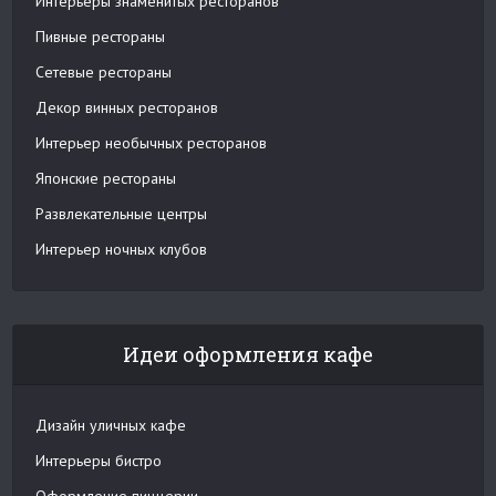
Интерьеры знаменитых ресторанов
Пивные рестораны
Сетевые рестораны
Декор винных ресторанов
Интерьер необычных ресторанов
Японские рестораны
Развлекательные центры
Интерьер ночных клубов
Идеи оформления кафе
Дизайн уличных кафе
Интерьеры бистро