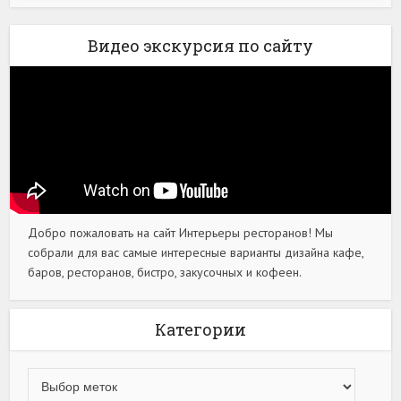
Видео экскурсия по сайту
Добро пожаловать на сайт Интерьеры ресторанов! Мы
собрали для вас самые интересные варианты дизайна кафе,
баров, ресторанов, бистро, закусочных и кофеен.
Категории