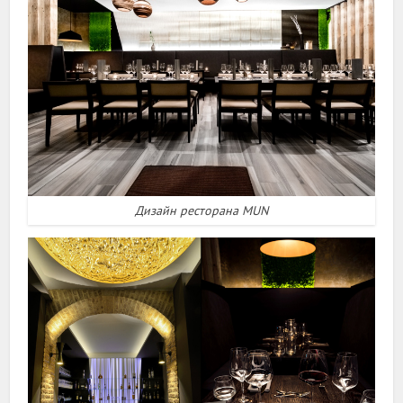
Дизайн ресторана MUN