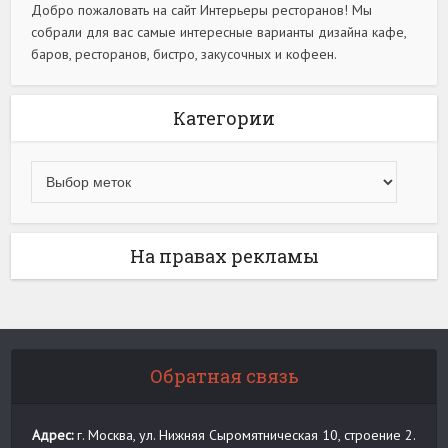
Добро пожаловать на сайт Интерьеры ресторанов! Мы
собрали для вас самые интересные варианты дизайна кафе,
баров, ресторанов, бистро, закусочных и кофеен.
Категории
На правах рекламы
Обратная связь
Адрес:
г. Москва, ул. Нижняя Сыромятническая 10, строение 2.