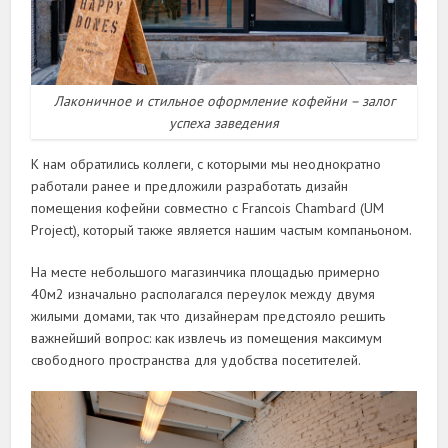
Лаконичное и стильное оформление кофейни – залог
успеха заведения
К нам обратились коллеги, с которыми мы неоднократно
работали ранее и предложили разработать дизайн
помещения кофейни совместно с Francois Chambard (UM
Project), который также является нашим частым компаньоном.
На месте небольшого магазинчика площадью примерно
40м2 изначально располагался переулок между двумя
жилыми домами, так что дизайнерам предстояло решить
важнейший вопрос: как извлечь из помещения максимум
свободного пространства для удобства посетителей.