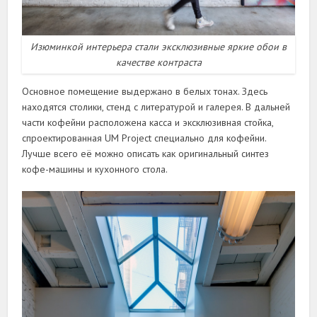
Изюминкой интерьера стали эксклюзивные яркие обои в
качестве контраста
Основное помещение выдержано в белых тонах. Здесь
находятся столики, стенд с литературой и галерея. В дальней
части кофейни расположена касса и эксклюзивная стойка,
спроектированная UM Project специально для кофейни.
Лучше всего её можно описать как оригинальный синтез
кофе-машины и кухонного стола.