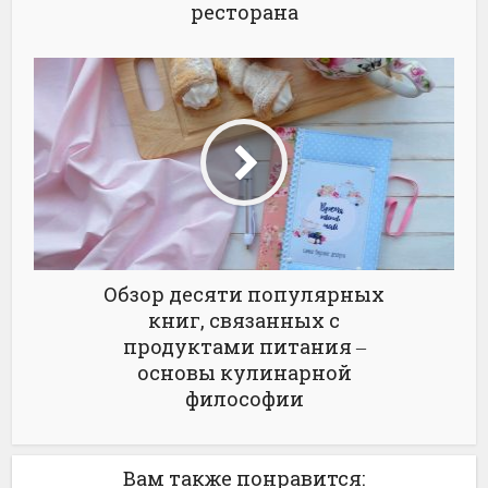
ресторана
Обзор десяти популярных
книг, связанных с
продуктами питания ‒
основы кулинарной
философии
Вам также понравится: