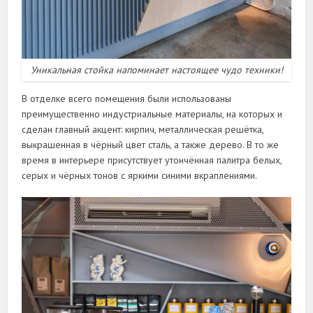
Уникальная стойка напоминает настоящее чудо техники!
В отделке всего помещения были использованы
преимущественно индустриальные материалы, на которых и
сделан главный акцент: кирпич, металлическая решётка,
выкрашенная в чёрный цвет сталь, а также дерево. В то же
время в интерьере присутствует утончённая палитра белых,
серых и чёрных тонов с яркими синими вкраплениями.