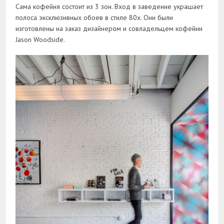
Сама кофейня состоит из 3 зон. Вход в заведение украшает
полоса эксклюзивных обоев в стиле 80х. Они были
изготовлены на заказ дизайнером и совладельцем кофейни
Jason Woodside.