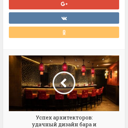
Успех архитекторов:
удачный дизайн бара и