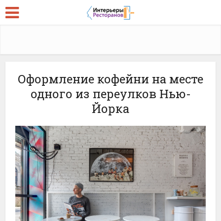
Оформление кофейни на месте
одного из переулков Нью-
Йорка