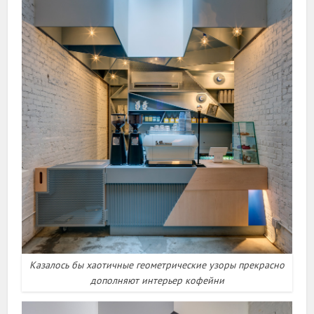
Казалось бы хаотичные геометрические узоры прекрасно
дополняют интерьер кофейни