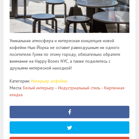
Уникальная атмосфера и интересная концепция новой
кофейни Нью-Йорка не оставит равнодушным ни одного
посетителя. Гуляя по этому городу, обязательно обратите
внимание на Happy Bones NYC, а также поделитесь с
друзьями интересной находкой!
Категории:
Интерьер кофейни
Места:
Белый интерьер
Индустриальный стиль
Кирпичная
•
•
кладка