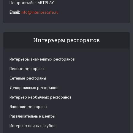
Центр дизайна ARTPLAY
Email:
info@interiorscafe.ru
Интерьеры ресторанов
Интерьеры знаменитых ресторанов
Пивные рестораны
Сетевые рестораны
Декор винных ресторанов
Интерьер необычных ресторанов
Японские рестораны
Развлекательные центры
Интерьер ночных клубов