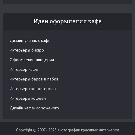
Идеи оформления кафе
Дизайн уличных кафе
Интерьеры бистро
Оформление пиццерии
Интерьер кафе
Интерьеры баров и пабов
Интерьеры кондитерских
Интерьеры кофеен
Дизайн кафе-мороженого
Copyright © 2007 - 2025. Фотографии красивых интерьеров