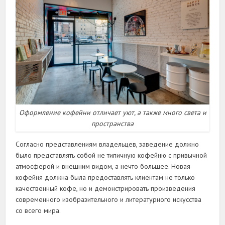
Оформление кофейни отличает уют, а также много света и
пространства
Согласно представлениям владельцев, заведение должно
было представлять собой не типичную кофейню с привычной
атмосферой и внешним видом, а нечто большее. Новая
кофейня должна была предоставлять клиентам не только
качественный кофе, но и демонстрировать произведения
современного изобразительного и литературного искусства
со всего мира.