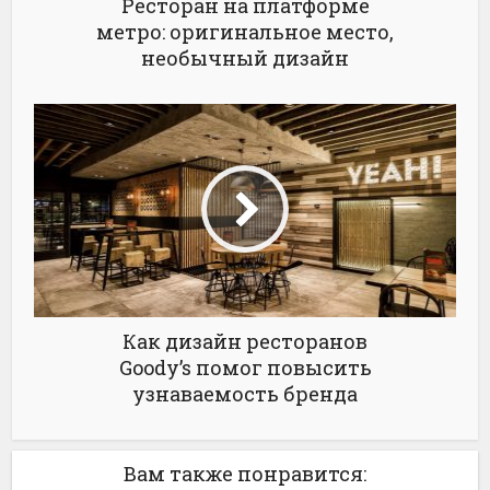
Ресторан на платформе
метро: оригинальное место,
необычный дизайн
Как дизайн ресторанов
Goody’s помог повысить
узнаваемость бренда
Вам также понравится: