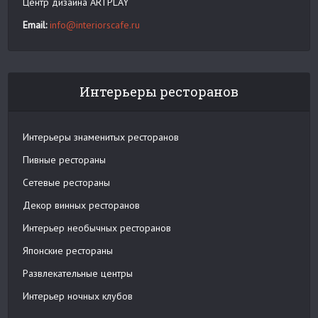
Центр дизайна ARTPLAY
Email:
info@interiorscafe.ru
Интерьеры ресторанов
Интерьеры знаменитых ресторанов
Пивные рестораны
Сетевые рестораны
Декор винных ресторанов
Интерьер необычных ресторанов
Японские рестораны
Развлекательные центры
Интерьер ночных клубов