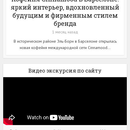
яркий интерьер, вдохновленный
будущим и фирменным стилем
бренда
1 месяц назад
В историческом районе Эль-Борн в Барселоне открылась
новая кофейня международной сети Cinnamood...
Видео экскурсия по сайту