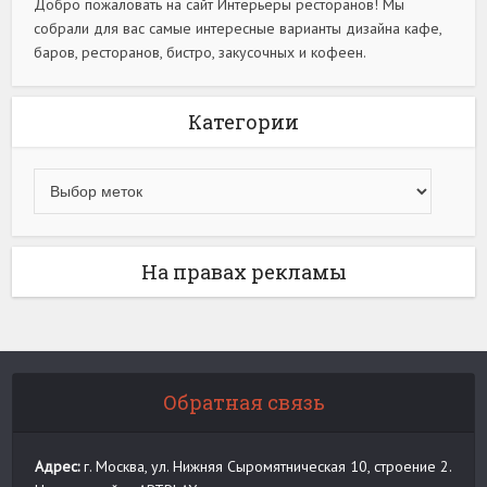
Добро пожаловать на сайт Интерьеры ресторанов! Мы
собрали для вас самые интересные варианты дизайна кафе,
баров, ресторанов, бистро, закусочных и кофеен.
Категории
На правах рекламы
Обратная связь
Адрес:
г. Москва, ул. Нижняя Сыромятническая 10, строение 2.