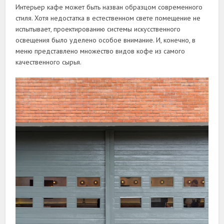
Интерьер кафе может быть назван образцом современного
стиля. Хотя недостатка в естественном свете помещение не
испытывает, проектированию системы искусственного
освещения было уделено особое внимание. И, конечно, в
меню представлено множество видов кофе из самого
качественного сырья.