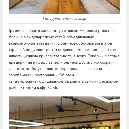
Конкурент сетевых кафе
Грузия становится активным участником мирового рынка: всё
больше международных сетей, объединяющих
всевозможные заведения, стремятся обосноваться в этой
стране. А ведь ещё совсем недавно немногие оценивали её
инвестиционную привлекательность высоко. Теперь и местные
предприятия и представители бизнеса достаточно созрели
для того, чтобы успешно конкурировать с опытными
зарубежными ресторанами. Об этом
свидетельствует официальное открытие в самом престижном
районе города кафе St. Ali.