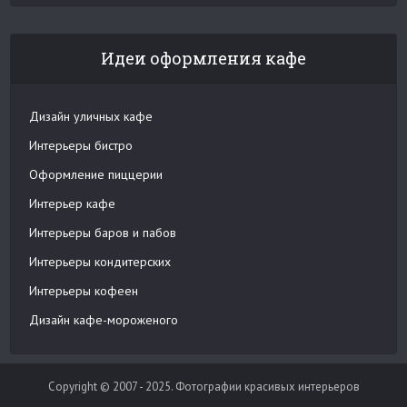
Идеи оформления кафе
Дизайн уличных кафе
Интерьеры бистро
Оформление пиццерии
Интерьер кафе
Интерьеры баров и пабов
Интерьеры кондитерских
Интерьеры кофеен
Дизайн кафе-мороженого
Copyright © 2007 - 2025. Фотографии красивых интерьеров