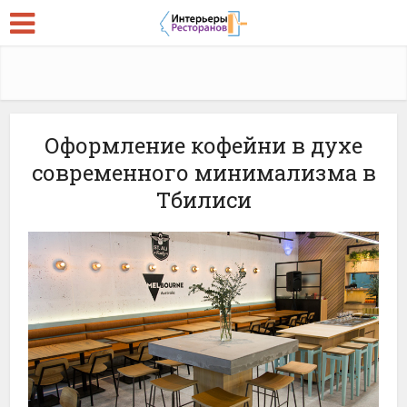
Оформление кофейни в духе
современного минимализма в
Тбилиси