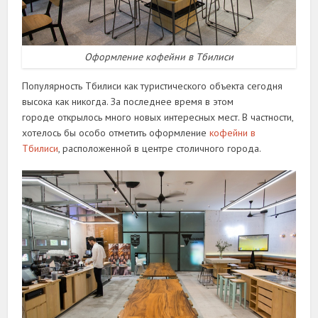
Оформление кофейни в Тбилиси
Популярность Тбилиси как туристического объекта сегодня
высока как никогда. За последнее время в этом
городе открылось много новых интересных мест. В частности,
хотелось бы особо отметить оформление
кофейни в
Тбилиси
, расположенной в центре столичного города.