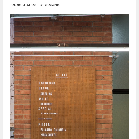
земле и за её пределами.