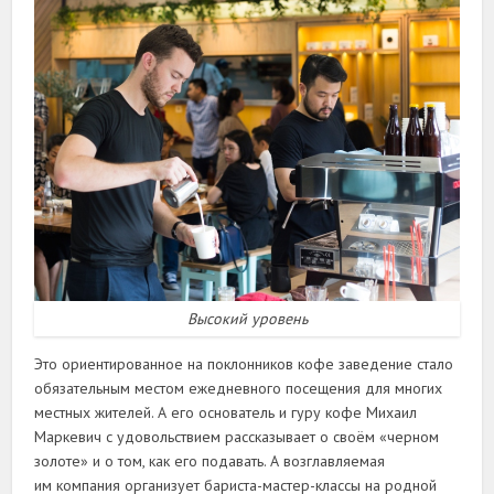
Высокий уровень
Это ориентированное на поклонников кофе заведение стало
обязательным местом ежедневного посещения для многих
местных жителей. А его основатель и гуру кофе Михаил
Маркевич с удовольствием рассказывает о своём «черном
золоте» и о том, как его подавать. А возглавляемая
им компания организует бариста-мастер-классы на родной