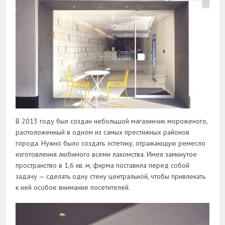
В 2013 году был создан небольшой магазинчик мороженого,
расположенный в одном из самых престижных районов
города. Нужно было создать эстетику, отражающую ремесло
изготовления любимого всеми лакомства. Имея замкнутое
пространство в 1,6 кв. м, фирма поставила перед собой
задачу — сделать одну стену центральной, чтобы привлекать
к ней особое внимание посетителей.