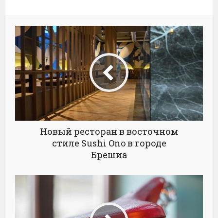
Новый ресторан в восточном
стиле Sushi Ono в городе
Брешиа