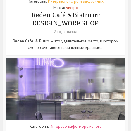
Категории:
Интерьер бистро и закусочных
Места:
Бистро
Reden Café & Bistro от
DESIGIN_WORKSHOP
2 года назад
Reden Cafe & Bistro — это удивительное место, в котором
смело сочетаются насыщенные красные...
Категории:
Интерьер кафе-мороженого