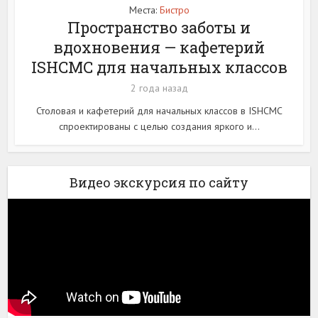
Места:
Бистро
Пространство заботы и
вдохновения — кафетерий
ISHCMC для начальных классов
2 года назад
Столовая и кафетерий для начальных классов в ISHCMC
спроектированы с целью создания яркого и...
Видео экскурсия по сайту