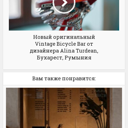
Новый оригинальный
Vintage Bicycle Bar от
дизайнера Alina Turdean,
Бухарест, Румыния
Вам также понравится: