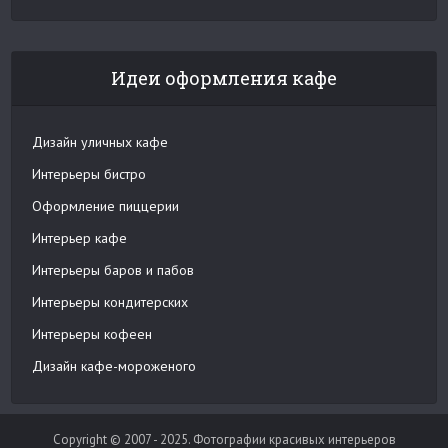
Идеи оформления кафе
Дизайн уличных кафе
Интерьеры бистро
Оформление пиццерии
Интерьер кафе
Интерьеры баров и пабов
Интерьеры кондитерских
Интерьеры кофеен
Дизайн кафе-мороженого
Copyright © 2007 - 2025. Фотографии красивых интерьеров