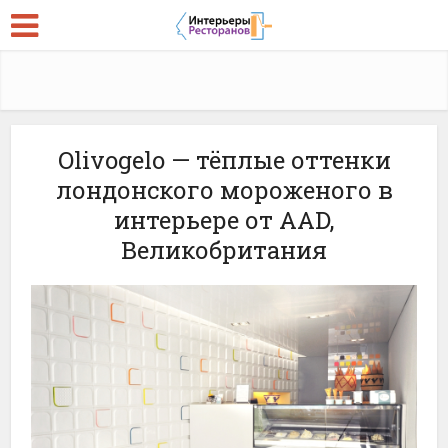
Olivogelo — тёплые оттенки
лондонского мороженого в
интерьере от AAD,
Великобритания