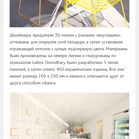
Дизайнеры придумали 3D-плитки с разными «вкусовыми»
оттенками для покрытия этой площади, а затем установили
отражающий потолок с целью подчеркнуть цвета. Материалы
были произведены на севере Англии и глазурованы по
технологии Lubna Chowdhary. Было разработано 5 типов
панелей, а затем отлито 450 керамических единиц. Все они
имеют размер 200 х 200 мм и немного отличаются друг от
друга способом обжига.