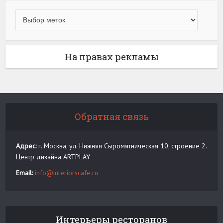
На правах рекламы
Обратная связь
Адрес:
г. Москва, ул. Нижняя Сыромятническая 10, строение 2.
Центр дизайна ARTPLAY
Email:
info@interiorscafe.ru
Интерьеры ресторанов