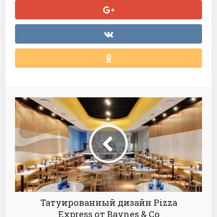
Татуированный дизайн Pizza
Express от Baynes & Co