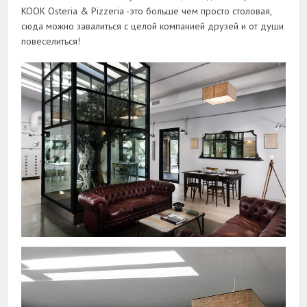
KOOK Osteria & Pizzeria -это больше чем просто столовая,
сюда можно завалиться с целой компанией друзей и от души
повеселиться!