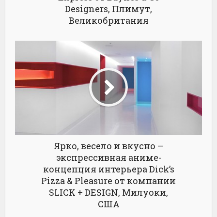
Designers, Плимут,
Великобритания
Ярко, весело и вкусно –
экспрессивная аниме-
концепция интерьера Dick’s
Pizza & Pleasure от компании
SLICK + DESIGN, Милуоки,
США