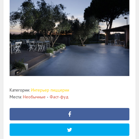
Категории:
Интерьер пиццерии
Места:
Необычные
Фаст-фуд
•