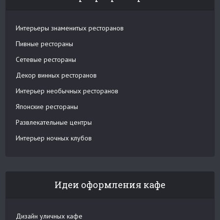
Интерьеры знаменитых ресторанов
Пивные рестораны
Сетевые рестораны
Декор винных ресторанов
Интерьер необычных ресторанов
Японские рестораны
Развлекательные центры
Интерьер ночных клубов
Идеи оформления кафе
Дизайн уличных кафе