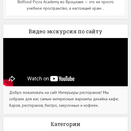
Bidfood Pizza Academy во Вроцлаве — это не просто
учебное пространство, а настоящий храм...
Видео экскурсия по сайту
Добро пожаловать на сайт Интерьеры ресторанов! Мы
собрали для вас самые интересные варианты дизайна кафе,
баров, ресторанов, бистро, закусочных и кофеен.
Категории