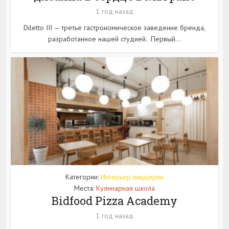
1 год назад
Diletto III — третье гастрономическое заведение бренда,
разработанное нашей студией. Первый...
Категории:
Интерьер пиццерии
Места:
Кулинарная школа
Bidfood Pizza Academy
1 год назад