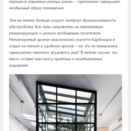
зеркала в старинных резных рамах – гармонично завершают
необычный образ помещения.
Тем не менее, больше радует комфорт функциональность
обустройства. Все силы направлены на максимально
релаксирующее и уютное пребывание посетителя.
Неповторимый аромат классических спагетти Карбонара и
отдых на мягком и удобном кресле – не это ли прекрасное
завершение тяжелого трудового дня? В любом случае, это
место оставит вам массу приятных и незабываемых
ощущений.