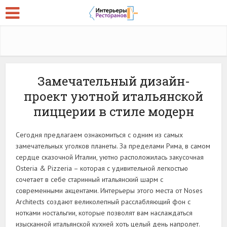
Замечательный дизайн-
проект уютной итальянской
пиццерии в стиле модерн
Сегодня предлагаем ознакомиться с одним из самых
замечательных уголков планеты. За пределами Рима, в самом
сердце сказочной Италии, уютно расположилась закусочная
Osteria & Pizzeria – которая с удивительной легкостью
сочетает в себе старинный итальянский шарм с
современными акцентами. Интерьеры этого места от Noses
Architects создают великолепный расслабляющий фон с
нотками ностальгии, которые позволят вам наслаждаться
изысканной итальянской кухней хоть целый день напролет.