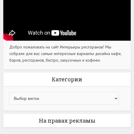
Добро пожаловать на сайт Интерьеры ресторанов! Мы
собрали для вас самые интересные варианты дизайна кафе,
баров, ресторанов, бистро, закусочных и кофеен.
Категории
На правах рекламы