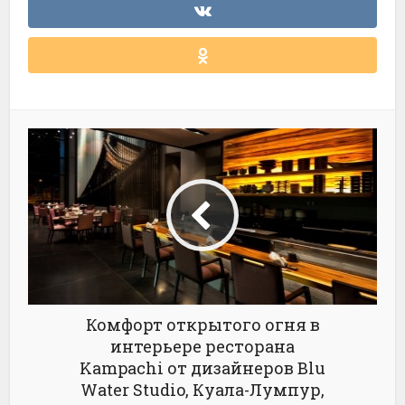
Комфорт открытого огня в
интерьере ресторана
Kampachi от дизайнеров Blu
Water Studio, Куала-Лумпур,