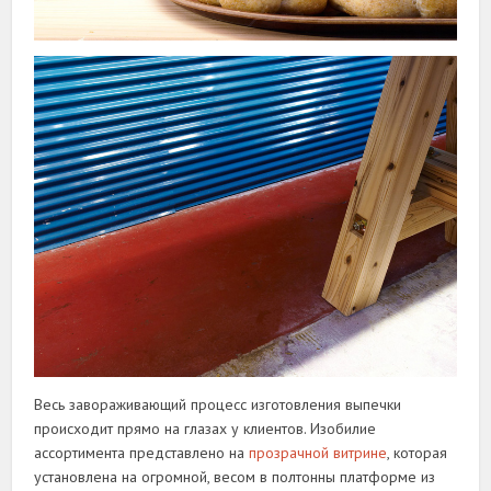
Весь завораживающий процесс изготовления выпечки
происходит прямо на глазах у клиентов. Изобилие
ассортимента представлено на
прозрачной витрине
, которая
установлена на огромной, весом в полтонны платформе из