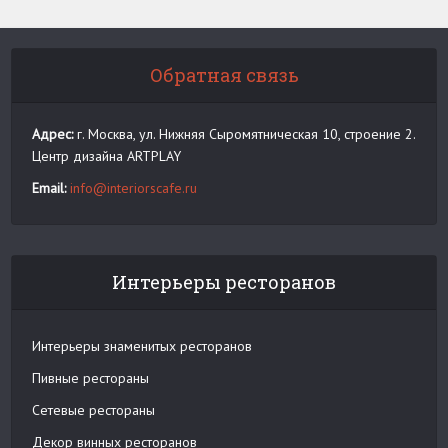
Обратная связь
Адрес:
г. Москва, ул. Нижняя Сыромятническая 10, строение 2.
Центр дизайна ARTPLAY
Email:
info@interiorscafe.ru
Интерьеры ресторанов
Интерьеры знаменитых ресторанов
Пивные рестораны
Сетевые рестораны
Декор винных ресторанов