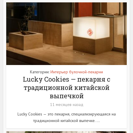
Категории:
Интерьер булочной-пекарни
Lucky Cookies — пекарня с
традиционной китайской
выпечкой
11 месяцев назад
Lucky Cookies — это пекарня, специализирующаяся на
традиционной китайской выпечке. ...