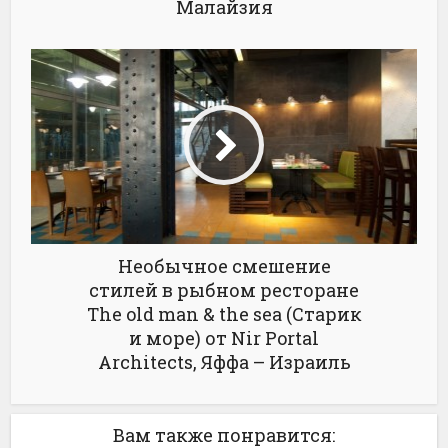
Малайзия
Необычное смешение
стилей в рыбном ресторане
The old man & the sea (Старик
и море) от Nir Portal
Architects, Яффа – Израиль
Вам также понравится: