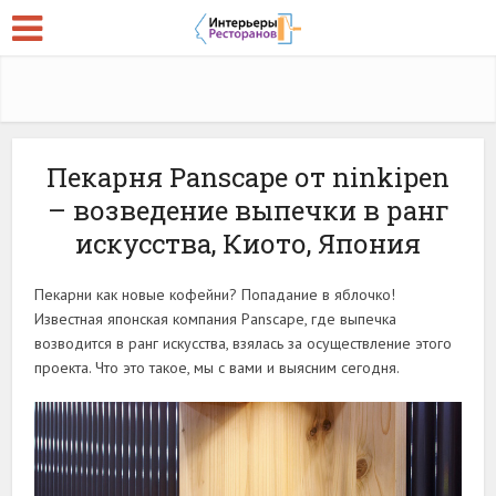
Пекарня Panscape от ninkipen
– возведение выпечки в ранг
искусства, Киото, Япония
Пекарни как новые кофейни? Попадание в яблочко!
Известная японская компания Panscape, где выпечка
возводится в ранг искусства, взялась за осуществление этого
проекта. Что это такое, мы с вами и выясним сегодня.