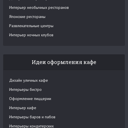
Интерьер необычных ресторанов
Японские рестораны
Развлекательные центры
Интерьер ночных клубов
Идеи оформления кафе
Дизайн уличных кафе
Интерьеры бистро
Оформление пиццерии
Интерьер кафе
Интерьеры баров и пабов
Интерьеры кондитерских