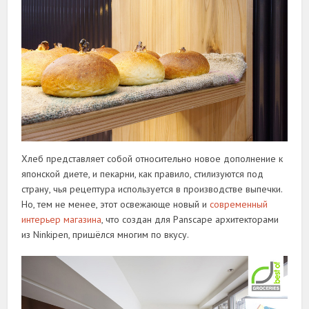
Хлеб представляет собой относительно новое дополнение к
японской диете, и пекарни, как правило, стилизуются под
страну, чья рецептура используется в производстве выпечки.
Но, тем не менее, этот освежающе новый и
современный
интерьер магазина
, что создан для Panscape архитекторами
из Ninkipen, пришёлся многим по вкусу.