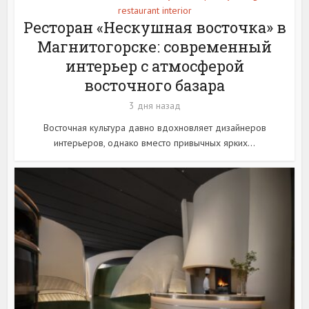
restaurant interior
Ресторан «Нескушная восточка» в
Магнитогорске: современный
интерьер с атмосферой
восточного базара
3 дня назад
Восточная культура давно вдохновляет дизайнеров
интерьеров, однако вместо привычных ярких...