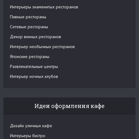
Интерьеры знаменитых ресторанов
Пивные рестораны
Сетевые рестораны
Декор винных ресторанов
Интерьер необычных ресторанов
Японские рестораны
Развлекательные центры
Интерьер ночных клубов
Идеи оформления кафе
Дизайн уличных кафе
Интерьеры бистро