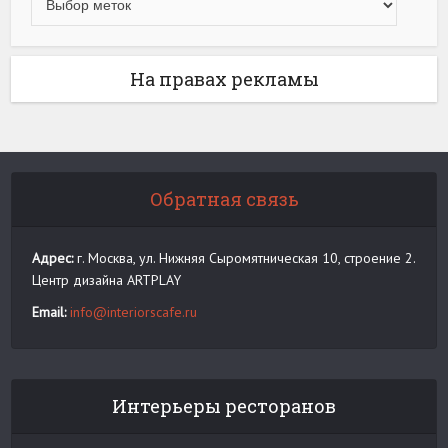
На правах рекламы
Обратная связь
Адрес:
г. Москва, ул. Нижняя Сыромятническая 10, строение 2.
Центр дизайна ARTPLAY
Email:
info@interiorscafe.ru
Интерьеры ресторанов