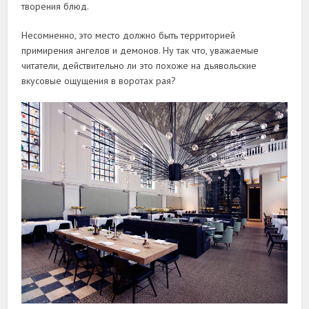
творения блюд.
Несомненно, это место должно быть территорией
примирения ангелов и демонов. Ну так что, уважаемые
читатели, действительно ли это похоже на дьявольские
вкусовые ощущения в воротах рая?