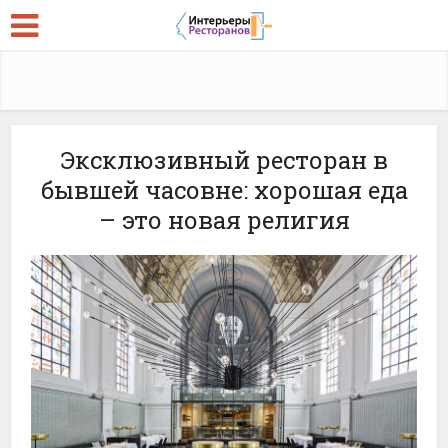
Эксклюзивный ресторан в
бывшей часовне: хорошая еда
– это новая религия