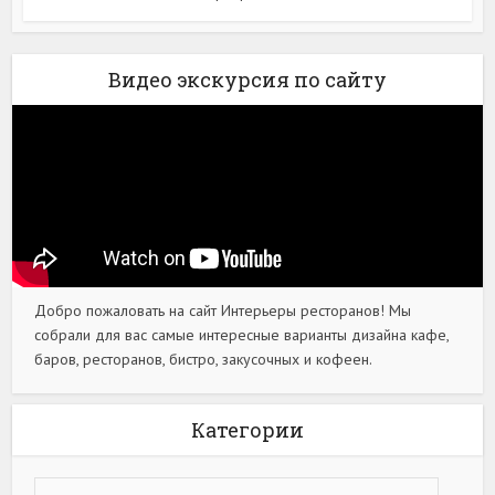
Видео экскурсия по сайту
Добро пожаловать на сайт Интерьеры ресторанов! Мы
собрали для вас самые интересные варианты дизайна кафе,
баров, ресторанов, бистро, закусочных и кофеен.
Категории