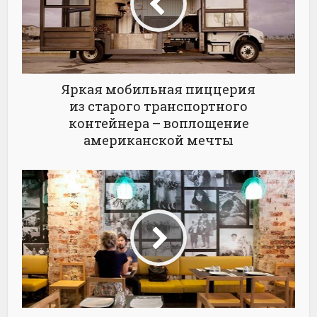
Яркая мобильная пиццерия
из старого транспортного
контейнера – воплощение
американской мечты