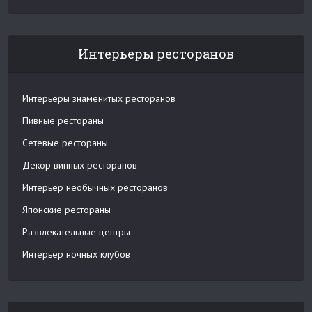
Интерьеры ресторанов
Интерьеры знаменитых ресторанов
Пивные рестораны
Сетевые рестораны
Декор винных ресторанов
Интерьер необычных ресторанов
Японские рестораны
Развлекательные центры
Интерьер ночных клубов