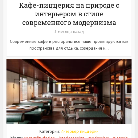
Кафе-пиццерия на природе с
интерьером в стиле
современного модернизма
3 месяца назад
Современные кафе и рестораны все чаще проектируются как
пространства для отдыха, созерцания и...
Категории:
Интерьер пиццерии