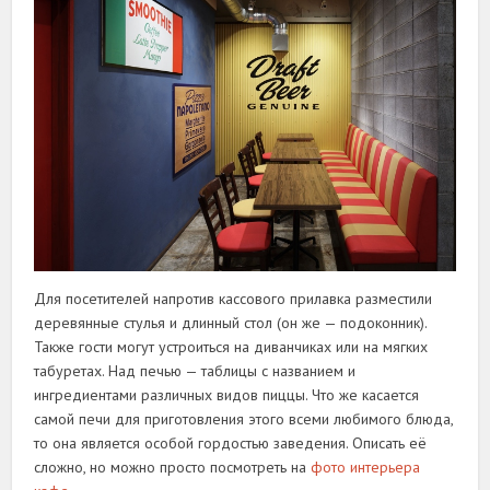
Для посетителей напротив кассового прилавка разместили
деревянные стулья и длинный стол (он же — подоконник).
Также гости могут устроиться на диванчиках или на мягких
табуретах. Над печью — таблицы с названием и
ингредиентами различных видов пиццы. Что же касается
самой печи для приготовления этого всеми любимого блюда,
то она является особой гордостью заведения. Описать её
сложно, но можно просто посмотреть на
фото интерьера