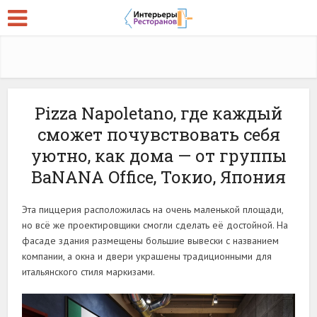
Pizza Napoletano, где каждый
сможет почувствовать себя
уютно, как дома — от группы
BaNANA Office, Токио, Япония
Эта пиццерия расположилась на очень маленькой площади,
но всё же проектировщики смогли сделать её достойной. На
фасаде здания размещены большие вывески с названием
компании, а окна и двери украшены традиционными для
итальянского стиля маркизами.