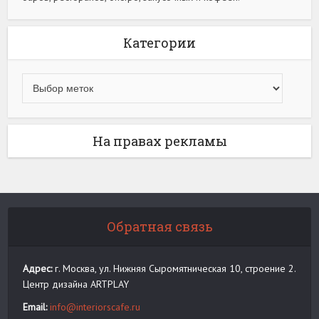
Категории
На правах рекламы
Обратная связь
Адрес:
г. Москва, ул. Нижняя Сыромятническая 10, строение 2.
Центр дизайна ARTPLAY
Email:
info@interiorscafe.ru