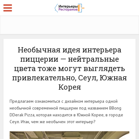
Необычная идея интерьера
пиццерии — нейтральные
цвета тоже могут выглядеть
привлекательно, Сеул, Южная
Корея
Предлагаем ознакомиться с дизайном интерьера одной
необычной современной пиццерии под названием BBong
DDerak Pizza, которая находится в Южной Корее, в городе
Сеул. Итак, чем же необычен этот интерьер?