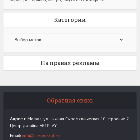
Категории
На правах рекламы
Обратная связь
Адрес:
г. Москва, ул. Нижняя Сыромятническая 10, строение 2.
Центр дизайна ARTPLAY
Email:
info@interiorscafe.ru