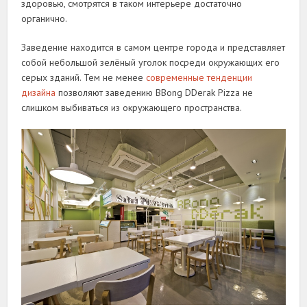
здоровью, смотрятся в таком интерьере достаточно
органично.
Заведение находится в самом центре города и представляет
собой небольшой зелёный уголок посреди окружающих его
серых зданий. Тем не менее
современные тенденции
дизайна
позволяют заведению BBong DDerak Pizza не
слишком выбиваться из окружающего пространства.