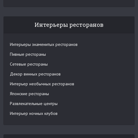
Интерьеры ресторанов
Интерьеры знаменитых ресторанов
Пивные рестораны
Сетевые рестораны
Декор винных ресторанов
Интерьер необычных ресторанов
Японские рестораны
Развлекательные центры
Интерьер ночных клубов