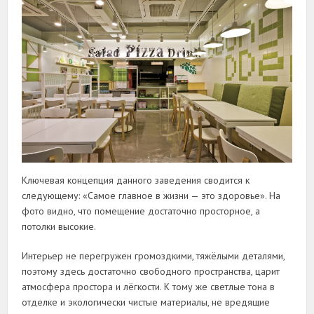
Ключевая концепция данного заведения сводится к
следующему: «Самое главное в жизни — это здоровье». На
фото видно, что помещение достаточно просторное, а
потолки высокие.
Интерьер не перегружен громоздкими, тяжёлыми деталями,
поэтому здесь достаточно свободного пространства, царит
атмосфера простора и лёгкости. К тому же светлые тона в
отделке и экологически чистые материалы, не вредящие