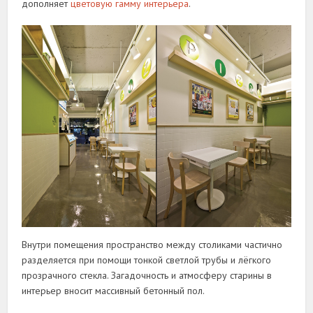
дополняет
цветовую гамму интерьера
.
Внутри помещения пространство между столиками частично
разделяется при помощи тонкой светлой трубы и лёгкого
прозрачного стекла. Загадочность и атмосферу старины в
интерьер вносит массивный бетонный пол.