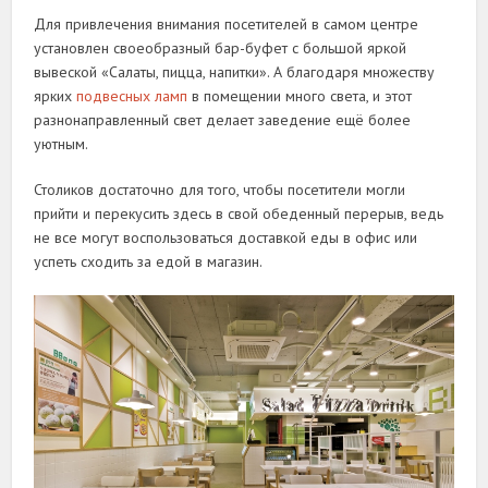
Для привлечения внимания посетителей в самом центре
установлен своеобразный бар-буфет с большой яркой
вывеской «Салаты, пицца, напитки». А благодаря множеству
ярких
подвесных ламп
в помещении много света, и этот
разнонаправленный свет делает заведение ещё более
уютным.
Столиков достаточно для того, чтобы посетители могли
прийти и перекусить здесь в свой обеденный перерыв, ведь
не все могут воспользоваться доставкой еды в офис или
успеть сходить за едой в магазин.