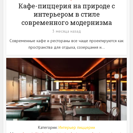
Кафе-пиццерия на природе с
интерьером в стиле
современного модернизма
3 месяца назад
Современные кафе и рестораны все чаще проектируются как
пространства для отдыха, созерцания и...
Категории:
Интерьер пиццерии