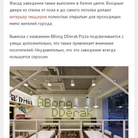
Фасад заведения также выполнен в белом цвете. Входные
двери из стекла от пола и до самого потолка делают
интерьер пиццерии
полностью открытым для проходящих
мимо жителей города.
Вывеска с названием BBong DDerak Pizza подсвечивается с
улицы дополнительно, что также привлекает внимание
посетителей. Неудивительно, что это заведение всегда
пользуется спросом.