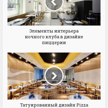
Элементы интерьера
ночного клуба в дизайне
пиццерии
Татуированный дизайн Pizza