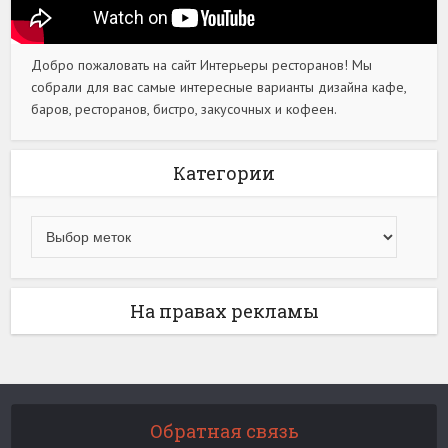
Добро пожаловать на сайт Интерьеры ресторанов! Мы
собрали для вас самые интересные варианты дизайна кафе,
баров, ресторанов, бистро, закусочных и кофеен.
Категории
На правах рекламы
Обратная связь