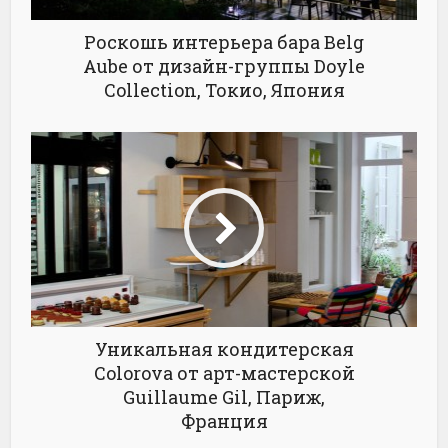
Роскошь интерьера бара Belg
Aube от дизайн-группы Doyle
Collection, Токио, Япония
Уникальная кондитерская
Colorova от арт-мастерской
Guillaume Gil, Париж,
Франция