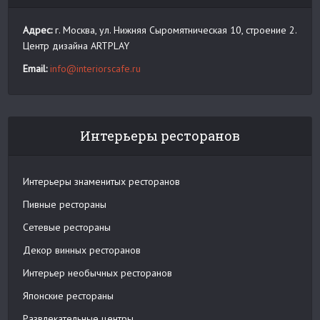
Адрес:
г. Москва, ул. Нижняя Сыромятническая 10, строение 2.
Центр дизайна ARTPLAY
Email:
info@interiorscafe.ru
Интерьеры ресторанов
Интерьеры знаменитых ресторанов
Пивные рестораны
Сетевые рестораны
Декор винных ресторанов
Интерьер необычных ресторанов
Японские рестораны
Развлекательные центры