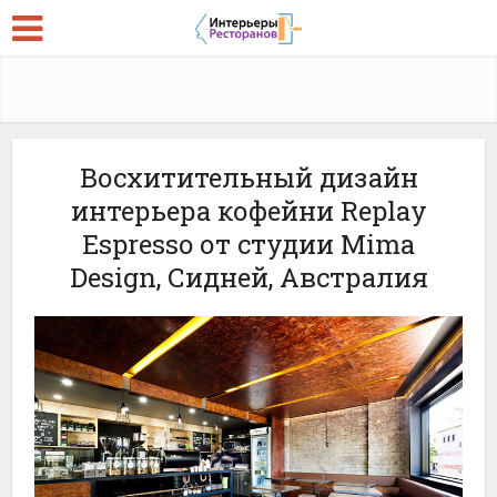
Восхитительный дизайн
интерьера кофейни Replay
Espresso от студии Mima
Design, Сидней, Австралия