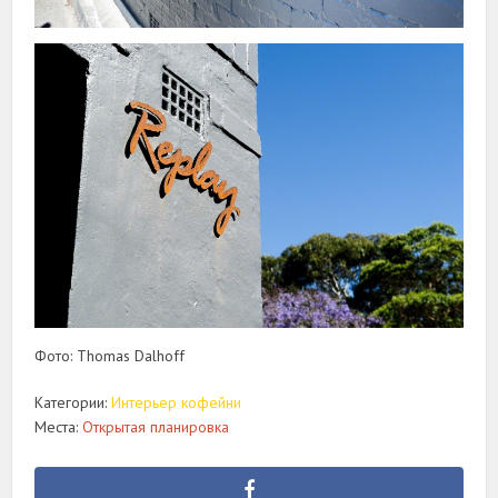
Фото: Thomas Dalhoff
Категории:
Интерьер кофейни
Места:
Открытая планировка