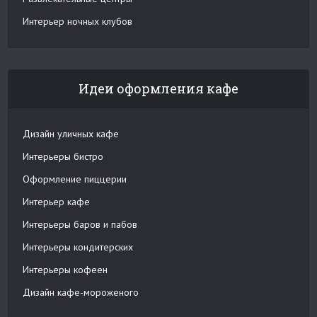
Интерьер ночных клубов
Идеи оформления кафе
Дизайн уличных кафе
Интерьеры бистро
Оформление пиццерии
Интерьер кафе
Интерьеры баров и пабов
Интерьеры кондитерских
Интерьеры кофеен
Дизайн кафе-мороженого