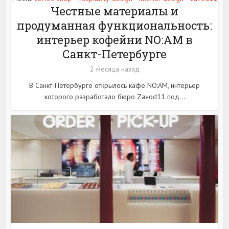
Честные материалы и
продуманная функциональность:
интерьер кофейни NO:AM в
Санкт-Петербурге
2 месяца назад
В Санкт-Петербурге открылось кафе NO:AM, интерьер
которого разработало бюро Zavod11 под...