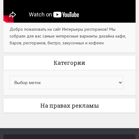
Добро пожаловать на сайт Интерьеры ресторанов! Мы
собрали для вас самые интересные варианты дизайна кафе,
баров, ресторанов, бистро, закусочных и кофеен.
Категории
На правах рекламы