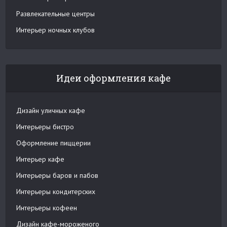
Развлекательные центры
Интерьер ночных клубов
Идеи оформления кафе
Дизайн уличных кафе
Интерьеры бистро
Оформление пиццерии
Интерьер кафе
Интерьеры баров и пабов
Интерьеры кондитерских
Интерьеры кофеен
Дизайн кафе-мороженого