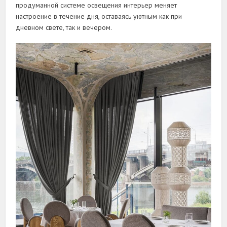
продуманной системе освещения интерьер меняет
настроение в течение дня, оставаясь уютным как при
дневном свете, так и вечером.