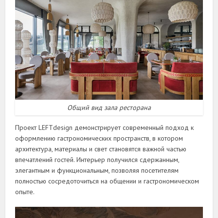
Общий вид зала ресторана
Проект LEFTdesign демонстрирует современный подход к
оформлению гастрономических пространств, в котором
архитектура, материалы и свет становятся важной частью
впечатлений гостей. Интерьер получился сдержанным,
элегантным и функциональным, позволяя посетителям
полностью сосредоточиться на общении и гастрономическом
опыте.