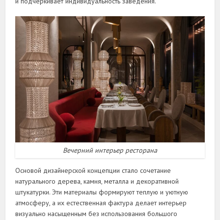
и подчеркивает индивидуальность заведения.
Вечерний интерьер ресторана
Основой дизайнерской концепции стало сочетание
натурального дерева, камня, металла и декоративной
штукатурки. Эти материалы формируют теплую и уютную
атмосферу, а их естественная фактура делает интерьер
визуально насыщенным без использования большого