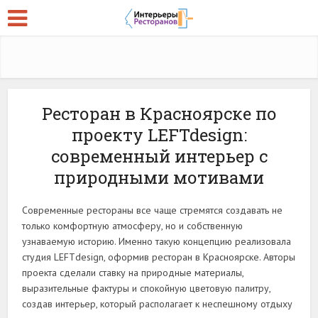
Ресторан в Красноярске по
проекту LEFTdesign:
современный интерьер с
природными мотивами
Современные рестораны все чаще стремятся создавать не
только комфортную атмосферу, но и собственную
узнаваемую историю. Именно такую концепцию реализовала
студия LEFTdesign, оформив ресторан в Красноярске. Авторы
проекта сделали ставку на природные материалы,
выразительные фактуры и спокойную цветовую палитру,
создав интерьер, который располагает к неспешному отдыху