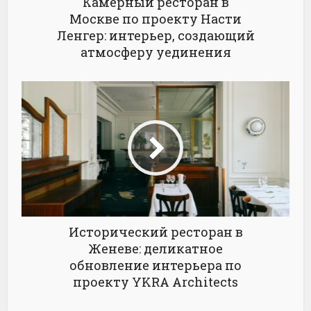
Камерный ресторан в
Москве по проекту Насти
Ленгер: интерьер, создающий
атмосферу уединения
Исторический ресторан в
Женеве: деликатное
обновление интерьера по
проекту YKRA Architects