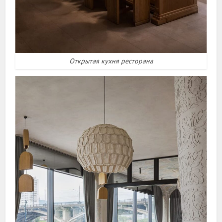
Открытая кухня ресторана