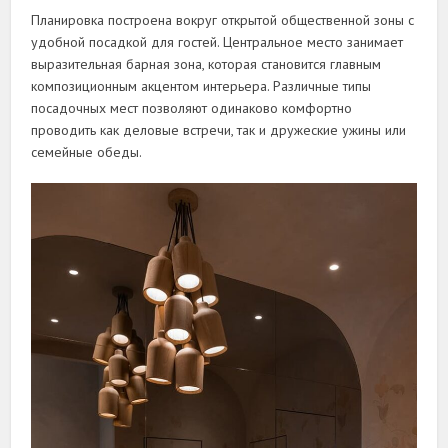
Планировка построена вокруг открытой общественной зоны с
удобной посадкой для гостей. Центральное место занимает
выразительная барная зона, которая становится главным
композиционным акцентом интерьера. Различные типы
посадочных мест позволяют одинаково комфортно
проводить как деловые встречи, так и дружеские ужины или
семейные обеды.