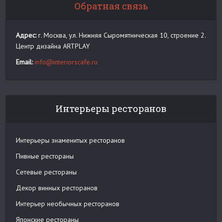
Обратная связь
Адрес:
г. Москва, ул. Нижняя Сыромятническая 10, строение 2.
Центр дизайна ARTPLAY
Email:
info@interiorscafe.ru
Интерьеры ресторанов
Интерьеры знаменитых ресторанов
Пивные рестораны
Сетевые рестораны
Декор винных ресторанов
Интерьер необычных ресторанов
Японские рестораны