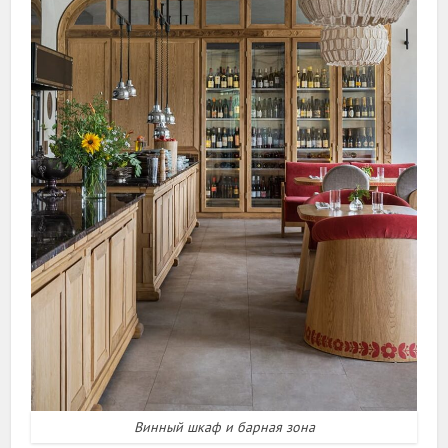
Винный шкаф и барная зона