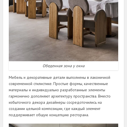
Обеденная зона у окна
Мебель и декоративные детали выполнены в лаконичной
современной стилистике. Простые формы, качественные
материалы и индивидуально разработанные элементы
гармонично дополняют архитектуру пространства. Вместо
избыточного декора дизайнеры сосредоточились на
создании цельной композиции, где каждый элемент
поддерживает общую концепцию ресторана.