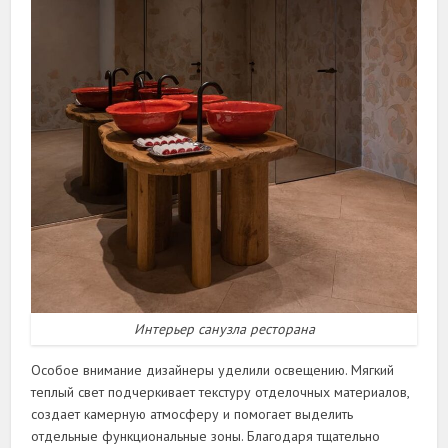
Интерьер санузла ресторана
Особое внимание дизайнеры уделили освещению. Мягкий
теплый свет подчеркивает текстуру отделочных материалов,
создает камерную атмосферу и помогает выделить
отдельные функциональные зоны. Благодаря тщательно