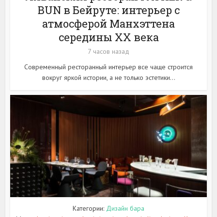
BUN в Бейруте: интерьер с
атмосферой Манхэттена
середины XX века
7 часов назад
Современный ресторанный интерьер все чаще строится
вокруг яркой истории, а не только эстетики...
Категории:
Дизайн бара