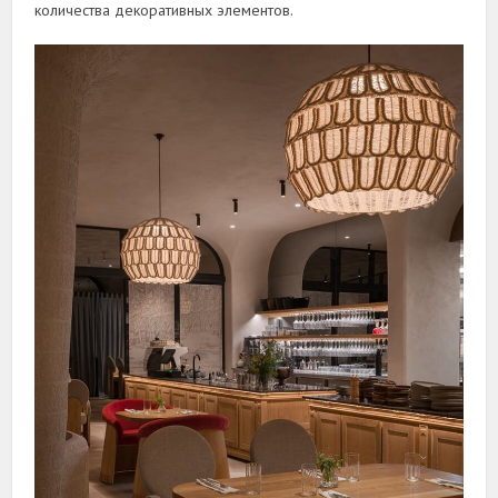
количества декоративных элементов.