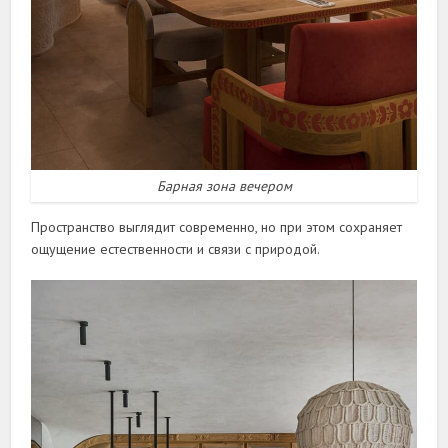
Барная зона вечером
Пространство выглядит современно, но при этом сохраняет
ощущение естественности и связи с природой.