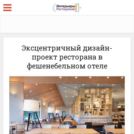
Эксцентричный дизайн-
проект ресторана в
фешенебельном отеле