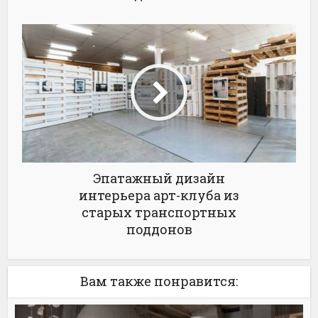
Эпатажный дизайн
интерьера арт-клуба из
старых транспортных
поддонов
Вам также понравится: