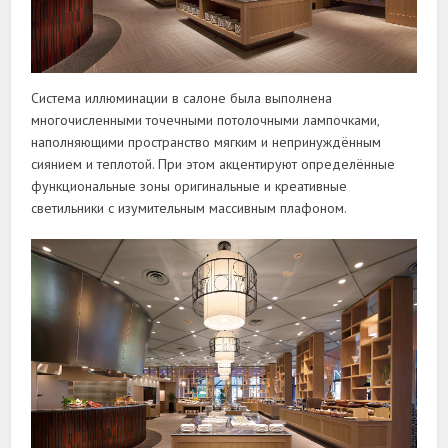
Система иллюминации в салоне была выполнена
многочисленными точечными потолочными лампочками,
наполняющими пространство мягким и непринуждённым
сиянием и теплотой. При этом акцентируют определённые
функциональные зоны оригинальные и креативные
светильники с изумительным массивным плафоном.