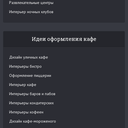
Развлекательные центры
Интерьер ночных клубов
Идеи оформления кафе
Дизайн уличных кафе
Интерьеры бистро
Оформление пиццерии
Интерьер кафе
Интерьеры баров и пабов
Интерьеры кондитерских
Интерьеры кофеен
Дизайн кафе-мороженого