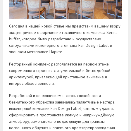
Сегодня в нашей новой статье мы представим вашему взору
эксцентричное оформление гостиничного комплекса Serina
buffet, которое было разработано и осуществлено
сотрудниками инженерного агентства Fan Design Label в
японском мегаполисе Нарите.
Ресторанный комплекс располагается на первом этаже
современного строения с изумительной и бесподобной
архитектурой, привлекающей пристальное внимание и
интерес общественности.
Разработкой и воплощением в жизнь спокойного и
безмятежного убранства занимались талантливые мастера
инженерной компании Fan Design Label, которым удалось
сформировать в пространстве уютную и непринуждённую
атмосферу, замечательно подходящую для трапезы,
неспешного общения и приятного времяпрепровождения.