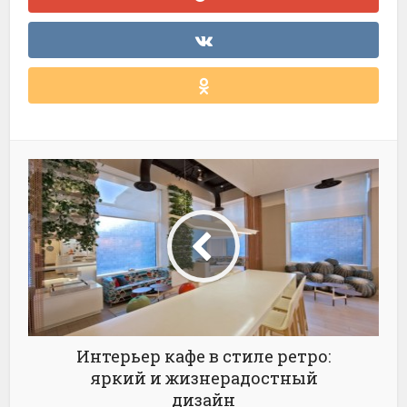
Интерьер кафе в стиле ретро:
яркий и жизнерадостный
дизайн