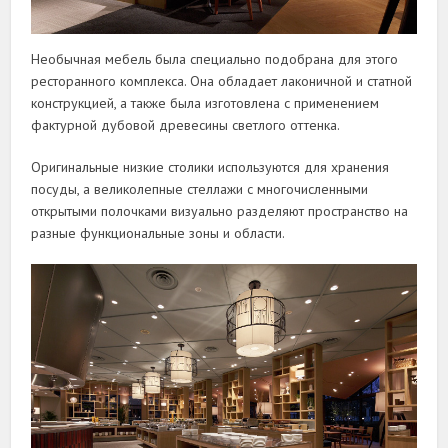
Необычная мебель была специально подобрана для этого
ресторанного комплекса. Она обладает лаконичной и статной
конструкцией, а также была изготовлена с применением
фактурной дубовой древесины светлого оттенка.
Оригинальные низкие столики используются для хранения
посуды, а великолепные стеллажи с многочисленными
открытыми полочками визуально разделяют пространство на
разные функциональные зоны и области.