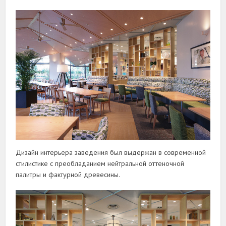
Дизайн интерьера заведения был выдержан в современной
стилистике с преобладанием нейтральной оттеночной
палитры и фактурной древесины.