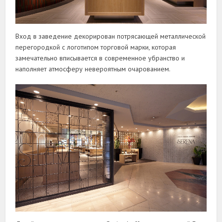
Вход в заведение декорирован потрясающей металлической
перегородкой с логотипом торговой марки, которая
замечательно вписывается в современное убранство и
наполняет атмосферу невероятным очарованием.