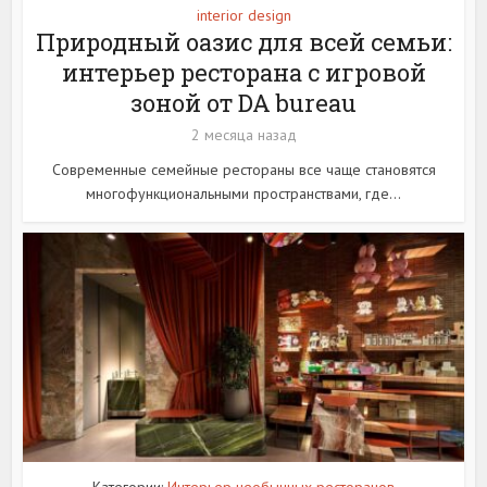
interior design
Природный оазис для всей семьи:
интерьер ресторана с игровой
зоной от DA bureau
2 месяца назад
Современные семейные рестораны все чаще становятся
многофункциональными пространствами, где...