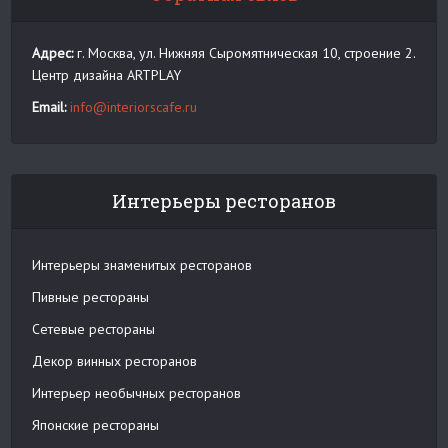
Адрес:
г. Москва, ул. Нижняя Сыромятническая 10, строение 2.
Центр дизайна ARTPLAY
Email:
info@interiorscafe.ru
Интерьеры ресторанов
Интерьеры знаменитых ресторанов
Пивные рестораны
Сетевые рестораны
Декор винных ресторанов
Интерьер необычных ресторанов
Японские рестораны