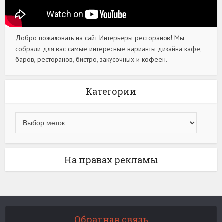
Добро пожаловать на сайт Интерьеры ресторанов! Мы
собрали для вас самые интересные варианты дизайна кафе,
баров, ресторанов, бистро, закусочных и кофеен.
Категории
На правах рекламы
Обратная связь