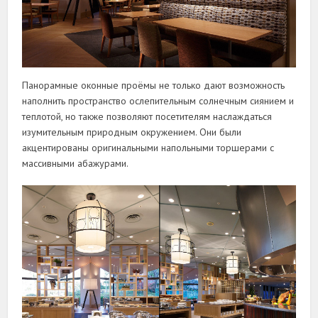
Панорамные оконные проёмы не только дают возможность
наполнить пространство ослепительным солнечным сиянием и
теплотой, но также позволяют посетителям наслаждаться
изумительным природным окружением. Они были
акцентированы оригинальными напольными торшерами с
массивными абажурами.