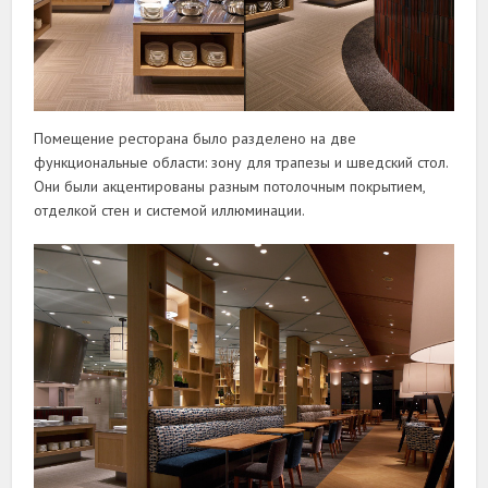
Помещение ресторана было разделено на две
функциональные области: зону для трапезы и шведский стол.
Они были акцентированы разным потолочным покрытием,
отделкой стен и системой иллюминации.