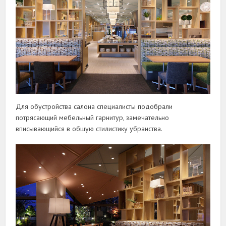
Для обустройства салона специалисты подобрали
потрясающий мебельный гарнитур, замечательно
вписывающийся в общую стилистику убранства.