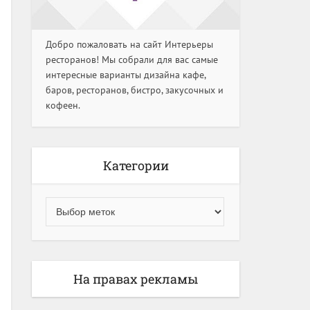
Добро пожаловать на сайт Интерьеры
ресторанов! Мы собрали для вас самые
интересные варианты дизайна кафе,
баров, ресторанов, бистро, закусочных и
кофеен.
Категории
На правах рекламы