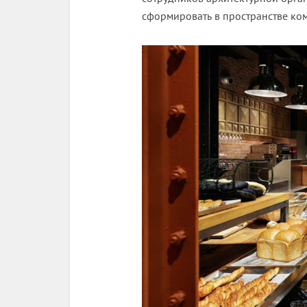
сформировать в пространстве ко