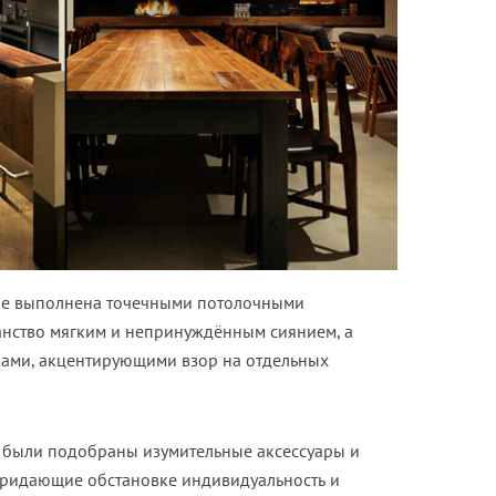
не выполнена точечными потолочными
нство мягким и непринуждённым сиянием, а
ами, акцентирующими взор на отдельных
 были подобраны изумительные аксессуары и
придающие обстановке индивидуальность и