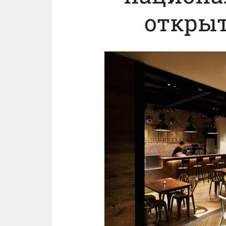
открыт