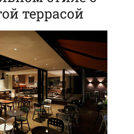
ой террасой