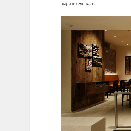
выразительность.