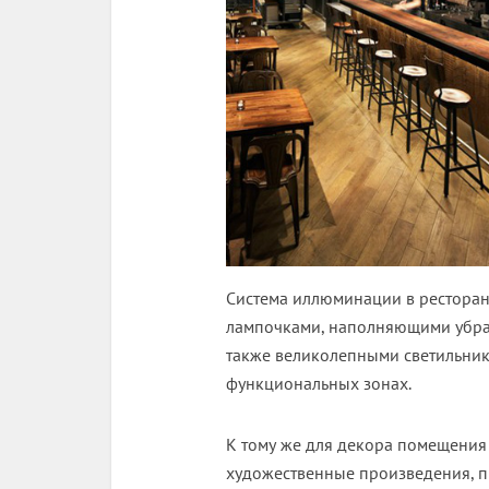
Система иллюминации в рестора
лампочками, наполняющими убра
также великолепными светильник
функциональных зонах.
К тому же для декора помещения
художественные произведения, 