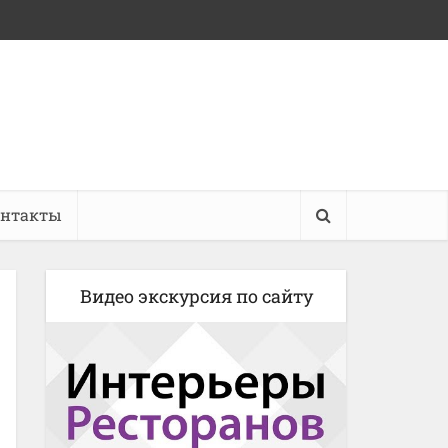
онтакты
Видео экскурсия по сайту